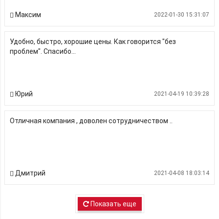
Максим
2022-01-30 15:31:07
Удобно, быстро, хорошие цены. Как говорится "без
проблем". Спасибо...
Юрий
2021-04-19 10:39:28
Отличная компания , доволен сотрудничеством ..
Дмитрий
2021-04-08 18:03:14
Показать еще