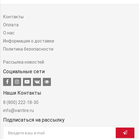
Контакты
Оплата
О нас
Информация о доставке
Политика безопасности
Рассылка новостей
Социальные сети
Наши Контакты
8 (800) 222-18-30
info@vantire.ru
Подписаться на рассылку