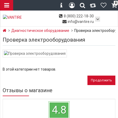
0
8 (800) 222-18-30
info@vantire.ru
Диагностическое оборудование
Проверка электрообору
Проверка электрооборудования
В этой категории нет товаров.
Продолжить
Отзывы о магазине
4.8