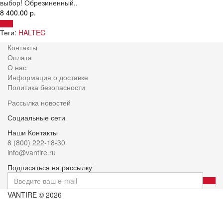
выбор! Обрезиненный..
8 400.00 р.
Теги:
HALTEC
Контакты
Оплата
О нас
Информация о доставке
Политика безопасности
Рассылка новостей
Социальные сети
Наши Контакты
8 (800) 222-18-30
info@vantire.ru
Подписаться на рассылку
VANTIRE © 2026