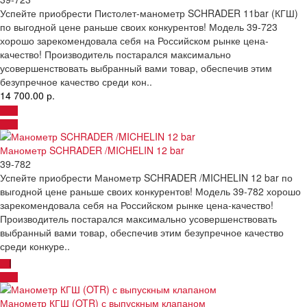
Успейте приобрести Пистолет-манометр SCHRADER 11bar (КГШ)
по выгодной цене раньше своих конкурентов! Модель 39-723
хорошо зарекомендовала себя на Российском рынке цена-
качество! Производитель постарался максимально
усовершенствовать выбранный вами товар, обеспечив этим
безупречное качество среди кон..
14 700.00 р.
Манометр SCHRADER /MICHELIN 12 bar
39-782
Успейте приобрести Манометр SCHRADER /MICHELIN 12 bar по
выгодной цене раньше своих конкурентов! Модель 39-782 хорошо
зарекомендовала себя на Российском рынке цена-качество!
Производитель постарался максимально усовершенствовать
выбранный вами товар, обеспечив этим безупречное качество
среди конкуре..
Манометр КГШ (OTR) с выпускным клапаном