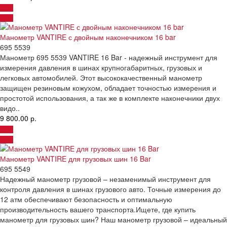
Манометр VANTIRE с двойным наконечником 16 bar
695 5539
Манометр 695 5539 VANTIRE 16 Bar - надежный инструмент для
измерения давления в шинах крупногабаритных, грузовых и
легковых автомобилей. Этот высококачественный манометр
защищен резиновым кожухом, обладает точностью измерения и
простотой использования, а так же в комплекте наконечники двух
видо..
9 800.00 р.
Манометр VANTIRE для грузовых шин 16 Bar
695 5549
Надежный манометр грузовой – незаменимый инструмент для
контроля давления в шинах грузового авто. Точные измерения до
12 атм обеспечивают безопасность и оптимальную
производительность вашего транспорта.Ищете, где купить
манометр для грузовых шин? Наш манометр грузовой – идеальный