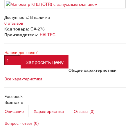
Доступность:
В наличии
0 отзывов
Код товара:
GA-276
Производитель:
HALTEC
Нашли дешевле?
Запросить цену
Общие характеристики
Все характеристики
Facebook
Вконтакте
Описание
Характеристики
Отзывы (0)
Вопрос - ответ (0)