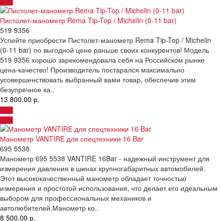
Пистолет-манометр Rema Tip-Top / Michelin (0-11 bar)
519 9356
Успейте приобрести Пистолет-манометр Rema Tip-Top / Michelin
(0-11 bar) по выгодной цене раньше своих конкурентов! Модель
519 9356 хорошо зарекомендовала себя на Российском рынке
цена-качество! Производитель постарался максимально
усовершенствовать выбранный вами товар, обеспечив этим
безупречное ка..
13 800.00 р.
Манометр VANTIRE для спецтехники 16 Bar
695 5538
Манометр 695 5538 VANTIRE 16Bar - надежный инструмент для
измерения давления в шинах крупногабаритных автомобилей.
Этот высококачественный манометр обладает точностью
измерения и простотой использования, что делает его идеальным
выбором для профессиональных механиков и
автолюбителей.Манометр ко..
8 500.00 р.