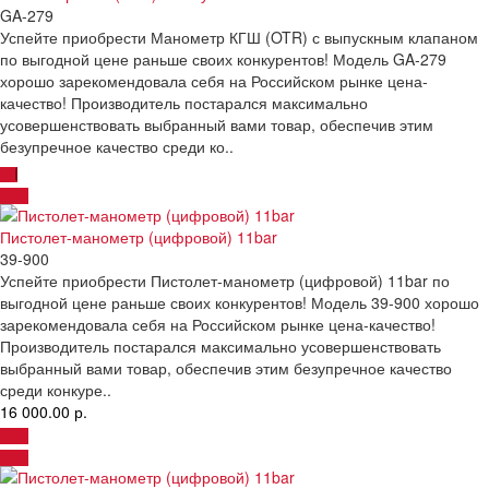
GA-279
Успейте приобрести Манометр КГШ (OTR) с выпускным клапаном
по выгодной цене раньше своих конкурентов! Модель GA-279
хорошо зарекомендовала себя на Российском рынке цена-
качество! Производитель постарался максимально
усовершенствовать выбранный вами товар, обеспечив этим
безупречное качество среди ко..
Пистолет-манометр (цифровой) 11bar
39-900
Успейте приобрести Пистолет-манометр (цифровой) 11bar по
выгодной цене раньше своих конкурентов! Модель 39-900 хорошо
зарекомендовала себя на Российском рынке цена-качество!
Производитель постарался максимально усовершенствовать
выбранный вами товар, обеспечив этим безупречное качество
среди конкуре..
16 000.00 р.