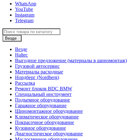
WhatsApp
YouTube
Instagram
Telegram
Везде
Везде
Haltec
Выгодное предложение (материалы в шиномонтаж)
Грузовой автосервис
Материалы расходные
Нордберг (Nordberg)
Рассылка
Ремонт блоков BDC BMW
Специальный инструмент
Подъемное оборудование
Гаражное оборудование
Шиномонтажное оборудование
Климатическое оборудование
Покрасочное оборудование
Кузовное оборудование
Диагностическое оборудование
Маслосменное оборудование