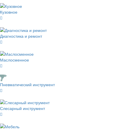
Кузовное
Диагностика и ремонт
Маслосменное
Пневматический инструмент
Слесарный инструмент