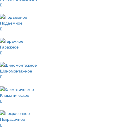
Подъемное
Гаражное
Шиномонтажное
Климатическое
Покрасочное