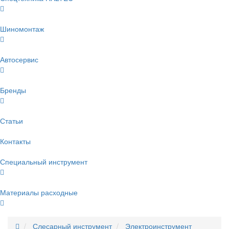
Шиномонтаж
Автосервис
Бренды
Статьи
Контакты
Специальный инструмент
Материалы расходные
Слесарный инструмент
Электроинструмент