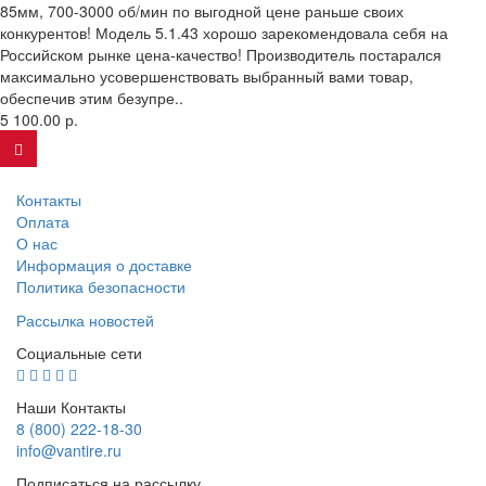
85мм, 700-3000 об/мин по выгодной цене раньше своих
конкурентов! Модель 5.1.43 хорошо зарекомендовала себя на
Российском рынке цена-качество! Производитель постарался
максимально усовершенствовать выбранный вами товар,
обеспечив этим безупре..
5 100.00 р.
Контакты
Оплата
О нас
Информация о доставке
Политика безопасности
Рассылка новостей
Социальные сети
Наши Контакты
8 (800) 222-18-30
info@vantire.ru
Подписаться на рассылку