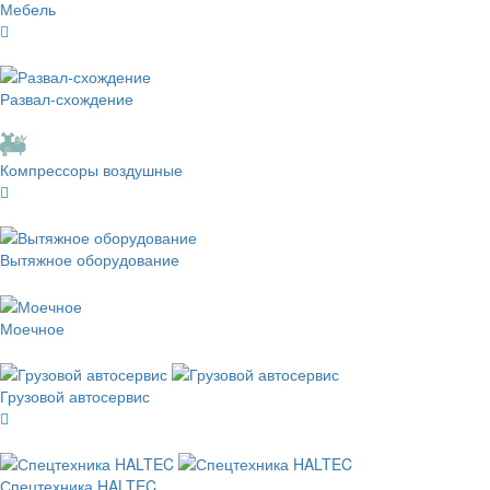
Мебель
Развал-схождение
Компрессоры воздушные
Вытяжное оборудование
Моечное
Грузовой автосервис
Спецтехника HALTEC