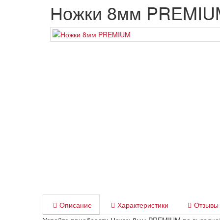
Ножки 8мм PREMIU
Описание
Характеристики
Отзывы 