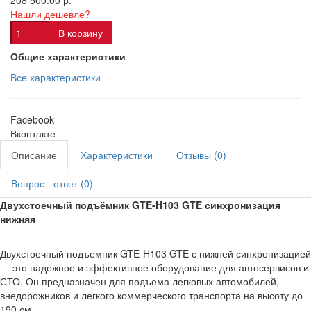
208 500.00 р.
Нашли дешевле?
В корзину
Общие характеристики
Все характеристики
Facebook
Вконтакте
Описание
Характеристики
Отзывы (0)
Вопрос - ответ (0)
Двухстоечный подъёмник GTE-H103 GTE синхронизация
нижняя
Двухстоечный подъемник GTE-H103 GTE с нижней синхронизацией
— это надежное и эффективное оборудование для автосервисов и
СТО. Он предназначен для подъема легковых автомобилей,
внедорожников и легкого коммерческого транспорта на высоту до
190 см.