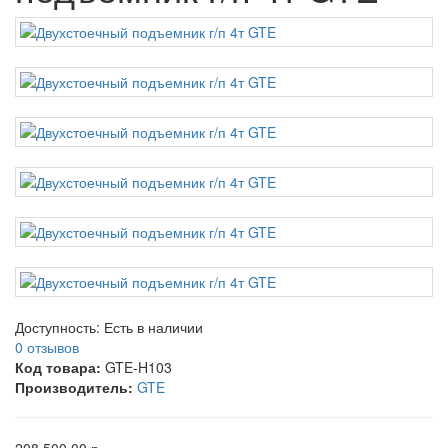
Доступность:
Есть в наличии
0 отзывов
Код товара:
GTE-H103
Производитель:
GTE