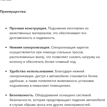
Преимущества:
Прочная конструкция.
Подъемник изготовлен из
качественных материалов, что обеспечивает его
долговечность и надежность.
Нижняя синхронизация.
Синхронизация кареток
осуществляется при помощи стальных тросов,
расположенных внизу, что позволяет снизить нагрузку на
колонну и обеспечить более плавный ход.
Удобство использования.
Благодаря нижней
синхронизации, доступ к автомобилю становится более
удобным, а также появляется возможность установки
подъемника в невысоких помещениях.
Безопасность.
Оборудование оснащено системой
безопасности, которая предотвращает падение автомобиля
в случае обрыва троса или других неисправностей.