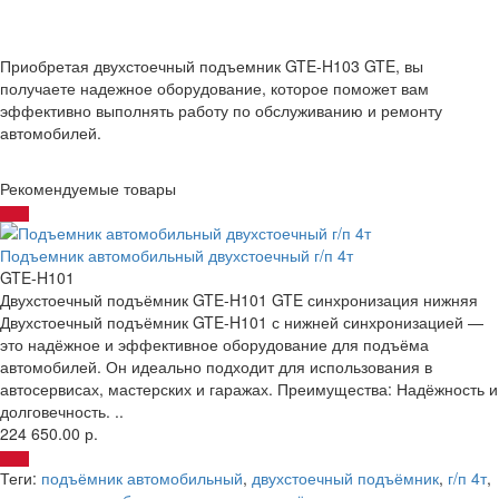
Приобретая двухстоечный подъемник GTE-H103 GTE, вы
получаете надежное оборудование, которое поможет вам
эффективно выполнять работу по обслуживанию и ремонту
автомобилей.
Рекомендуемые товары
Подъемник автомобильный двухстоечный г/п 4т
GTE-H101
Двухстоечный подъёмник GTE-H101 GTE синхронизация нижняя
Двухстоечный подъёмник GTE-H101 с нижней синхронизацией —
это надёжное и эффективное оборудование для подъёма
автомобилей. Он идеально подходит для использования в
автосервисах, мастерских и гаражах. Преимущества: Надёжность и
долговечность. ..
224 650.00 р.
Теги:
подъёмник автомобильный
,
двухстоечный подъёмник
,
г/п 4т
,