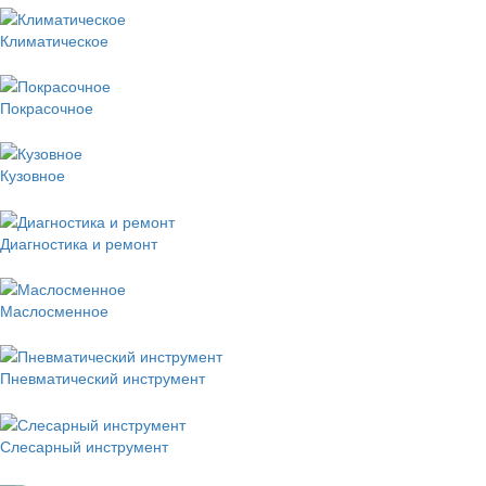
Климатическое
Покрасочное
Кузовное
Диагностика и ремонт
Маслосменное
Пневматический инструмент
Слесарный инструмент