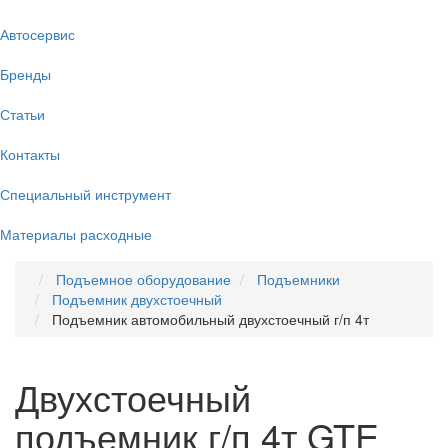
Автосервис
Бренды
Статьи
Контакты
Специальный инструмент
Материалы расходные
Подъемное оборудование
Подъемники
Подъемник двухстоечный
Подъемник автомобильный двухстоечный г/п 4т
Двухстоечный
подъемник г/п 4т GTE