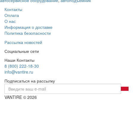
автосервисное оборудование
,
автоподъёмник
Контакты
Оплата
О нас
Информация о доставке
Политика безопасности
Рассылка новостей
Социальные сети
Наши Контакты
8 (800) 222-18-30
info@vantire.ru
Подписаться на рассылку
VANTIRE © 2026