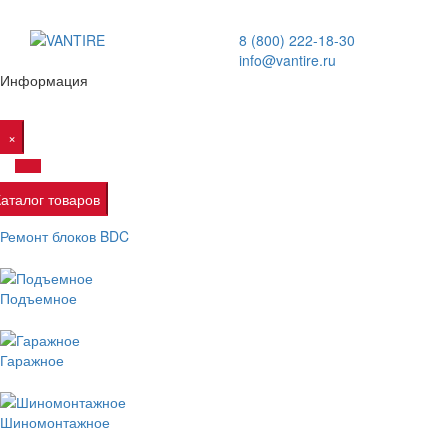
8 (800) 222-18-30
info@vantire.ru
Информация
×
Каталог товаров
Ремонт блоков BDC
Подъемное
Гаражное
Шиномонтажное