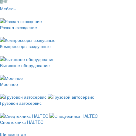
Мебель
Развал-схождение
Компрессоры воздушные
Вытяжное оборудование
Моечное
Грузовой автосервис
Спецтехника HALTEC
Шиномонтаж