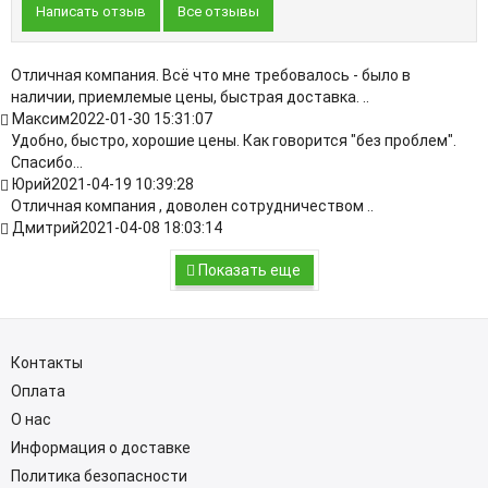
Написать отзыв
Все отзывы
Отличная компания. Всё что мне требовалось - было в
наличии, приемлемые цены, быстрая доставка. ..
Максим
2022-01-30 15:31:07
Удобно, быстро, хорошие цены. Как говорится "без проблем".
Спасибо...
Юрий
2021-04-19 10:39:28
Отличная компания , доволен сотрудничеством ..
Дмитрий
2021-04-08 18:03:14
Показать еще
Контакты
Оплата
О нас
Информация о доставке
Политика безопасности