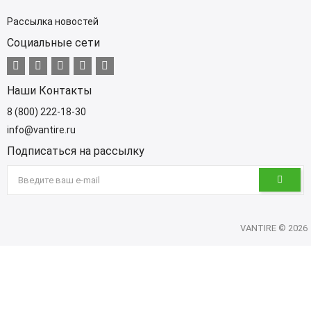
Рассылка новостей
Социальные сети
Наши Контакты
8 (800) 222-18-30
info@vantire.ru
Подписаться на рассылку
VANTIRE © 2026