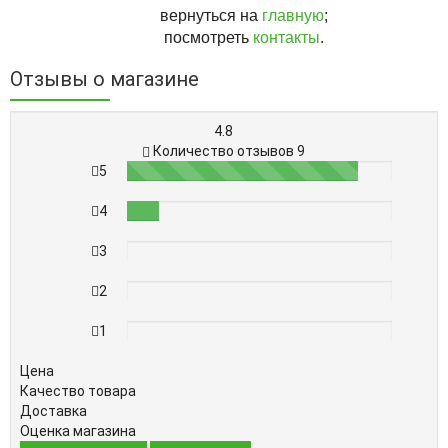
вернуться на
главную
;
посмотреть
контакты
.
Отзывы о магазине
4.8
Количество отзывов 9
5
87%
4
12%
3
0%
2
0%
1
0%
Цена
Качество товара
Доставка
Оценка магазина