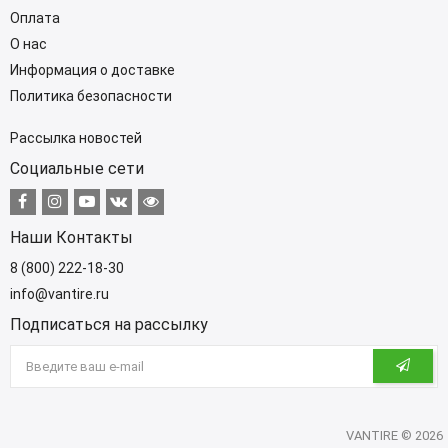
Оплата
О нас
Информация о доставке
Политика безопасности
Рассылка новостей
Социальные сети
Наши Контакты
8 (800) 222-18-30
info@vantire.ru
Подписаться на рассылку
VANTIRE © 2026