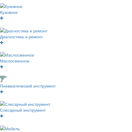
Кузовное
Диагностика и ремонт
Маслосменное
Пневматический инструмент
Слесарный инструмент