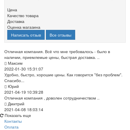
Цена
Качество товара
Доставка
Оценка магазина
Написать отзыв
Все отзывы
Отличная компания. Всё что мне требовалось - было в
наличии, приемлемые цены, быстрая доставка. ..
Максим
2022-01-30 15:31:07
Удобно, быстро, хорошие цены. Как говорится "без проблем".
Спасибо...
Юрий
2021-04-19 10:39:28
Отличная компания , доволен сотрудничеством ..
Дмитрий
2021-04-08 18:03:14
Показать еще
Контакты
Оплата