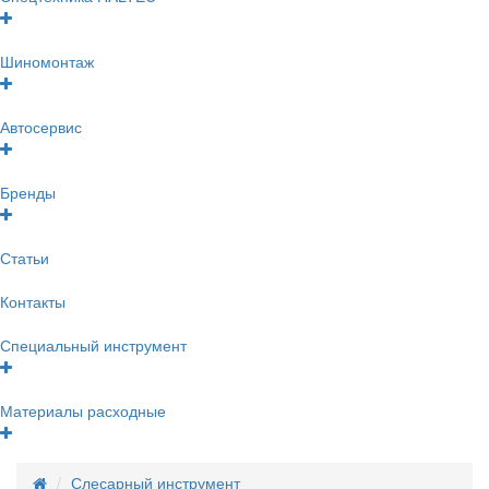
Шиномонтаж
Автосервис
Бренды
Статьи
Контакты
Специальный инструмент
Материалы расходные
Слесарный инструмент