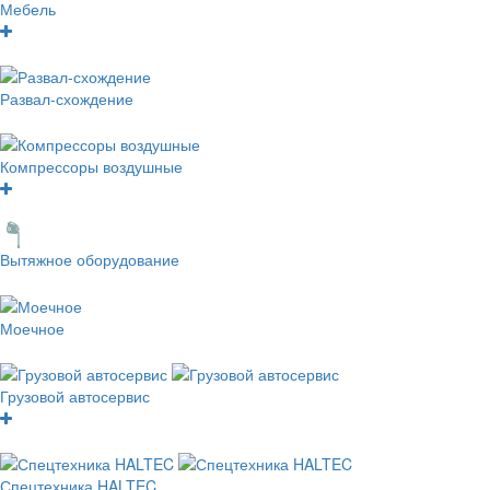
Мебель
Развал-схождение
Компрессоры воздушные
Вытяжное оборудование
Моечное
Грузовой автосервис
Спецтехника HALTEC