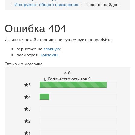
Инструмент общего назначения
Товар не найден!
Ошибка 404
Извините, такой страницы не существует, попробуйте:
вернуться на
главную
;
посмотреть
контакты
.
Отзывы о магазине
4.8
Количество отзывов 9
5
87%
4
12%
3
0%
2
0%
1
0%