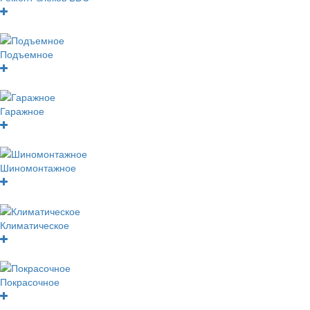
Подъемное
Гаражное
Шиномонтажное
Климатическое
Покрасочное