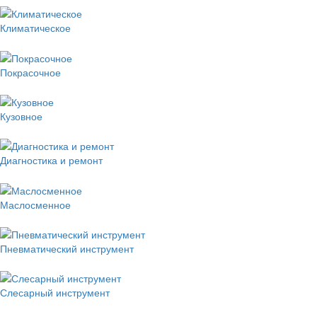
Климатическое
Покрасочное
Кузовное
Диагностика и ремонт
Маслосменное
Пневматический инструмент
Слесарный инструмент