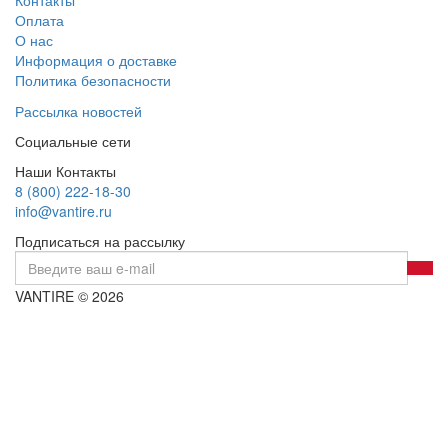
Оплата
О нас
Информация о доставке
Политика безопасности
Рассылка новостей
Социальные сети
Наши Контакты
8 (800) 222-18-30
info@vantire.ru
Подписаться на рассылку
VANTIRE © 2026