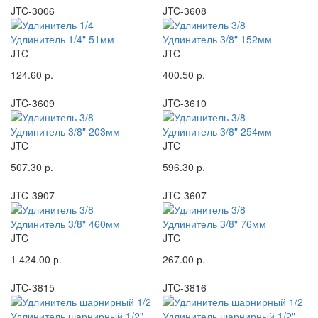
JTC-3006
JTC-3608
Удлинитель 1/4" 51мм
Удлинитель 3/8" 152мм
JTC
JTC
124.60 р.
400.50 р.
JTC-3609
JTC-3610
Удлинитель 3/8" 203мм
Удлинитель 3/8" 254мм
JTC
JTC
507.30 р.
596.30 р.
JTC-3907
JTC-3607
Удлинитель 3/8" 460мм
Удлинитель 3/8" 76мм
JTC
JTC
1 424.00 р.
267.00 р.
JTC-3815
JTC-3816
Удлинитель шарнирный 1/2"
Удлинитель шарнирный 1/2"