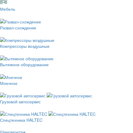
Мебель
Развал-схождение
Компрессоры воздушные
Вытяжное оборудование
Моечное
Грузовой автосервис
Спецтехника HALTEC
Шиномонтаж