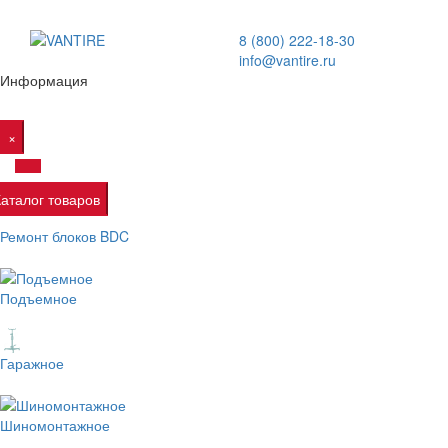
8 (800) 222-18-30
info@vantire.ru
Информация
×
Каталог товаров
Ремонт блоков BDC
Подъемное
Гаражное
Шиномонтажное