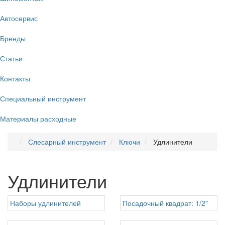
Автосервис
Бренды
Статьи
Контакты
Специальный инструмент
Материалы расходные
Слесарный инструмент
Ключи
Удлинители
Удлинители
Наборы удлинителей
Посадочный квадрат: 1/2"