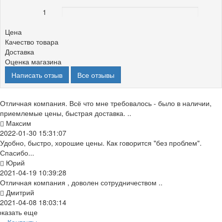
1
0%
Цена
Качество товара
Доставка
Оценка магазина
Написать отзыв
Все отзывы
Отличная компания. Всё что мне требовалось - было в наличии,
приемлемые цены, быстрая доставка. ..
Максим
2022-01-30 15:31:07
Удобно, быстро, хорошие цены. Как говорится "без проблем".
Спасибо...
Юрий
2021-04-19 10:39:28
Отличная компания , доволен сотрудничеством ..
Дмитрий
2021-04-08 18:03:14
оказать еще
Контакты