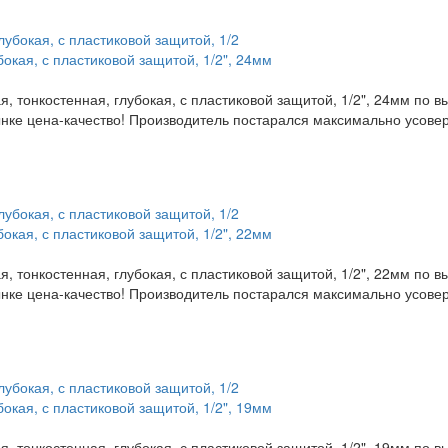
бокая, с пластиковой защитой, 1/2", 24мм
, тонкостенная, глубокая, с пластиковой защитой, 1/2", 24мм по 
нке цена-качество! Производитель постарался максимально усове
бокая, с пластиковой защитой, 1/2", 22мм
, тонкостенная, глубокая, с пластиковой защитой, 1/2", 22мм по 
нке цена-качество! Производитель постарался максимально усове
бокая, с пластиковой защитой, 1/2", 19мм
, тонкостенная, глубокая, с пластиковой защитой, 1/2", 19мм по 