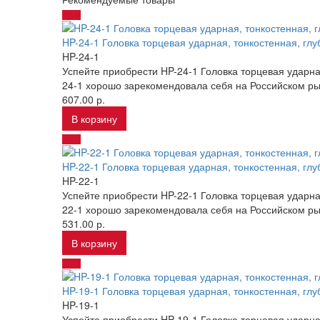
HP-24-1 Головка торцевая ударная, тонкостенная, глу
HP-24-1
Успейте приобрести HP-24-1 Головка торцевая ударная
24-1 хорошо зарекомендовала себя на Российском ры
607.00 р.
В корзину
HP-22-1 Головка торцевая ударная, тонкостенная, глу
HP-22-1
Успейте приобрести HP-22-1 Головка торцевая ударная
22-1 хорошо зарекомендовала себя на Российском ры
531.00 р.
В корзину
HP-19-1 Головка торцевая ударная, тонкостенная, глу
HP-19-1
Успейте приобрести HP-19-1 Головка торцевая ударная