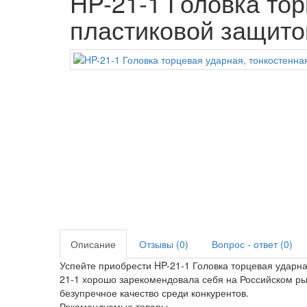
HP-21-1 Головка тор
пластиковой защитой
Описание
Отзывы (0)
Вопрос - ответ (0)
Успейте приобрести HP-21-1 Головка торцевая ударная
21-1 хорошо зарекомендовала себя на Российском ры
безупречное качество среди конкурентов.
Рекомендуемые товары