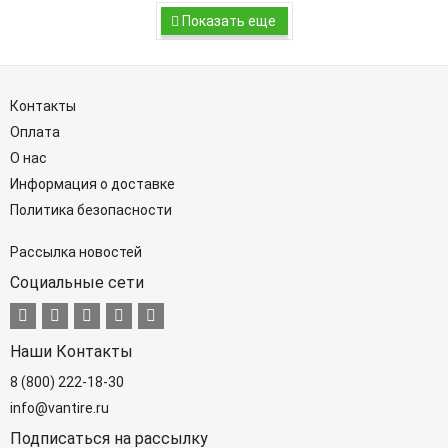
Показать еще
Контакты
Оплата
О нас
Информация о доставке
Политика безопасности
Рассылка новостей
Социальные сети
Наши Контакты
8 (800) 222-18-30
info@vantire.ru
Подписаться на рассылку