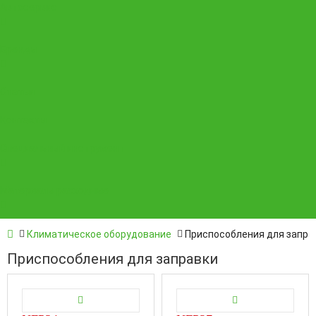
Автосервис
Бренды
Статьи
Контакты
Специальный инструмент
Материалы расходные
Климатическое оборудование
Приспособления для запра
Приспособления для заправки