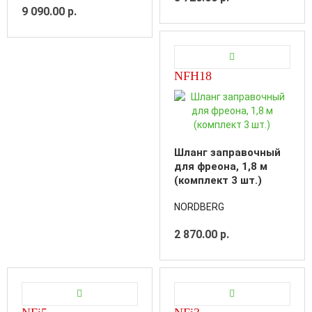
9 090.00 р.
NFH18
Шланг заправочный
для фреона, 1,8 м
(комплект 3 шт.)
NORDBERG
2 870.00 р.