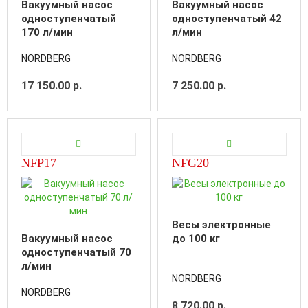
Вакуумный насос
Вакуумный насос
одноступенчатый
одноступенчатый 42
170 л/мин
л/мин
NORDBERG
NORDBERG
17 150.00 р.
7 250.00 р.
NFP17
NFG20
Весы электронные
Вакуумный насос
до 100 кг
одноступенчатый 70
л/мин
NORDBERG
NORDBERG
8 720.00 р.