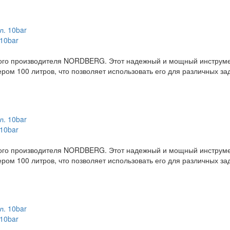
 10bar
ого производителя NORDBERG. Этот надежный и мощный инструме
ром 100 литров, что позволяет использовать его для различных за
 10bar
ого производителя NORDBERG. Этот надежный и мощный инструме
ром 100 литров, что позволяет использовать его для различных за
 10bar