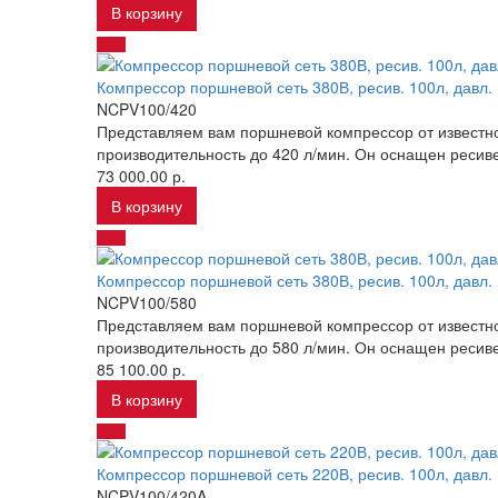
В корзину
Компрессор поршневой сеть 380В, ресив. 100л, давл.
NCPV100/420
Представляем вам поршневой компрессор от известн
производительность до 420 л/мин. Он оснащен ресиве
73 000.00 р.
В корзину
Компрессор поршневой сеть 380В, ресив. 100л, давл.
NCPV100/580
Представляем вам поршневой компрессор от известн
производительность до 580 л/мин. Он оснащен ресиве
85 100.00 р.
В корзину
Компрессор поршневой сеть 220В, ресив. 100л, давл.
NCPV100/420A