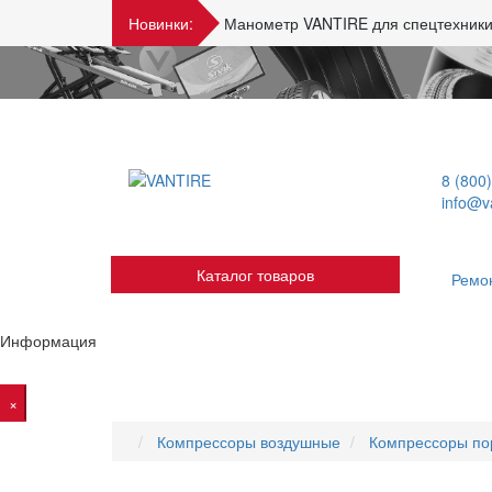
Новинки:
Манометр VANTIRE для спецтехники
8 (800
info@va
Каталог товаров
Ремо
Информация
×
Компрессоры воздушные
Компрессоры п