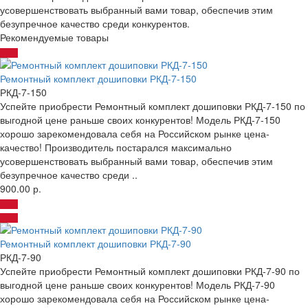
усовершенствовать выбранный вами товар, обеспечив этим
безупречное качество среди конкурентов.
Рекомендуемые товары
Ремонтный комплект дошиповки РКД-7-150
РКД-7-150
Успейте приобрести Ремонтный комплект дошиповки РКД-7-150 по
выгодной цене раньше своих конкурентов! Модель РКД-7-150
хорошо зарекомендовала себя на Российском рынке цена-
качество! Производитель постарался максимально
усовершенствовать выбранный вами товар, обеспечив этим
безупречное качество среди ..
900.00 р.
Ремонтный комплект дошиповки РКД-7-90
РКД-7-90
Успейте приобрести Ремонтный комплект дошиповки РКД-7-90 по
выгодной цене раньше своих конкурентов! Модель РКД-7-90
хорошо зарекомендовала себя на Российском рынке цена-