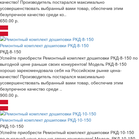
качество! Производитель постарался максимально
усовершенствовать выбранный вами товар, обеспечив этим
безупречное качество среди ко..
650.00 р.
Ремонтный комплект дошиповки РКД-8-150
РКД-8-150
Успейте приобрести Ремонтный комплект дошиповки РКД-8-150 по
выгодной цене раньше своих конкурентов! Модель РКД-8-150
хорошо зарекомендовала себя на Российском рынке цена-
качество! Производитель постарался максимально
усовершенствовать выбранный вами товар, обеспечив этим
безупречное качество среди ..
900.00 р.
Ремонтный комплект дошиповки РКД-10-150
РКД-10-150
Успейте приобрести Ремонтный комплект дошиповки РКД-10-150
по выгодной цене раньше своих конкурентов! Модель РКД-10-150