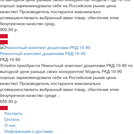
хорошо зарекомендовала себя на Российском рынке цена-
качество! Производитель постарался максимально
усовершенствовать выбранный вами товар, обеспечив этим
безупречное качество сред..
900.00 р.
Ремонтный комплект дошиповки РКД-10-90
РКД-10-90
Успейте приобрести Ремонтный комплект дошиповки РКД-10-90 по
выгодной цене раньше своих конкурентов! Модель РКД-10-90
хорошо зарекомендовала себя на Российском рынке цена-
качество! Производитель постарался максимально
усовершенствовать выбранный вами товар, обеспечив этим
безупречное качество среди ..
650.00 р.
Контакты
Оплата
О нас
Информация о доставке