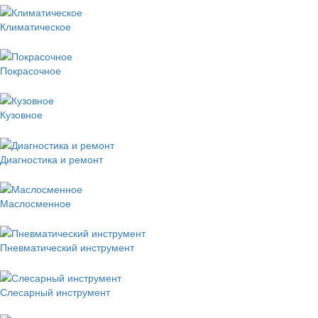
Климатическое
Покрасочное
Кузовное
Диагностика и ремонт
Маслосменное
Пневматический инструмент
Слесарный инструмент