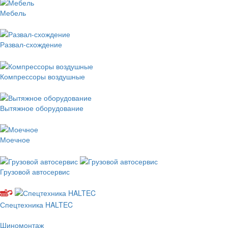
Мебель
Развал-схождение
Компрессоры воздушные
Вытяжное оборудование
Моечное
Грузовой автосервис
Спецтехника HALTEC
Шиномонтаж