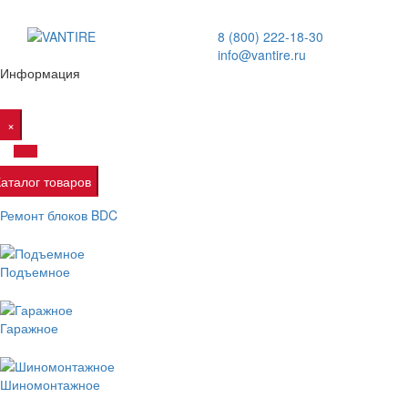
8 (800) 222-18-30
info@vantire.ru
Информация
×
Каталог товаров
Ремонт блоков BDC
Подъемное
Гаражное
Шиномонтажное