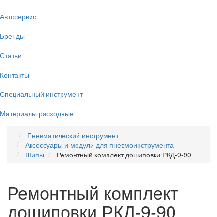
Автосервис
Бренды
Статьи
Контакты
Специальный инструмент
Материалы расходные
Пневматический инструмент
Аксессуары и модули для пневмоинструмента
Шипы
Ремонтный комплект дошиповки РКД-9-90
Ремонтный комплект
дошиповки РКД-9-90