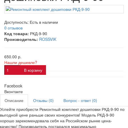
Доступность:
Есть в наличии
0 отзывов
Код товара:
РКД-9-90
Производитель:
ROSSVIK
650.00 р.
Нашли дешевле?
В корзину
Facebook
Вконтакте
Описание
Отзывы (0)
Вопрос - ответ (0)
Успейте приобрести Ремонтный комплект дошиповки РКД-9-90 по
выгодной цене раньше своих конкурентов! Модель РКД-9-90
хорошо зарекомендовала себя на Российском рынке цена-
качество! Производитель постарался максимально