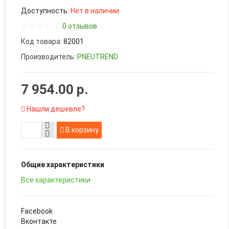
Доступность:
Нет в наличии
0 отзывов
Код товара:
82001
Производитель:
PNEUTREND
7 954.00 р.
Нашли дешевле?
В корзину
Общие характеристики
Все характеристики
Facebook
Вконтакте