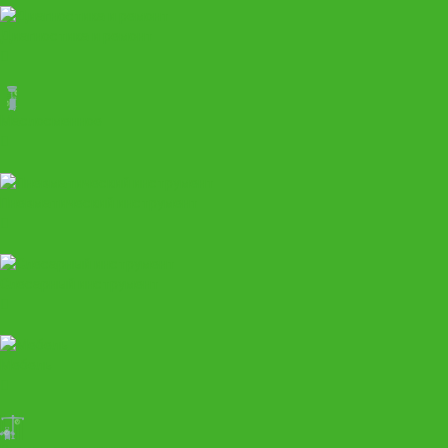
Диагностика и ремонт
Маслосменное
Пневматический инструмент
Слесарный инструмент
Мебель