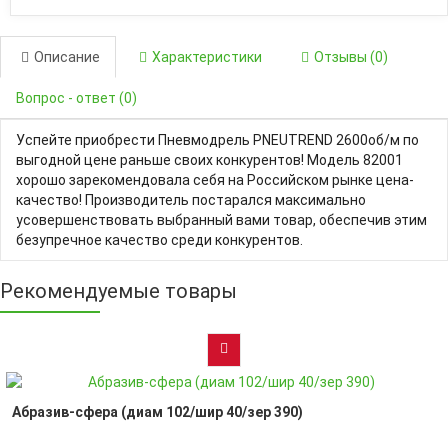
Описание
Характеристики
Отзывы (0)
Вопрос - ответ (0)
Успейте приобрести Пневмодрель PNEUTREND 2600об/м по
выгодной цене раньше своих конкурентов! Модель 82001
хорошо зарекомендовала себя на Российском рынке цена-
качество! Производитель постарался максимально
усовершенствовать выбранный вами товар, обеспечив этим
безупречное качество среди конкурентов.
Рекомендуемые товары
Абразив-сфера (диам 102/шир 40/зер 390)