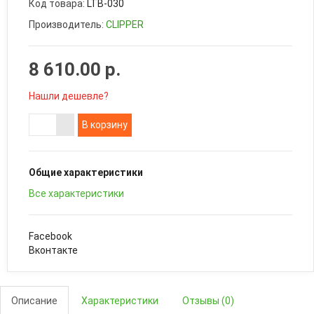
Код товара:
LTB-030
Производитель:
CLIPPER
8 610.00 р.
Нашли дешевле?
В корзину
Общие характеристики
Все характеристики
Facebook
Вконтакте
Описание
Характеристики
Отзывы (0)