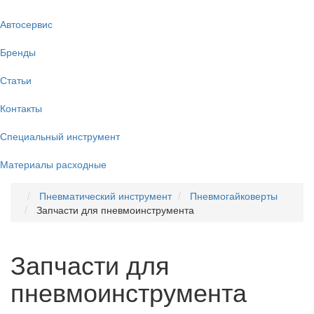
Автосервис
Бренды
Статьи
Контакты
Специальный инструмент
Материалы расходные
Пневматический инструмент
Пневмогайковерты
Запчасти для пневмоинструмента
Запчасти для
пневмоинструмента