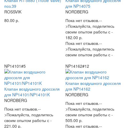
Клапан RT-5880 (Trottle Valve)
Клапан воздушного дросселя
поз.39
для NP14075
ROSSVIK
NORDBERG
80.00 р.
Пока нет отзывов.--
>Пожалуйста, поделитесь
своим опытом работы с -
182.00 р.
Пока нет отзывов.--
>Пожалуйста, поделитесь
своим опытом работы с -
NP14101#5
NP14162#12
Клапан воздушного дросселя
Клапан воздушного дросселя
для NP14162
для NP14101/NP14101K
NORDBERG
NORDBERG
Пока нет отзывов.--
Пока нет отзывов.--
>Пожалуйста, поделитесь
>Пожалуйста, поделитесь
своим опытом работы с -
своим опытом работы с -
505.00 р.
221.00 р.
Пока нет отзывов.--