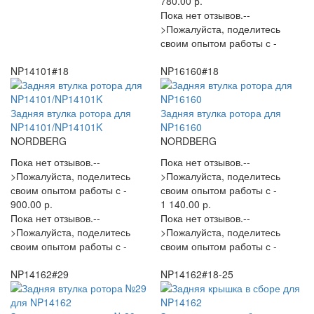
780.00 р.
Пока нет отзывов.--
>Пожалуйста, поделитесь
своим опытом работы с -
NP14101#18
NP16160#18
Задняя втулка ротора для
Задняя втулка ротора для
NP14101/NP14101K
NP16160
NORDBERG
NORDBERG
Пока нет отзывов.--
Пока нет отзывов.--
>Пожалуйста, поделитесь
>Пожалуйста, поделитесь
своим опытом работы с -
своим опытом работы с -
900.00 р.
1 140.00 р.
Пока нет отзывов.--
Пока нет отзывов.--
>Пожалуйста, поделитесь
>Пожалуйста, поделитесь
своим опытом работы с -
своим опытом работы с -
NP14162#29
NP14162#18-25