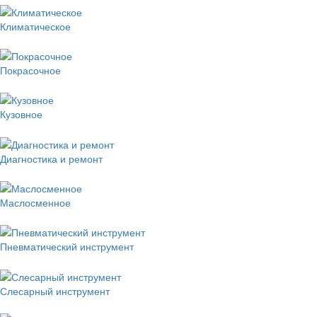
Климатическое
Покрасочное
Кузовное
Диагностика и ремонт
Маслосменное
Пневматический инструмент
Слесарный инструмент