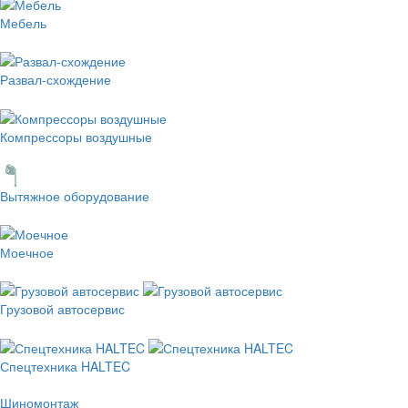
Мебель
Развал-схождение
Компрессоры воздушные
Вытяжное оборудование
Моечное
Грузовой автосервис
Спецтехника HALTEC
Шиномонтаж