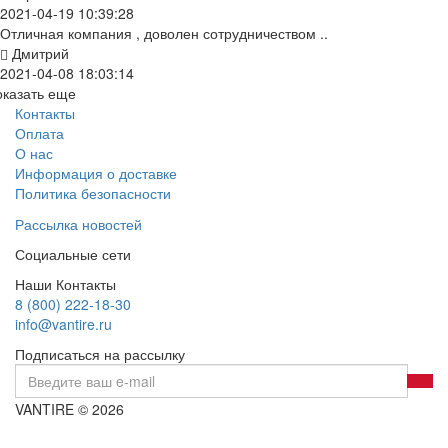
2021-04-19 10:39:28
Отличная компания , доволен сотрудничеством ..
Дмитрий
2021-04-08 18:03:14
оказать еще
Контакты
Оплата
О нас
Информация о доставке
Политика безопасности
Рассылка новостей
Социальные сети
Наши Контакты
8 (800) 222-18-30
info@vantire.ru
Подписаться на рассылку
VANTIRE © 2026