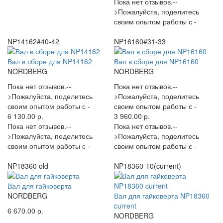
Пока нет отзывов.--
>Пожалуйста, поделитесь
своим опытом работы с -
NP14162#40-42
NP16160#31-33
Вал в сборе для NP14162
Вал в сборе для NP16160
NORDBERG
NORDBERG
Пока нет отзывов.--
Пока нет отзывов.--
>Пожалуйста, поделитесь
>Пожалуйста, поделитесь
своим опытом работы с -
своим опытом работы с -
6 130.00 р.
3 960.00 р.
Пока нет отзывов.--
Пока нет отзывов.--
>Пожалуйста, поделитесь
>Пожалуйста, поделитесь
своим опытом работы с -
своим опытом работы с -
NP18360 old
NP18360-10(current)
Вал для гайковерта
NORDBERG
Вал для гайковерта NP18360
current
6 670.00 р.
NORDBERG