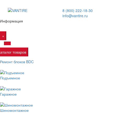
8 (800) 222-18-30
info@vantire.ru
Информация
×
Каталог товаров
Ремонт блоков BDC
Подъемное
Гаражное
Шиномонтажное