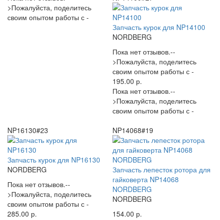
>Пожалуйста, поделитесь
своим опытом работы с -
Запчасть курок для NP14100
NORDBERG
Пока нет отзывов.--
>Пожалуйста, поделитесь
своим опытом работы с -
195.00 р.
Пока нет отзывов.--
>Пожалуйста, поделитесь
своим опытом работы с -
NP16130#23
NP14068#19
Запчасть курок для NP16130
NORDBERG
Запчасть лепесток ротора для
гайковерта NP14068
Пока нет отзывов.--
NORDBERG
>Пожалуйста, поделитесь
NORDBERG
своим опытом работы с -
285.00 р.
154.00 р.