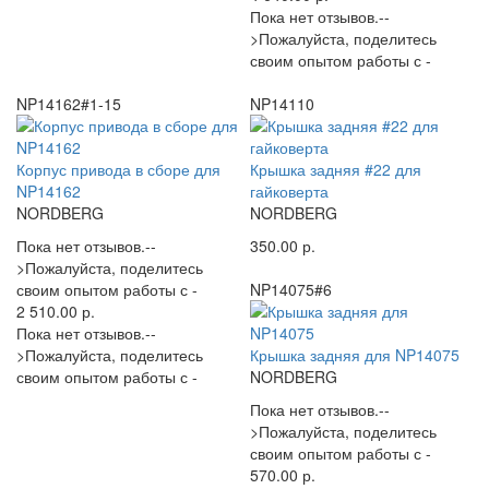
Пока нет отзывов.--
>Пожалуйста, поделитесь
своим опытом работы с -
NP14162#1-15
NP14110
Корпус привода в сборе для
Крышка задняя #22 для
NP14162
гайковерта
NORDBERG
NORDBERG
Пока нет отзывов.--
350.00 р.
>Пожалуйста, поделитесь
своим опытом работы с -
NP14075#6
2 510.00 р.
Пока нет отзывов.--
>Пожалуйста, поделитесь
Крышка задняя для NP14075
своим опытом работы с -
NORDBERG
Пока нет отзывов.--
>Пожалуйста, поделитесь
своим опытом работы с -
570.00 р.