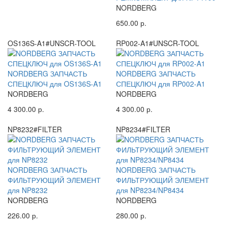
NORDBERG
650.00 р.
OS136S-A1#UNSCR-TOOL
RP002-A1#UNSCR-TOOL
NORDBERG ЗАПЧАСТЬ
NORDBERG ЗАПЧАСТЬ
СПЕЦКЛЮЧ для OS136S-A1
СПЕЦКЛЮЧ для RP002-A1
NORDBERG
NORDBERG
4 300.00 р.
4 300.00 р.
NP8232#FILTER
NP8234#FILTER
NORDBERG ЗАПЧАСТЬ
NORDBERG ЗАПЧАСТЬ
ФИЛЬТРУЮЩИЙ ЭЛЕМЕНТ
ФИЛЬТРУЮЩИЙ ЭЛЕМЕНТ
для NP8232
для NP8234/NP8434
NORDBERG
NORDBERG
226.00 р.
280.00 р.