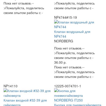
Пока нет отзывов.--
>Пожалуйста, поделитесь
>Пожалуйста, поделитесь
своим опытом работы с -
своим опытом работы с -
NP4744#15-19
Клапан воздушный для
NP4744
NORDBERG
Пока нет отзывов.--
>Пожалуйста, поделитесь
своим опытом работы с -
36.00 р.
Пока нет отзывов.--
>Пожалуйста, поделитесь
своим опытом работы с -
NP14110
12225-0074701-1
Клапан входной #32-39 для
гайковерта
Кнопка для пневмогайковерта