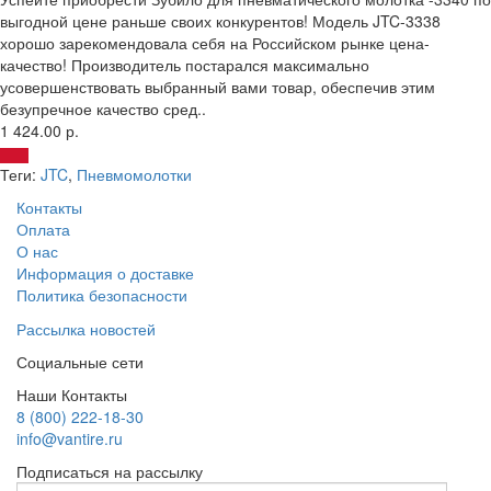
выгодной цене раньше своих конкурентов! Модель JTC-3338
хорошо зарекомендовала себя на Российском рынке цена-
качество! Производитель постарался максимально
усовершенствовать выбранный вами товар, обеспечив этим
безупречное качество сред..
1 424.00 р.
Теги:
JTC
,
Пневмомолотки
Контакты
Оплата
О нас
Информация о доставке
Политика безопасности
Рассылка новостей
Социальные сети
Наши Контакты
8 (800) 222-18-30
info@vantire.ru
Подписаться на рассылку