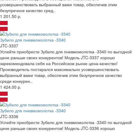
усовершенствовать выбранный вами товар, обеспечив этим
безупречное качество сред..
1 201.50 р.
Зубило для пневмомолотка -3340
JTC-3337
Успейте приобрести Зубило для пневмомолотка -3340 по выгодной
цене раньше своих конкурентов! Модель JTC-3337 хорошо
зарекомендовала себя на Российском рынке цена-качество!
Производитель постарался максимально усовершенствовать
выбранный вами товар, обеспечив этим безупречное качество
среди конкурен..
1 424.00 р.
Зубило для пневмомолотка -3340
JTC-3336
Успейте приобрести Зубило для пневмомолотка -3340 по выгодной
цене раньше своих конкурентов! Модель JTC-3336 хорошо