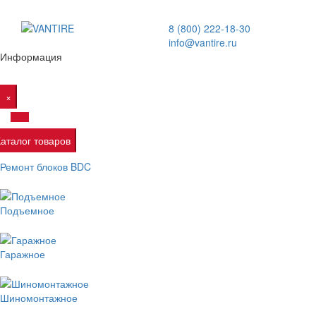
8 (800) 222-18-30
info@vantire.ru
Информация
×
Каталог товаров
Ремонт блоков BDC
Подъемное
Гаражное
Шиномонтажное