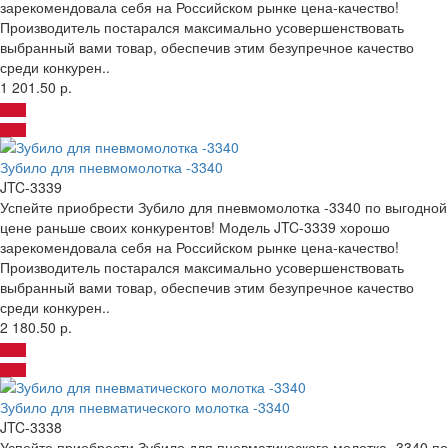
зарекомендовала себя на Российском рынке цена-качество!
Производитель постарался максимально усовершенствовать
выбранный вами товар, обеспечив этим безупречное качество
среди конкурен..
1 201.50 р.
Зубило для пневмомолотка -3340
JTC-3339
Успейте приобрести Зубило для пневмомолотка -3340 по выгодной
цене раньше своих конкурентов! Модель JTC-3339 хорошо
зарекомендовала себя на Российском рынке цена-качество!
Производитель постарался максимально усовершенствовать
выбранный вами товар, обеспечив этим безупречное качество
среди конкурен..
2 180.50 р.
Зубило для пневматического молотка -3340
JTC-3338
Успейте приобрести Зубило для пневматического молотка -3340 по