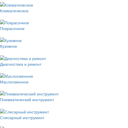
Климатическое
Покрасочное
Кузовное
Диагностика и ремонт
Маслосменное
Пневматический инструмент
Слесарный инструмент