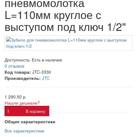
пневмомолотка
L=110мм круглое с
выступом под ключ 1/2"
Доступность:
Есть в наличии
0 отзывов
Код товара:
JTC-3330
Производитель:
JTC
1 290.50 р.
Нашли дешевле?
В корзину
Общие характеристики
Все характеристики