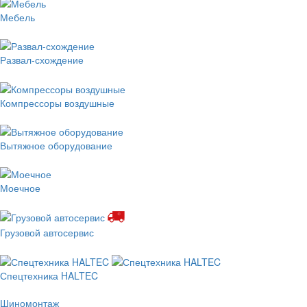
Мебель
Развал-схождение
Компрессоры воздушные
Вытяжное оборудование
Моечное
Грузовой автосервис
Спецтехника HALTEC
Шиномонтаж