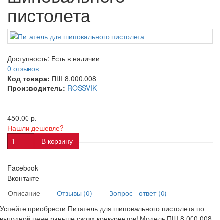
пистолета
Доступность:
Есть в наличии
0 отзывов
Код товара:
ПШ 8.000.008
Производитель:
ROSSVIK
450.00 р.
Нашли дешевле?
В корзину
Facebook
Вконтакте
Описание
Отзывы (0)
Вопрос - ответ (0)
Успейте приобрести Питатель для шиповального пистолета по
выгодной цене раньше своих конкурентов! Модель ПШ 8.000.008