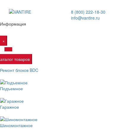
8 (800) 222-18-30
info@vantire.ru
Информация
×
Каталог товаров
Ремонт блоков BDC
Подъемное
Гаражное
Шиномонтажное