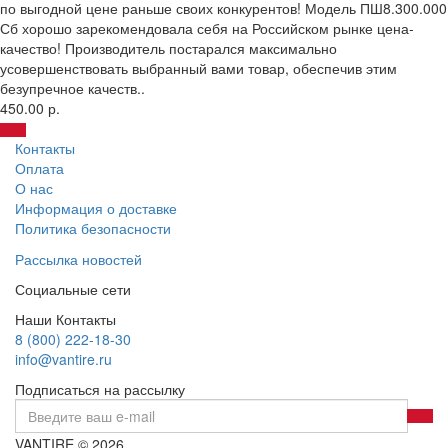
по выгодной цене раньше своих конкурентов! Модель ПШ8.300.000
Сб хорошо зарекомендовала себя на Российском рынке цена-
качество! Производитель постарался максимально
усовершенствовать выбранный вами товар, обеспечив этим
безупречное качеств..
450.00 р.
Контакты
Оплата
О нас
Информация о доставке
Политика безопасности
Рассылка новостей
Социальные сети
Наши Контакты
8 (800) 222-18-30
info@vantire.ru
Подписаться на рассылку
VANTIRE © 2026