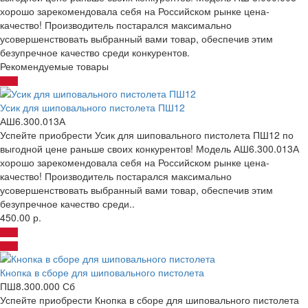
хорошо зарекомендовала себя на Российском рынке цена-
качество! Производитель постарался максимально
усовершенствовать выбранный вами товар, обеспечив этим
безупречное качество среди конкурентов.
Рекомендуемые товары
Усик для шиповального пистолета ПШ12
АШ6.300.013А
Успейте приобрести Усик для шиповального пистолета ПШ12 по
выгодной цене раньше своих конкурентов! Модель АШ6.300.013А
хорошо зарекомендовала себя на Российском рынке цена-
качество! Производитель постарался максимально
усовершенствовать выбранный вами товар, обеспечив этим
безупречное качество среди..
450.00 р.
Кнопка в сборе для шиповального пистолета
ПШ8.300.000 Сб
Успейте приобрести Кнопка в сборе для шиповального пистолета