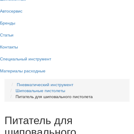
Автосервис
Бренды
Статьи
Контакты
Специальный инструмент
Материалы расходные
Пневматический инструмент
Шиповальные пистолеты
Питатель для шиповального пистолета
Питатель для
шиповального