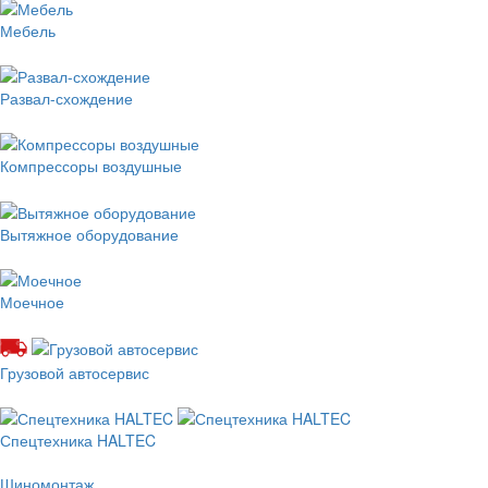
Мебель
Развал-схождение
Компрессоры воздушные
Вытяжное оборудование
Моечное
Грузовой автосервис
Спецтехника HALTEC
Шиномонтаж