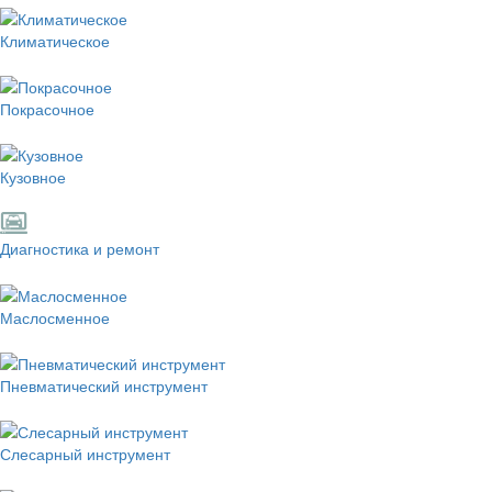
Климатическое
Покрасочное
Кузовное
Диагностика и ремонт
Маслосменное
Пневматический инструмент
Слесарный инструмент