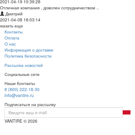
2021-04-19 10:39:28
Отличная компания , доволен сотрудничеством ..
Дмитрий
2021-04-08 18:03:14
оказать еще
Контакты
Оплата
О нас
Информация о доставке
Политика безопасности
Рассылка новостей
Социальные сети
Наши Контакты
8 (800) 222-18-30
info@vantire.ru
Подписаться на рассылку
VANTIRE © 2026