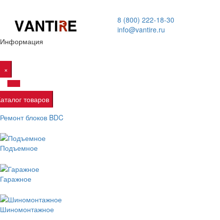
8 (800) 222-18-30
info@vantire.ru
Информация
×
Каталог товаров
Ремонт блоков BDC
Подъемное
Гаражное
Шиномонтажное