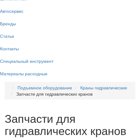
Автосервис
Бренды
Статьи
Контакты
Специальный инструмент
Материалы расходные
Подъемное оборудование
Краны гидравлические
Запчасти для гидравлических кранов
Запчасти для
гидравлических кранов