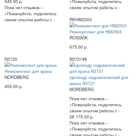
545.00 р.
>Пожалуйста, поделитесь
Пока нет отзывов.--
своим опытом работы с -
>Пожалуйста, поделитесь
своим опытом работы с -
RKHM2503
Ремкомплект для HM2503
ROSSVIK
675.00 р.
N3720
N3721#6
Ремкомплект для крана
NORDBERG
Цилиндр гидравлический для
крана N3721
455.00 р.
NORDBERG
Пока нет отзывов.--
>Пожалуйста, поделитесь
своим опытом работы с -
28 175.00 р.
Пока нет отзывов.--
>Пожалуйста, поделитесь
своим опытом работы с -