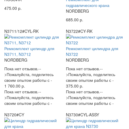
гидравлического крана
475.00 р.
NORDBERG
685.00 р.
N3711/12#CYL-RK
N3722#CY-RK
Ремкомплект цилиндр для
Ремкомплект цилиндра для
N3711, N3712
N3722
NORDBERG
NORDBERG
Пока нет отзывов.--
Пока нет отзывов.--
>Пожалуйста, поделитесь
>Пожалуйста, поделитесь
своим опытом работы с -
своим опытом работы с -
1 760.00 р.
375.00 р.
Пока нет отзывов.--
Пока нет отзывов.--
>Пожалуйста, поделитесь
>Пожалуйста, поделитесь
своим опытом работы с -
своим опытом работы с -
N3720#CY
N3730#CYL-ASSY