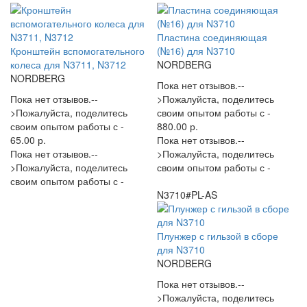
Пластина соединяющая
Кронштейн вспомогательного
(№16) для N3710
колеса для N3711, N3712
NORDBERG
NORDBERG
Пока нет отзывов.--
Пока нет отзывов.--
>Пожалуйста, поделитесь
>Пожалуйста, поделитесь
своим опытом работы с -
своим опытом работы с -
880.00 р.
65.00 р.
Пока нет отзывов.--
Пока нет отзывов.--
>Пожалуйста, поделитесь
>Пожалуйста, поделитесь
своим опытом работы с -
своим опытом работы с -
N3710#PL-AS
Плунжер с гильзой в сборе
для N3710
NORDBERG
Пока нет отзывов.--
>Пожалуйста, поделитесь