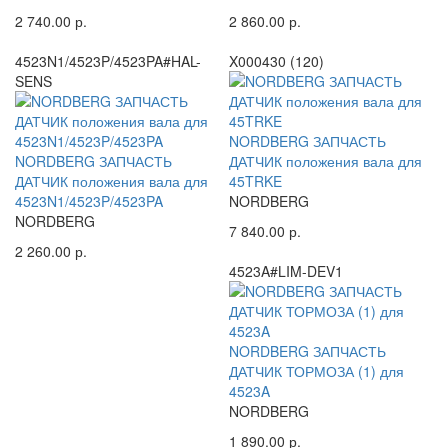
2 740.00 р.
2 860.00 р.
4523N1/4523P/4523PA#HAL-
X000430 (120)
SENS
NORDBERG ЗАПЧАСТЬ
NORDBERG ЗАПЧАСТЬ
ДАТЧИК положения вала для
ДАТЧИК положения вала для
45TRKE
4523N1/4523P/4523PA
NORDBERG
NORDBERG
7 840.00 р.
2 260.00 р.
4523A#LIM-DEV1
NORDBERG ЗАПЧАСТЬ
ДАТЧИК ТОРМОЗА (1) для
4523A
NORDBERG
1 890.00 р.