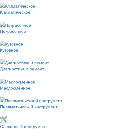
Климатическое
Покрасочное
Кузовное
Диагностика и ремонт
Маслосменное
Пневматический инструмент
Слесарный инструмент