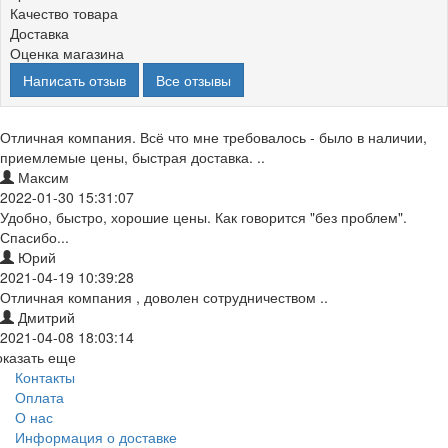
Качество товара
Доставка
Оценка магазина
Написать отзыв
Все отзывы
Отличная компания. Всё что мне требовалось - было в наличии,
приемлемые цены, быстрая доставка. ..
Максим
2022-01-30 15:31:07
Удобно, быстро, хорошие цены. Как говорится "без проблем".
Спасибо...
Юрий
2021-04-19 10:39:28
Отличная компания , доволен сотрудничеством ..
Дмитрий
2021-04-08 18:03:14
оказать еще
Контакты
Оплата
О нас
Информация о доставке