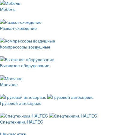
Мебель
Развал-схождение
Компрессоры воздушные
Вытяжное оборудование
Моечное
Грузовой автосервис
Спецтехника HALTEC
Шиномонтаж