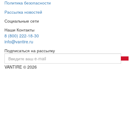
Политика безопасности
Рассылка новостей
Социальные сети
Наши Контакты
8 (800) 222-18-30
info@vantire.ru
Подписаться на рассылку
VANTIRE © 2026