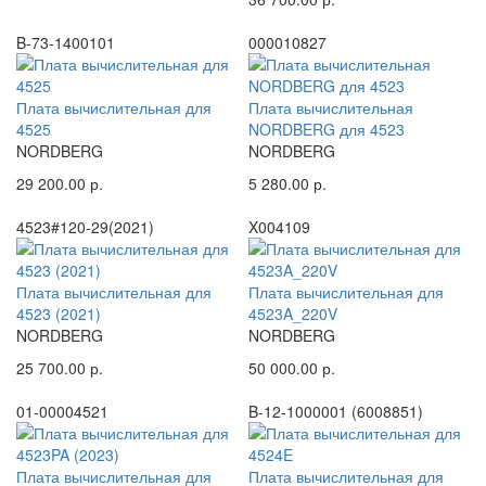
B-73-1400101
000010827
Плата вычислительная для
Плата вычислительная
4525
NORDBERG для 4523
NORDBERG
NORDBERG
29 200.00 р.
5 280.00 р.
4523#120-29(2021)
X004109
Плата вычислительная для
Плата вычислительная для
4523 (2021)
4523A_220V
NORDBERG
NORDBERG
25 700.00 р.
50 000.00 р.
01-00004521
B-12-1000001 (6008851)
Плата вычислительная для
Плата вычислительная для