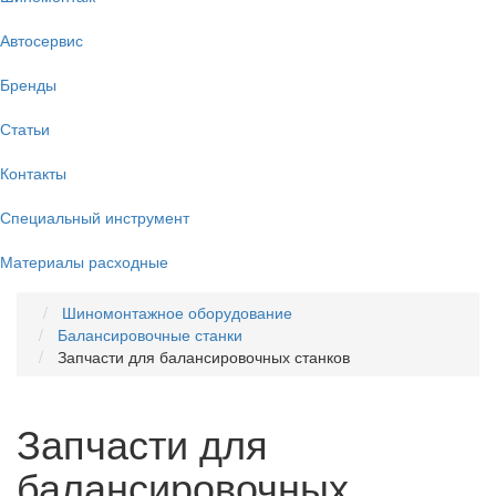
Автосервис
Бренды
Статьи
Контакты
Специальный инструмент
Материалы расходные
Шиномонтажное оборудование
Балансировочные станки
Запчасти для балансировочных станков
Запчасти для
балансировочных