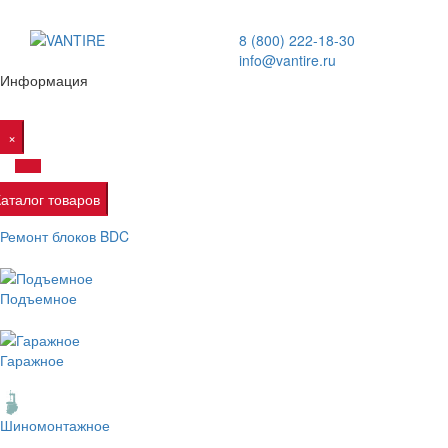
8 (800) 222-18-30
info@vantire.ru
Информация
×
Каталог товаров
Ремонт блоков BDC
Подъемное
Гаражное
Шиномонтажное