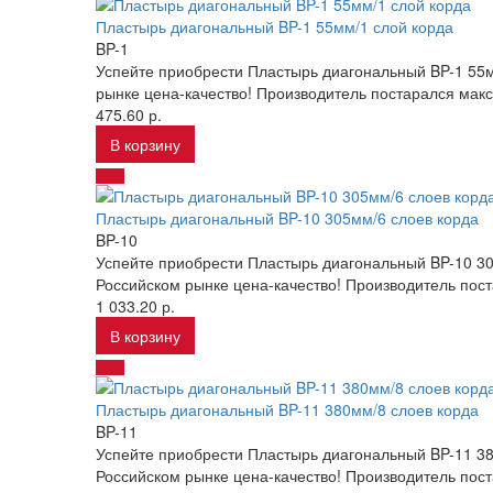
Пластырь диагональный BP-1 55мм/1 слой корда
BP-1
Успейте приобрести Пластырь диагональный BP-1 55м
рынке цена-качество! Производитель постарался мак
475.60 р.
В корзину
Пластырь диагональный BP-10 305мм/6 слоев корда
BP-10
Успейте приобрести Пластырь диагональный BP-10 30
Российском рынке цена-качество! Производитель пост
1 033.20 р.
В корзину
Пластырь диагональный BP-11 380мм/8 слоев корда
BP-11
Успейте приобрести Пластырь диагональный BP-11 38
Российском рынке цена-качество! Производитель пост