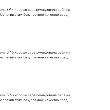
дель BP-4 хорошо зарекомендовала себя на
еспечив этим безупречное качество сред..
дель BP-5 хорошо зарекомендовала себя на
еспечив этим безупречное качество сред..
дель BP-6 хорошо зарекомендовала себя на
еспечив этим безупречное качество сред..