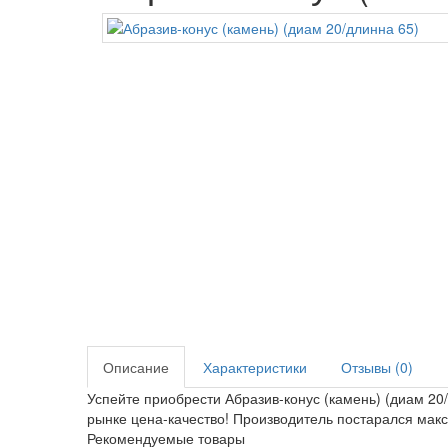
Описание
Характеристики
Отзывы (0)
Успейте приобрести Абразив-конус (камень) (диам 2
рынке цена-качество! Производитель постарался мак
Рекомендуемые товары