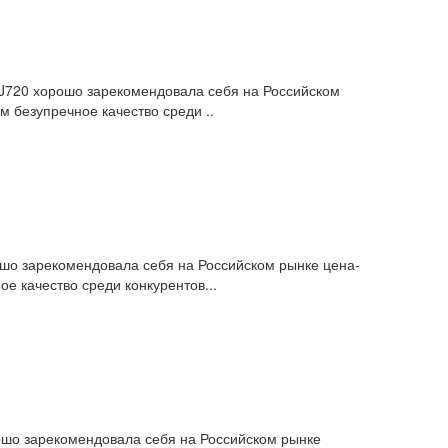
 BJ720 хорошо зарекомендовала себя на Российском
 безупречное качество среди ..
шо зарекомендовала себя на Российском рынке цена-
е качество среди конкурентов...
ошо зарекомендовала себя на Российском рынке