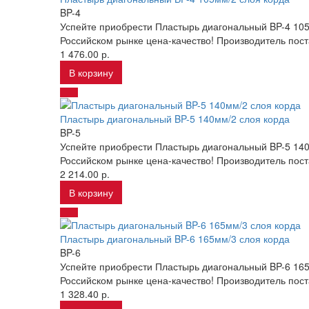
BP-4
Успейте приобрести Пластырь диагональный BP-4 105
Российском рынке цена-качество! Производитель пос
1 476.00 р.
В корзину
Пластырь диагональный BP-5 140мм/2 слоя корда
BP-5
Успейте приобрести Пластырь диагональный BP-5 140
Российском рынке цена-качество! Производитель пос
2 214.00 р.
В корзину
Пластырь диагональный BP-6 165мм/3 слоя корда
BP-6
Успейте приобрести Пластырь диагональный BP-6 165
Российском рынке цена-качество! Производитель пос
1 328.40 р.