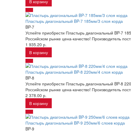
В корзину
Пластырь диагональный BP-7 185мм/3 слоя корда
BP-7
Успейте приобрести Пластырь диагональный BP-7 185
Российском рынке цена-качество! Производитель пос
1 935.20 р.
В корзину
Пластырь диагональный BP-8 220мм/4 слоя корда
BP-8
Успейте приобрести Пластырь диагональный BP-8 220
Российском рынке цена-качество! Производитель пос
2 378.00 р.
В корзину
Пластырь диагональный BP-9 250мм/6 слоев корда
BP-9