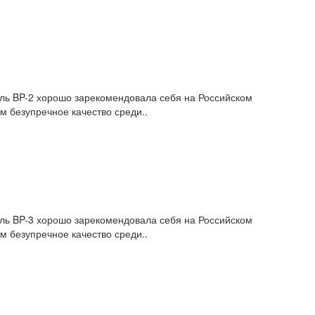
ель BP-2 хорошо зарекомендовала себя на Российском
м безупречное качество среди..
ель BP-3 хорошо зарекомендовала себя на Российском
м безупречное качество среди..