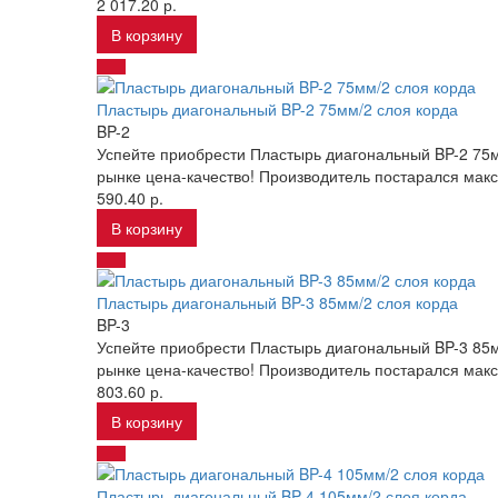
2 017.20 р.
В корзину
Пластырь диагональный BP-2 75мм/2 слоя корда
BP-2
Успейте приобрести Пластырь диагональный BP-2 75м
рынке цена-качество! Производитель постарался мак
590.40 р.
В корзину
Пластырь диагональный BP-3 85мм/2 слоя корда
BP-3
Успейте приобрести Пластырь диагональный BP-3 85м
рынке цена-качество! Производитель постарался мак
803.60 р.
В корзину
Пластырь диагональный BP-4 105мм/2 слоя корда