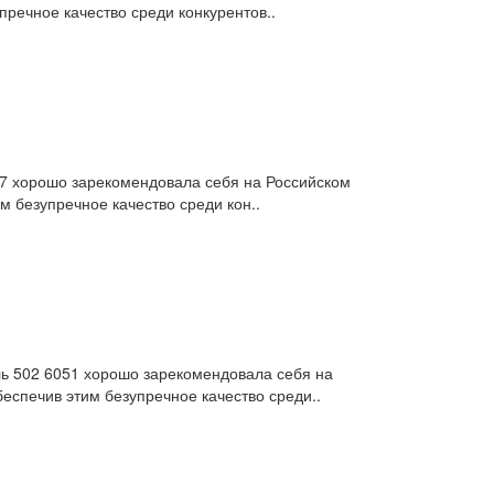
речное качество среди конкурентов..
307 хорошо зарекомендовала себя на Российском
 безупречное качество среди кон..
ь 502 6051 хорошо зарекомендовала себя на
еспечив этим безупречное качество среди..