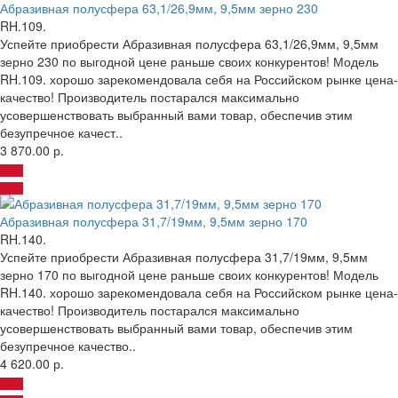
Абразивная полусфера 63,1/26,9мм, 9,5мм зерно 230
RH.109.
Успейте приобрести Абразивная полусфера 63,1/26,9мм, 9,5мм
зерно 230 по выгодной цене раньше своих конкурентов! Модель
RH.109. хорошо зарекомендовала себя на Российском рынке цена-
качество! Производитель постарался максимально
усовершенствовать выбранный вами товар, обеспечив этим
безупречное качест..
3 870.00 р.
Абразивная полусфера 31,7/19мм, 9,5мм зерно 170
RH.140.
Успейте приобрести Абразивная полусфера 31,7/19мм, 9,5мм
зерно 170 по выгодной цене раньше своих конкурентов! Модель
RH.140. хорошо зарекомендовала себя на Российском рынке цена-
качество! Производитель постарался максимально
усовершенствовать выбранный вами товар, обеспечив этим
безупречное качество..
4 620.00 р.