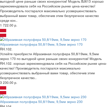
выгодной цене раньше своих конкурентов! Модель BJ613 хорошо
зарекомендовала себя на Российском рынке цена-качество!
Производитель постарался максимально усовершенствовать
выбранный вами товар, обеспечив этим безупречное качество
среди кон..
1 722.00 р.
Абразивная полусфера 50,8/19мм, 9,5мм зерно 170
RH.102.
Успейте приобрести Абразивная полусфера 50,8/19мм, 9,5мм
зерно 170 по выгодной цене раньше своих конкурентов! Модель
RH.102. хорошо зарекомендовала себя на Российском рынке цена-
качество! Производитель постарался максимально
усовершенствовать выбранный вами товар, обеспечив этим
безупречное качество..
3 230.00 р.
Абразивная полусфера 50,8/19мм, 9,5мм зерно 230
RH.104.