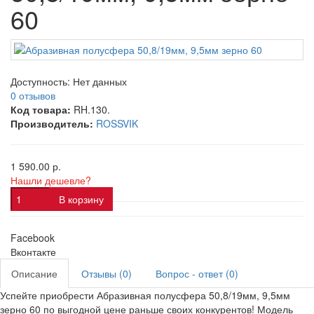
60
Доступность:
Нет данных
0 отзывов
Код товара:
RH.130.
Производитель:
ROSSVIK
1 590.00 р.
Нашли дешевле?
В корзину
Facebook
Вконтакте
Описание
Отзывы (0)
Вопрос - ответ (0)
Успейте приобрести Абразивная полусфера 50,8/19мм, 9,5мм
зерно 60 по выгодной цене раньше своих конкурентов! Модель