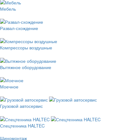
Мебель
Развал-схождение
Компрессоры воздушные
Вытяжное оборудование
Моечное
Грузовой автосервис
Спецтехника HALTEC
Шиномонтаж