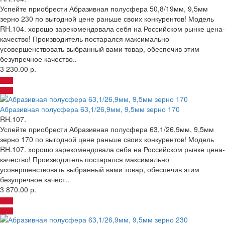
Успейте приобрести Абразивная полусфера 50,8/19мм, 9,5мм
зерно 230 по выгодной цене раньше своих конкурентов! Модель
RH.104. хорошо зарекомендовала себя на Российском рынке цена-
качество! Производитель постарался максимально
усовершенствовать выбранный вами товар, обеспечив этим
безупречное качество..
3 230.00 р.
Абразивная полусфера 63,1/26,9мм, 9,5мм зерно 170
RH.107.
Успейте приобрести Абразивная полусфера 63,1/26,9мм, 9,5мм
зерно 170 по выгодной цене раньше своих конкурентов! Модель
RH.107. хорошо зарекомендовала себя на Российском рынке цена-
качество! Производитель постарался максимально
усовершенствовать выбранный вами товар, обеспечив этим
безупречное качест..
3 870.00 р.