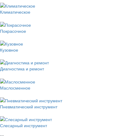
Климатическое
Покрасочное
Кузовное
Диагностика и ремонт
Маслосменное
Пневматический инструмент
Слесарный инструмент