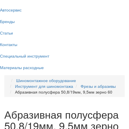
Автосервис
Бренды
Статьи
Контакты
Специальный инструмент
Материалы расходные
Шиномонтажное оборудование
Инструмент для шиномонтажа
Фрезы и абразивы
Абразивная полусфера 50,8/19мм, 9,5мм зерно 60
Абразивная полусфера
50,8/19мм, 9,5мм зерно