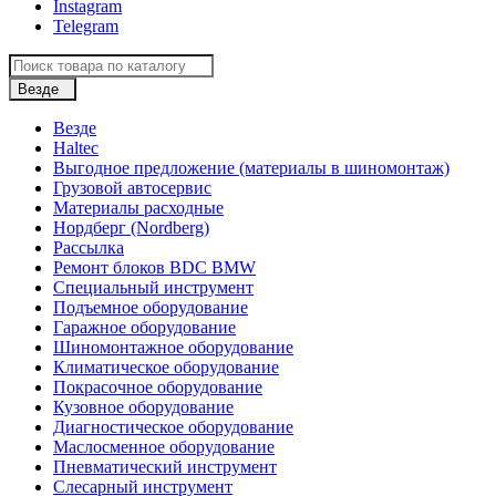
Instagram
Telegram
Везде
Везде
Haltec
Выгодное предложение (материалы в шиномонтаж)
Грузовой автосервис
Материалы расходные
Нордберг (Nordberg)
Рассылка
Ремонт блоков BDC BMW
Специальный инструмент
Подъемное оборудование
Гаражное оборудование
Шиномонтажное оборудование
Климатическое оборудование
Покрасочное оборудование
Кузовное оборудование
Диагностическое оборудование
Маслосменное оборудование
Пневматический инструмент
Слесарный инструмент