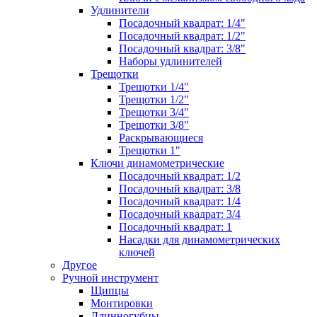
Удлинители
Посадочный квадрат: 1/4"
Посадочный квадрат: 1/2"
Посадочный квадрат: 3/8"
Наборы удлинителей
Трещотки
Трещотки 1/4"
Трещотки 1/2"
Трещотки 3/4"
Трещотки 3/8"
Раскрывающиеся
Трещотки 1"
Ключи динамометрические
Посадочный квадрат: 1/2
Посадочный квадрат: 3/8
Посадочный квадрат: 1/4
Посадочный квадрат: 3/4
Посадочный квадрат: 1
Насадки для динамометрических
ключей
Другое
Ручной инструмент
Щипцы
Монтировки
Длинногубцы