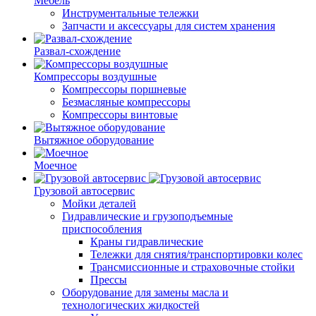
Мебель
Инструментальные тележки
Запчасти и аксессуары для систем хранения
Развал-схождение
Компрессоры воздушные
Компрессоры поршневые
Безмасляные компрессоры
Компрессоры винтовые
Вытяжное оборудование
Моечное
Грузовой автосервис
Мойки деталей
Гидравлические и грузоподъемные
приспособления
Краны гидравлические
Тележки для снятия/транспортировки колес
Трансмиссионные и страховочные стойки
Прессы
Оборудование для замены масла и
технологических жидкостей