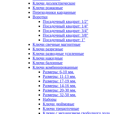
Ключи диэлектрические
Ключи рожковые
Переходники карданные
Воротки
Посадочный квадрат: 1/2"
Посадочный квадрат: 1/4"
Посадочный квадрат: 3/4"
Посадочный квадрат: 3/8"
Посадочный квадрат: 1"
Ключи свечные магнитные
Ключи разрезные
Ключи разводные усиленные
Ключи накидные
Ключи балонные
Ключи комбинированные
Размеры: 6-10 мм.
Размеры: 11-13 мм.
Размеры: 17-19 мм.
Размеры: 14-16 мм.
Размеры: 20-30 мм.
Размеры: 32-50 мм.
Наборы
Ключи дюймовые
Ключи трещоточные
Ключи с механизмом свободного хода