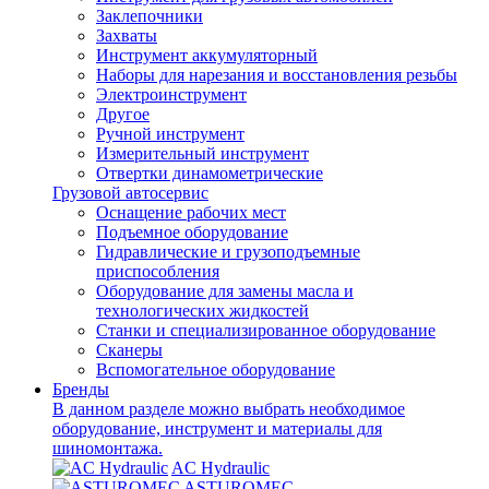
Заклепочники
Захваты
Инструмент аккумуляторный
Наборы для нарезания и восстановления резьбы
Электроинструмент
Другое
Ручной инструмент
Измерительный инструмент
Отвертки динамометрические
Грузовой автосервис
Оснащение рабочих мест
Подъемное оборудование
Гидравлические и грузоподъемные
приспособления
Оборудование для замены масла и
технологических жидкостей
Станки и специализированное оборудование
Сканеры
Вспомогательное оборудование
Бренды
В данном разделе можно выбрать необходимое
оборудование, инструмент и материалы для
шиномонтажа.
AC Hydraulic
ASTUROMEC