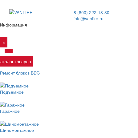
8 (800) 222-18-30
info@vantire.ru
Информация
×
Каталог товаров
Ремонт блоков BDC
Подъемное
Гаражное
Шиномонтажное