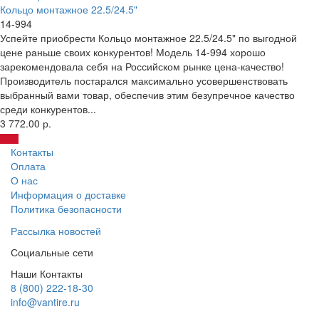
Кольцо монтажное 22.5/24.5"
14-994
Успейте приобрести Кольцо монтажное 22.5/24.5" по выгодной
цене раньше своих конкурентов! Модель 14-994 хорошо
зарекомендовала себя на Российском рынке цена-качество!
Производитель постарался максимально усовершенствовать
выбранный вами товар, обеспечив этим безупречное качество
среди конкурентов...
3 772.00 р.
Контакты
Оплата
О нас
Информация о доставке
Политика безопасности
Рассылка новостей
Социальные сети
Наши Контакты
8 (800) 222-18-30
info@vantire.ru