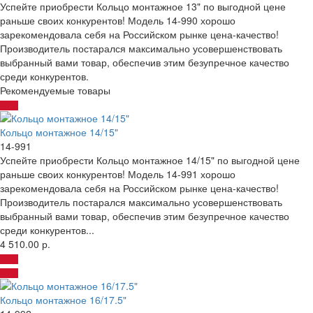
Успейте приобрести Кольцо монтажное 13" по выгодной цене
раньше своих конкурентов! Модель 14-990 хорошо
зарекомендовала себя на Российском рынке цена-качество!
Производитель постарался максимально усовершенствовать
выбранный вами товар, обеспечив этим безупречное качество
среди конкурентов.
Рекомендуемые товары
Кольцо монтажное 14/15"
14-991
Успейте приобрести Кольцо монтажное 14/15" по выгодной цене
раньше своих конкурентов! Модель 14-991 хорошо
зарекомендовала себя на Российском рынке цена-качество!
Производитель постарался максимально усовершенствовать
выбранный вами товар, обеспечив этим безупречное качество
среди конкурентов...
4 510.00 р.
Кольцо монтажное 16/17.5"