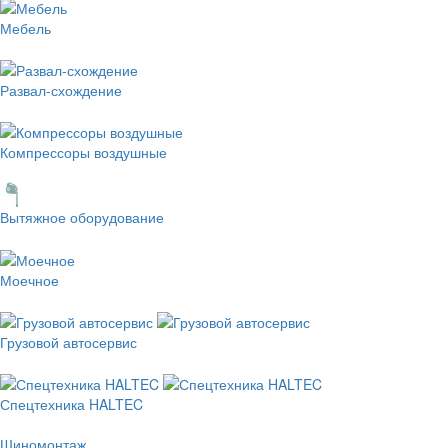
Мебель
Развал-схождение
Компрессоры воздушные
Вытяжное оборудование
Моечное
Грузовой автосервис
Спецтехника HALTEC
Шиномонтаж