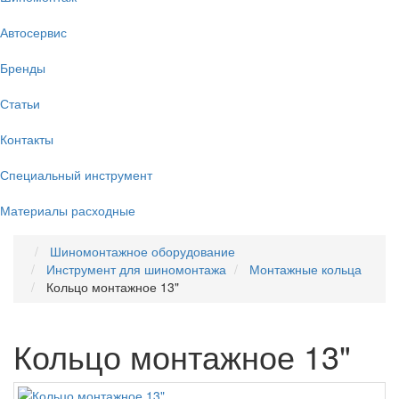
Автосервис
Бренды
Статьи
Контакты
Специальный инструмент
Материалы расходные
Шиномонтажное оборудование
Инструмент для шиномонтажа
Монтажные кольца
Кольцо монтажное 13"
Кольцо монтажное 13"