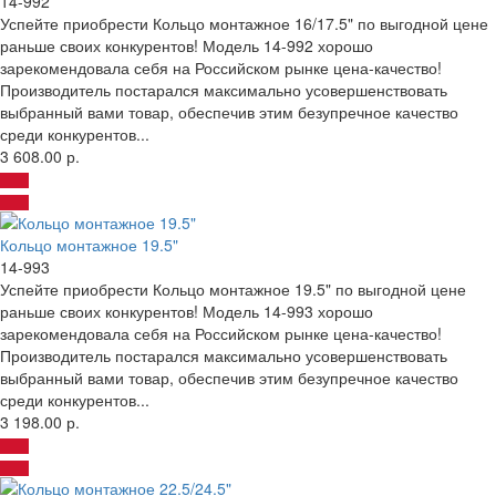
14-992
Успейте приобрести Кольцо монтажное 16/17.5" по выгодной цене
раньше своих конкурентов! Модель 14-992 хорошо
зарекомендовала себя на Российском рынке цена-качество!
Производитель постарался максимально усовершенствовать
выбранный вами товар, обеспечив этим безупречное качество
среди конкурентов...
3 608.00 р.
Кольцо монтажное 19.5"
14-993
Успейте приобрести Кольцо монтажное 19.5" по выгодной цене
раньше своих конкурентов! Модель 14-993 хорошо
зарекомендовала себя на Российском рынке цена-качество!
Производитель постарался максимально усовершенствовать
выбранный вами товар, обеспечив этим безупречное качество
среди конкурентов...
3 198.00 р.