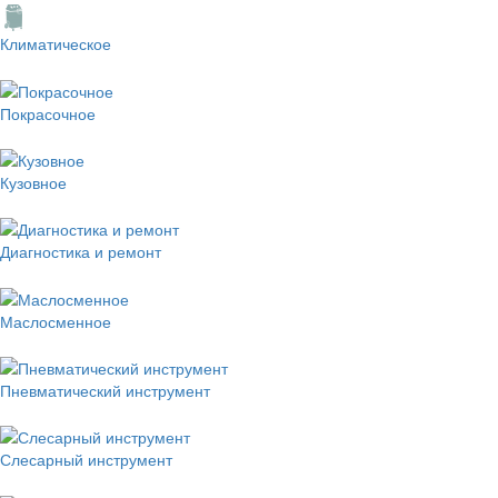
Климатическое
Покрасочное
Кузовное
Диагностика и ремонт
Маслосменное
Пневматический инструмент
Слесарный инструмент