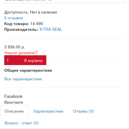
Доступность:
Нет в наличии
0 отзывов
Код товара:
14-990
Производитель:
X-TRA SEAL
3 936.00 р.
Нашли дешевле?
В корзину
Общие характеристики
Все характеристики
Facebook
Вконтакте
Описание
Характеристики
Отзывы (0)
Вопрос - ответ (0)