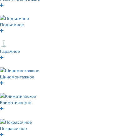
Подъемное
Гаражное
Шиномонтажное
Климатическое
Покрасочное