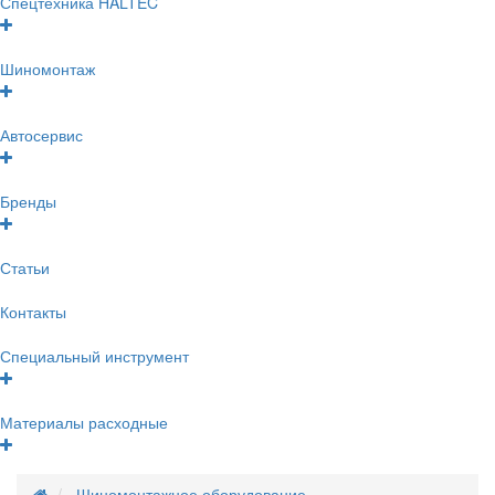
Спецтехника HALTEC
Шиномонтаж
Автосервис
Бренды
Статьи
Контакты
Специальный инструмент
Материалы расходные
Шиномонтажное оборудование