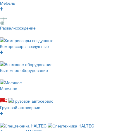
Мебель
Развал-схождение
Компрессоры воздушные
Вытяжное оборудование
Моечное
Грузовой автосервис