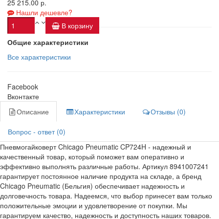
25 215.00 р.
Нашли дешевле?
В корзину
Общие характеристики
Все характеристики
Facebook
Вконтакте
Описание
Характеристики
Отзывы (0)
Вопрос - ответ (0)
Пневмогайковерт Chicago Pneumatic CP724H - надежный и
качественный товар, который поможет вам оперативно и
эффективно выполнять различные работы. Артикул 8941007241
гарантирует постоянное наличие продукта на складе, а бренд
Chicago Pneumatic (Бельгия) обеспечивает надежность и
долговечность товара. Надеемся, что выбор принесет вам только
положительные эмоции и удовлетворение от покупки. Мы
гарантируем качество, надежность и доступность наших товаров.