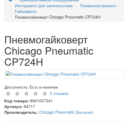
Инструмент для шиномонтажа
Пневмоинструмент
Гайковерты
Пневмогайковерт Chicago Pneumatic CP724H
Пневмогайковерт
Chicago Pneumatic
CP724H
Доступность:
Есть в наличии
0 отзывов
Код товара:
8941007241
Артикул:
84717
Производитель:
Chicago Pneumatic (Бельгия)