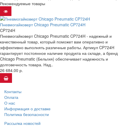
Рекомендуемые товары
Пневмогайковерт Chicago Pneumatic CP724H
CP724H
Пневмогайковерт Chicago Pneumatic CP724H - надежный и
качественный товар, который поможет вам оперативно и
эффективно выполнять различные работы. Артикул CP724H
гарантирует постоянное наличие продукта на складе, а бренд
Chicago Pneumatic (Бельгия) обеспечивает надежность и
долговечность товара. Над..
26 684.00 р.
Контакты
Оплата
О нас
Информация о доставке
Политика безопасности
Рассылка новостей