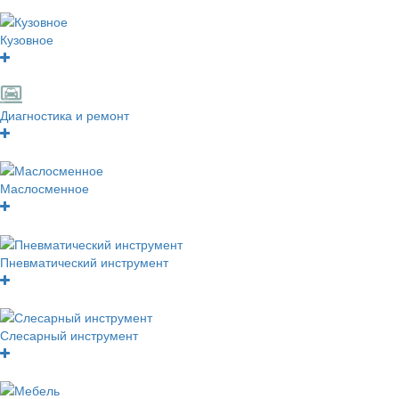
Кузовное
Диагностика и ремонт
Маслосменное
Пневматический инструмент
Слесарный инструмент