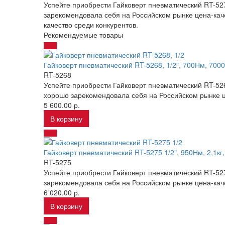
Успейте приобрести Гайковерт пневматический RT-527
зарекомендовала себя на Российском рынке цена-кач
качество среди конкурентов.
Рекомендуемые товары
Гайковерт пневматический RT-5268, 1/2", 700Нм, 7000о
RT-5268
Успейте приобрести Гайковерт пневматический RT-5268
хорошо зарекомендовала себя на Российском рынке ц
5 600.00 р.
В корзину
Гайковерт пневматический RT-5275 1/2", 950Нм, 2,1кг
RT-5275
Успейте приобрести Гайковерт пневматический RT-527
зарекомендовала себя на Российском рынке цена-кач
6 020.00 р.
В корзину