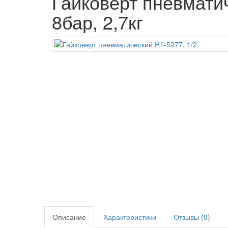
Гайковерт пневматич
8бар, 2,7кг
Описание
Характеристики
Отзывы (0)