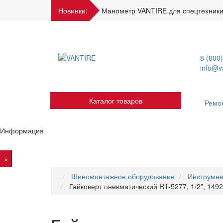
Новинки:
Манометр VANTIRE для спецтехники
8 (800
info@va
Каталог товаров
Ремо
Информация
×
Шиномонтажное оборудование
Инструмен
Гайковерт пневматический RT-5277, 1/2", 1492