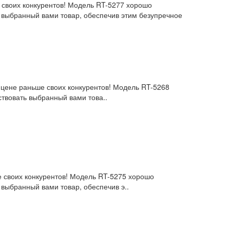
е своих конкурентов! Модель RT-5277 хорошо
 выбранный вами товар, обеспечив этим безупречное
й цене раньше своих конкурентов! Модель RT-5268
твовать выбранный вами това..
е своих конкурентов! Модель RT-5275 хорошо
выбранный вами товар, обеспечив э..