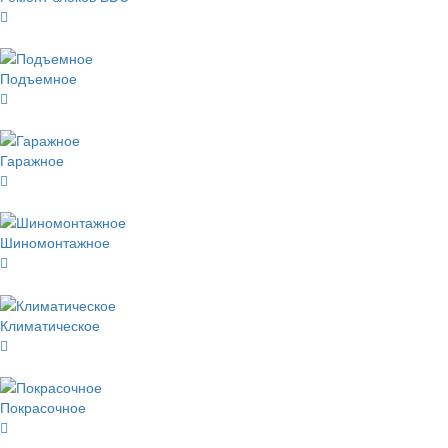
Подъемное
Гаражное
Шиномонтажное
Климатическое
Покрасочное