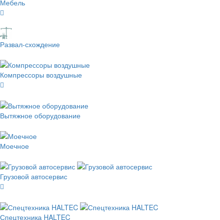
Мебель
Развал-схождение
Компрессоры воздушные
Вытяжное оборудование
Моечное
Грузовой автосервис
Спецтехника HALTEC