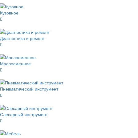
Кузовное
Диагностика и ремонт
Маслосменное
Пневматический инструмент
Слесарный инструмент