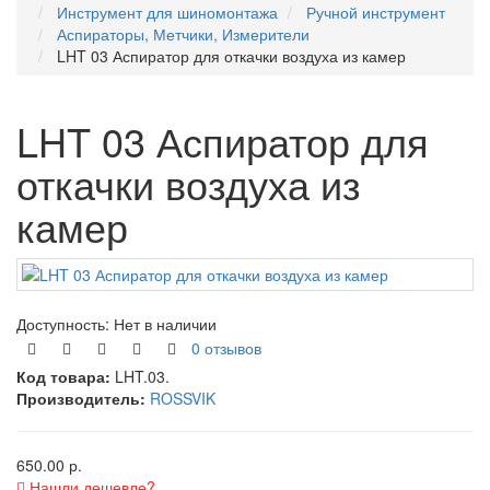
Инструмент для шиномонтажа
Ручной инструмент
Аспираторы, Метчики, Измерители
LHT 03 Аспиратор для откачки воздуха из камер
LHT 03 Аспиратор для
откачки воздуха из
камер
Доступность:
Нет в наличии
0 отзывов
Код товара:
LHT.03.
Производитель:
ROSSVIK
650.00 р.
Нашли дешевле?