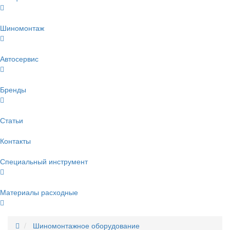
Шиномонтаж
Автосервис
Бренды
Статьи
Контакты
Специальный инструмент
Материалы расходные
Шиномонтажное оборудование