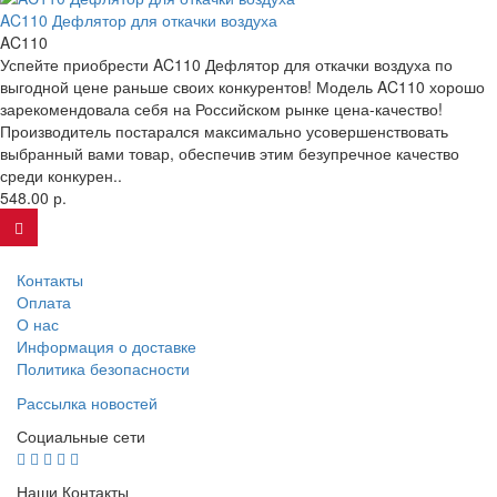
AC110 Дефлятор для откачки воздуха
AC110
Успейте приобрести AC110 Дефлятор для откачки воздуха по
выгодной цене раньше своих конкурентов! Модель AC110 хорошо
зарекомендовала себя на Российском рынке цена-качество!
Производитель постарался максимально усовершенствовать
выбранный вами товар, обеспечив этим безупречное качество
среди конкурен..
548.00 р.
Контакты
Оплата
О нас
Информация о доставке
Политика безопасности
Рассылка новостей
Социальные сети
Наши Контакты