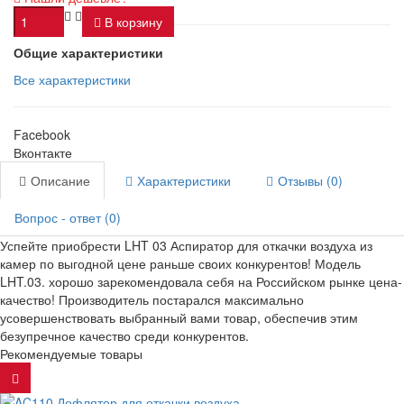
В корзину
Общие характеристики
Все характеристики
Facebook
Вконтакте
Описание
Характеристики
Отзывы (0)
Вопрос - ответ (0)
Успейте приобрести LHT 03 Аспиратор для откачки воздуха из
камер по выгодной цене раньше своих конкурентов! Модель
LHT.03. хорошо зарекомендовала себя на Российском рынке цена-
качество! Производитель постарался максимально
усовершенствовать выбранный вами товар, обеспечив этим
безупречное качество среди конкурентов.
Рекомендуемые товары