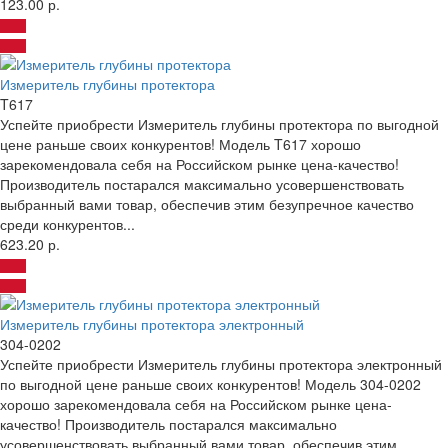
123.00 р.
Измеритель глубины протектора
T617
Успейте приобрести Измеритель глубины протектора по выгодной
цене раньше своих конкурентов! Модель T617 хорошо
зарекомендовала себя на Российском рынке цена-качество!
Производитель постарался максимально усовершенствовать
выбранный вами товар, обеспечив этим безупречное качество
среди конкурентов...
623.20 р.
Измеритель глубины протектора электронный
304-0202
Успейте приобрести Измеритель глубины протектора электронный
по выгодной цене раньше своих конкурентов! Модель 304-0202
хорошо зарекомендовала себя на Российском рынке цена-
качество! Производитель постарался максимально
усовершенствовать выбранный вами товар, обеспечив этим