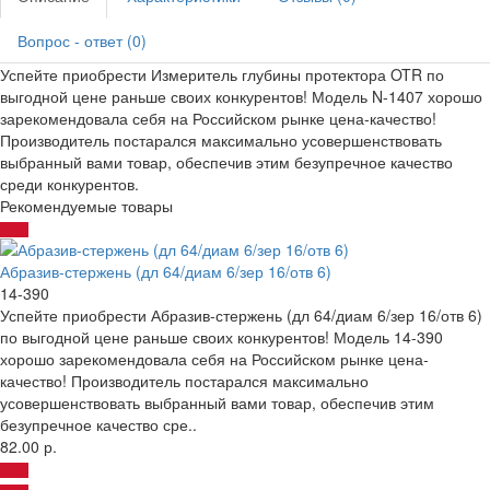
Вопрос - ответ (0)
Успейте приобрести Измеритель глубины протектора OTR по
выгодной цене раньше своих конкурентов! Модель N-1407 хорошо
зарекомендовала себя на Российском рынке цена-качество!
Производитель постарался максимально усовершенствовать
выбранный вами товар, обеспечив этим безупречное качество
среди конкурентов.
Рекомендуемые товары
Абразив-стержень (дл 64/диам 6/зер 16/отв 6)
14-390
Успейте приобрести Абразив-стержень (дл 64/диам 6/зер 16/отв 6)
по выгодной цене раньше своих конкурентов! Модель 14-390
хорошо зарекомендовала себя на Российском рынке цена-
качество! Производитель постарался максимально
усовершенствовать выбранный вами товар, обеспечив этим
безупречное качество сре..
82.00 р.