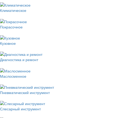
Климатическое
Покрасочное
Кузовное
Диагностика и ремонт
Маслосменное
Пневматический инструмент
Слесарный инструмент