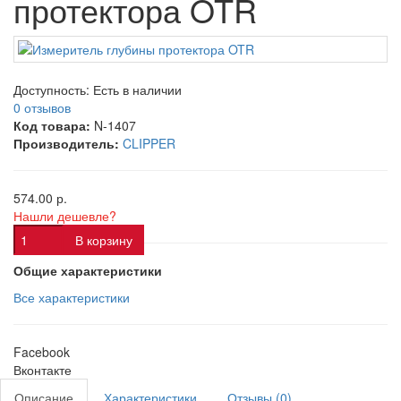
протектора OTR
Доступность:
Есть в наличии
0 отзывов
Код товара:
N-1407
Производитель:
CLIPPER
574.00 р.
Нашли дешевле?
В корзину
Общие характеристики
Все характеристики
Facebook
Вконтакте
Описание
Характеристики
Отзывы (0)