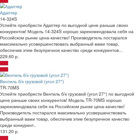
Адаптер
14-324S
Успейте приобрести Адаптер по выгодной цене раньше своих
конкурентов! Модель 14-324S хорошо зарекомендовала себя на
Российском рынке цена-качество! Производитель постарался
максимально усовершенствовать выбранный вами товар,
обеспечив этим безупречное качество среди конкурентов...
229.60 р.
Вентиль б/к грузовой (угол 27°)
TR-70MS
Успейте приобрести Вентиль б/к грузовой (угол 27°) по выгодной
цене раньше своих конкурентов! Модель TR-70MS хорошо
зарекомендовала себя на Российском рынке цена-качество!
Производитель постарался максимально усовершенствовать
выбранный вами товар, обеспечив этим безупречное качество
среди конкурент..
131.20 р.