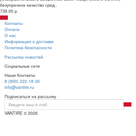
безупречное качество сред..
738.00 р.
Контакты
Оплата
О нас
Информация о доставке
Политика безопасности
Рассылка новостей
Социальные сети
Наши Контакты
8 (800) 222-18-30
info@vantire.ru
Подписаться на рассылку
VANTIRE © 2026