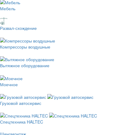
Мебель
Развал-схождение
Компрессоры воздушные
Вытяжное оборудование
Моечное
Грузовой автосервис
Спецтехника HALTEC
Шиномонтаж