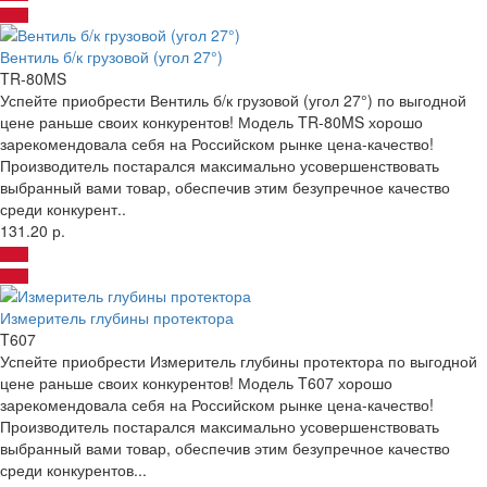
Вентиль б/к грузовой (угол 27°)
TR-80MS
Успейте приобрести Вентиль б/к грузовой (угол 27°) по выгодной
цене раньше своих конкурентов! Модель TR-80MS хорошо
зарекомендовала себя на Российском рынке цена-качество!
Производитель постарался максимально усовершенствовать
выбранный вами товар, обеспечив этим безупречное качество
среди конкурент..
131.20 р.
Измеритель глубины протектора
T607
Успейте приобрести Измеритель глубины протектора по выгодной
цене раньше своих конкурентов! Модель T607 хорошо
зарекомендовала себя на Российском рынке цена-качество!
Производитель постарался максимально усовершенствовать
выбранный вами товар, обеспечив этим безупречное качество
среди конкурентов...