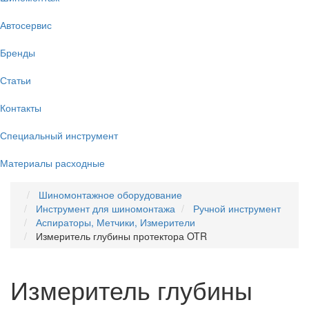
Автосервис
Бренды
Статьи
Контакты
Специальный инструмент
Материалы расходные
Шиномонтажное оборудование
Инструмент для шиномонтажа
Ручной инструмент
Аспираторы, Метчики, Измерители
Измеритель глубины протектора OTR
Измеритель глубины