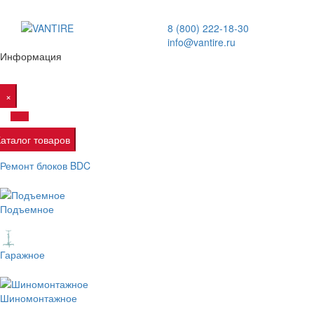
8 (800) 222-18-30
info@vantire.ru
Информация
×
Каталог товаров
Ремонт блоков BDC
Подъемное
Гаражное
Шиномонтажное