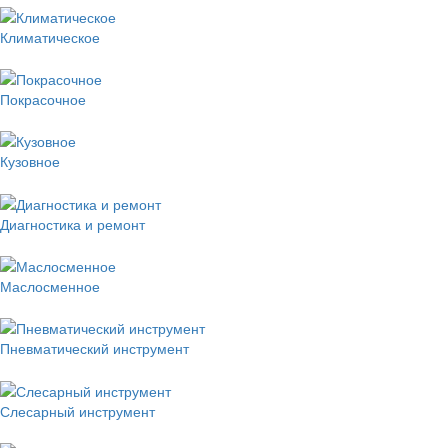
Климатическое
Покрасочное
Кузовное
Диагностика и ремонт
Маслосменное
Пневматический инструмент
Слесарный инструмент