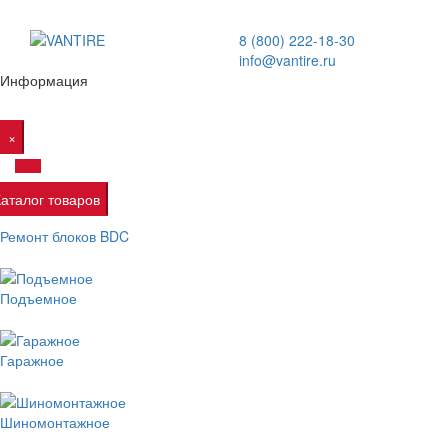
8 (800) 222-18-30
info@vantire.ru
Информация
×
Каталог товаров
Ремонт блоков BDC
Подъемное
Гаражное
Шиномонтажное