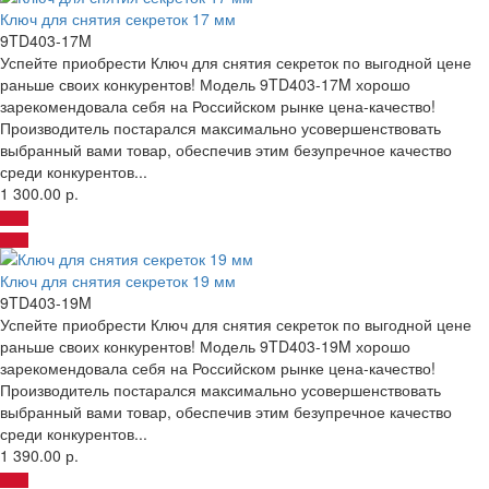
Ключ для снятия секреток 17 мм
9TD403-17M
Успейте приобрести Ключ для снятия секреток по выгодной цене
раньше своих конкурентов! Модель 9TD403-17M хорошо
зарекомендовала себя на Российском рынке цена-качество!
Производитель постарался максимально усовершенствовать
выбранный вами товар, обеспечив этим безупречное качество
среди конкурентов...
1 300.00 р.
Ключ для снятия секреток 19 мм
9TD403-19M
Успейте приобрести Ключ для снятия секреток по выгодной цене
раньше своих конкурентов! Модель 9TD403-19M хорошо
зарекомендовала себя на Российском рынке цена-качество!
Производитель постарался максимально усовершенствовать
выбранный вами товар, обеспечив этим безупречное качество
среди конкурентов...
1 390.00 р.