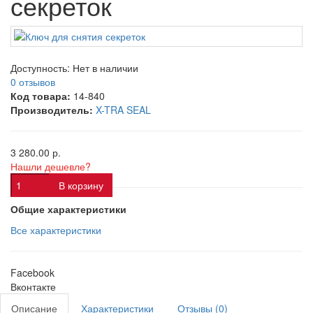
секреток
Доступность:
Нет в наличии
0 отзывов
Код товара:
14-840
Производитель:
X-TRA SEAL
3 280.00 р.
Нашли дешевле?
В корзину
Общие характеристики
Все характеристики
Facebook
Вконтакте
Описание
Характеристики
Отзывы (0)