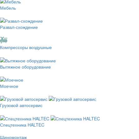
Мебель
Развал-схождение
Компрессоры воздушные
Вытяжное оборудование
Моечное
Грузовой автосервис
Спецтехника HALTEC
Шиномонтаж