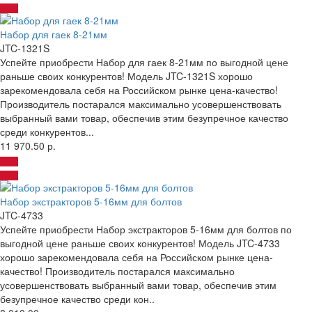
Набор для гаек 8-21мм
JTC-1321S
Успейте приобрести Набор для гаек 8-21мм по выгодной цене
раньше своих конкурентов! Модель JTC-1321S хорошо
зарекомендовала себя на Российском рынке цена-качество!
Производитель постарался максимально усовершенствовать
выбранный вами товар, обеспечив этим безупречное качество
среди конкурентов...
11 970.50 р.
Набор экстракторов 5-16мм для болтов
JTC-4733
Успейте приобрести Набор экстракторов 5-16мм для болтов по
выгодной цене раньше своих конкурентов! Модель JTC-4733
хорошо зарекомендовала себя на Российском рынке цена-
качество! Производитель постарался максимально
усовершенствовать выбранный вами товар, обеспечив этим
безупречное качество среди кон..