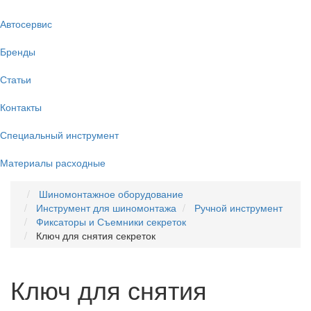
Автосервис
Бренды
Статьи
Контакты
Специальный инструмент
Материалы расходные
Шиномонтажное оборудование
Инструмент для шиномонтажа
Ручной инструмент
Фиксаторы и Съемники секреток
Ключ для снятия секреток
Ключ для снятия