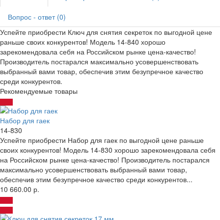
Вопрос - ответ (0)
Успейте приобрести Ключ для снятия секреток по выгодной цене
раньше своих конкурентов! Модель 14-840 хорошо
зарекомендовала себя на Российском рынке цена-качество!
Производитель постарался максимально усовершенствовать
выбранный вами товар, обеспечив этим безупречное качество
среди конкурентов.
Рекомендуемые товары
Набор для гаек
14-830
Успейте приобрести Набор для гаек по выгодной цене раньше
своих конкурентов! Модель 14-830 хорошо зарекомендовала себя
на Российском рынке цена-качество! Производитель постарался
максимально усовершенствовать выбранный вами товар,
обеспечив этим безупречное качество среди конкурентов...
10 660.00 р.