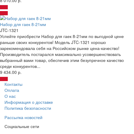
8 010.00 р.
Набор для гаек 8-21мм
JTC-1321
Успейте приобрести Набор для гаек 8-21мм по выгодной цене
раньше своих конкурентов! Модель JTC-1321 хорошо
зарекомендовала себя на Российском рынке цена-качество!
Производитель постарался максимально усовершенствовать
выбранный вами товар, обеспечив этим безупречное качество
среди конкурентов...
9 434.00 р.
Контакты
Оплата
О нас
Информация о доставке
Политика безопасности
Рассылка новостей
Социальные сети