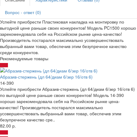
Вопрос - ответ (0)
Успейте приобрести Пластиковая накладка на монтировку по
выгодной цене раньше своих конкурентов! Модель PC1500 хорошо
зарекомендовала себя на Российском рынке цена-качество!
Производитель постарался максимально усовершенствовать
выбранный вами товар, обеспечив этим безупречное качество
среди конкурентов.
Рекомендуемые товары
Абразив-стержень (дл 64/диам 6/зер 16/отв 6)
14-390
Успейте приобрести Абразив-стержень (дл 64/диам 6/зер 16/отв 6)
по выгодной цене раньше своих конкурентов! Модель 14-390
хорошо зарекомендовала себя на Российском рынке цена-
качество! Производитель постарался максимально
усовершенствовать выбранный вами товар, обеспечив этим
безупречное качество сре..
82.00 р.