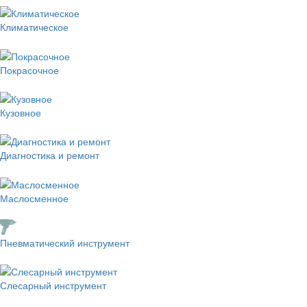
Климатическое
Покрасочное
Кузовное
Диагностика и ремонт
Маслосменное
Пневматический инструмент
Слесарный инструмент