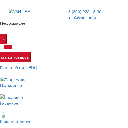
8 (800) 222-18-30
info@vantire.ru
Информация
×
Каталог товаров
Ремонт блоков BDC
Подъемное
Гаражное
Шиномонтажное