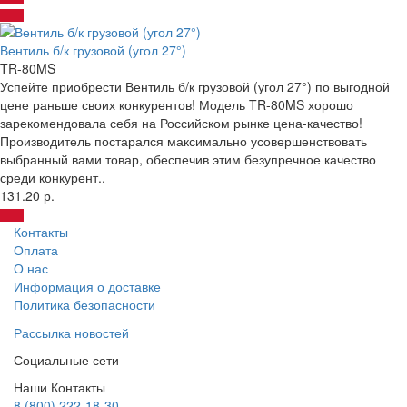
Вентиль б/к грузовой (угол 27°)
TR-80MS
Успейте приобрести Вентиль б/к грузовой (угол 27°) по выгодной
цене раньше своих конкурентов! Модель TR-80MS хорошо
зарекомендовала себя на Российском рынке цена-качество!
Производитель постарался максимально усовершенствовать
выбранный вами товар, обеспечив этим безупречное качество
среди конкурент..
131.20 р.
Контакты
Оплата
О нас
Информация о доставке
Политика безопасности
Рассылка новостей
Социальные сети
Наши Контакты
8 (800) 222-18-30