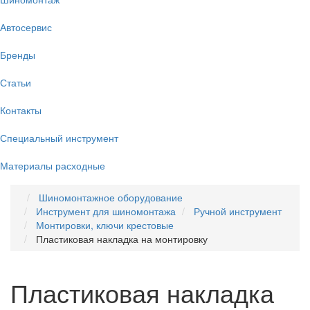
Автосервис
Бренды
Статьи
Контакты
Специальный инструмент
Материалы расходные
Шиномонтажное оборудование
Инструмент для шиномонтажа
Ручной инструмент
Монтировки, ключи крестовые
Пластиковая накладка на монтировку
Пластиковая накладка