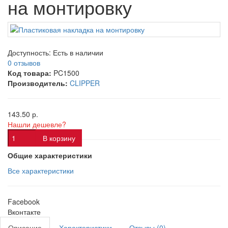
на монтировку
Доступность:
Есть в наличии
0 отзывов
Код товара:
PC1500
Производитель:
CLIPPER
143.50 р.
Нашли дешевле?
В корзину
Общие характеристики
Все характеристики
Facebook
Вконтакте
Описание
Характеристики
Отзывы (0)