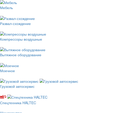
Мебель
Развал-схождение
Компрессоры воздушные
Вытяжное оборудование
Моечное
Грузовой автосервис
Спецтехника HALTEC
Шиномонтаж