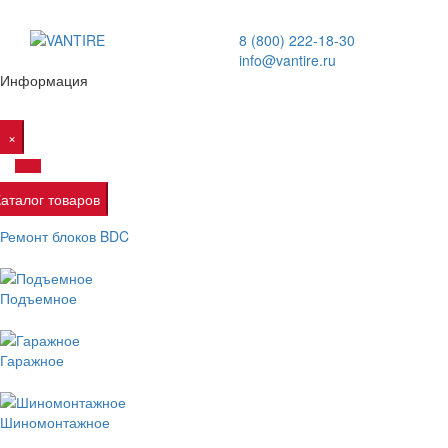
8 (800) 222-18-30
info@vantire.ru
Информация
×
Каталог товаров
Ремонт блоков BDC
Подъемное
Гаражное
Шиномонтажное