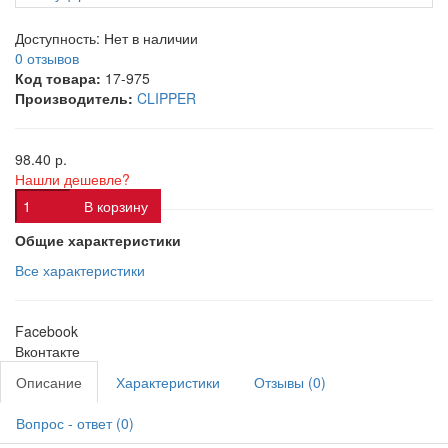
Доступность:
Нет в наличии
0 отзывов
Код товара:
17-975
Производитель:
CLIPPER
98.40 р.
Нашли дешевле?
В корзину
Общие характеристики
Все характеристики
Facebook
Вконтакте
Описание
Характеристики
Отзывы (0)
Вопрос - ответ (0)