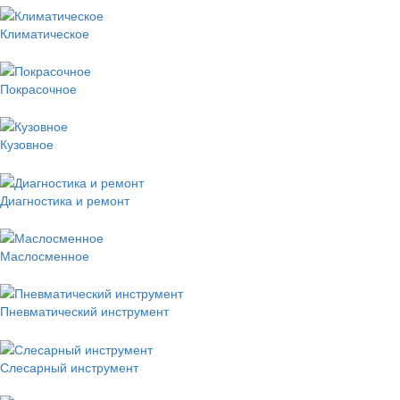
Климатическое
Покрасочное
Кузовное
Диагностика и ремонт
Маслосменное
Пневматический инструмент
Слесарный инструмент