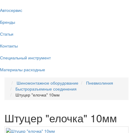
Автосервис
Бренды
Статьи
Контакты
Специальный инструмент
Материалы расходные
Шиномонтажное оборудование
Пневмолиния
Быстроразъемные соединения
Штуцер "елочка" 10мм
Штуцер "елочка" 10мм