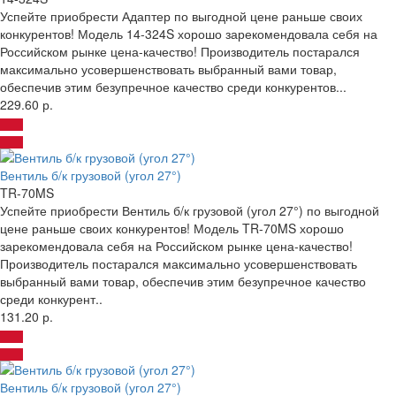
Успейте приобрести Адаптер по выгодной цене раньше своих
конкурентов! Модель 14-324S хорошо зарекомендовала себя на
Российском рынке цена-качество! Производитель постарался
максимально усовершенствовать выбранный вами товар,
обеспечив этим безупречное качество среди конкурентов...
229.60 р.
Вентиль б/к грузовой (угол 27°)
TR-70MS
Успейте приобрести Вентиль б/к грузовой (угол 27°) по выгодной
цене раньше своих конкурентов! Модель TR-70MS хорошо
зарекомендовала себя на Российском рынке цена-качество!
Производитель постарался максимально усовершенствовать
выбранный вами товар, обеспечив этим безупречное качество
среди конкурент..
131.20 р.
Вентиль б/к грузовой (угол 27°)