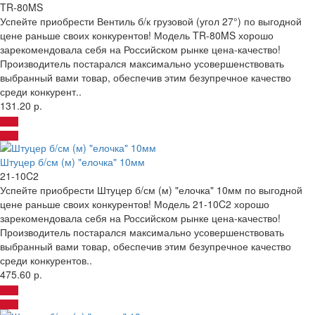
TR-80MS
Успейте приобрести Вентиль б/к грузовой (угол 27°) по выгодной
цене раньше своих конкурентов! Модель TR-80MS хорошо
зарекомендовала себя на Российском рынке цена-качество!
Производитель постарался максимально усовершенствовать
выбранный вами товар, обеспечив этим безупречное качество
среди конкурент..
131.20 р.
Штуцер б/см (м) "елочка" 10мм
21-10C2
Успейте приобрести Штуцер б/см (м) "елочка" 10мм по выгодной
цене раньше своих конкурентов! Модель 21-10C2 хорошо
зарекомендовала себя на Российском рынке цена-качество!
Производитель постарался максимально усовершенствовать
выбранный вами товар, обеспечив этим безупречное качество
среди конкурентов..
475.60 р.