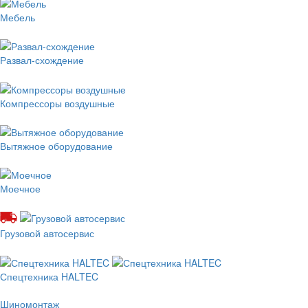
Мебель
Развал-схождение
Компрессоры воздушные
Вытяжное оборудование
Моечное
Грузовой автосервис
Спецтехника HALTEC
Шиномонтаж