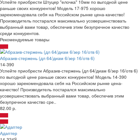
Успейте приобрести Штуцер "елочка" 10мм по выгодной цене
раньше своих конкурентов! Модель 17-975 хорошо
зарекомендовала себя на Российском рынке цена-качество!
Производитель постарался максимально усовершенствовать
выбранный вами товар, обеспечив этим безупречное качество
среди конкурентов.
Рекомендуемые товары
Абразив-стержень (дл 64/диам 6/зер 16/отв 6)
14-390
Успейте приобрести Абразив-стержень (дл 64/диам 6/зер 16/отв 6)
по выгодной цене раньше своих конкурентов! Модель 14-390
хорошо зарекомендовала себя на Российском рынке цена-
качество! Производитель постарался максимально
усовершенствовать выбранный вами товар, обеспечив этим
безупречное качество сре..
82.00 р.
Адаптер
14-324S