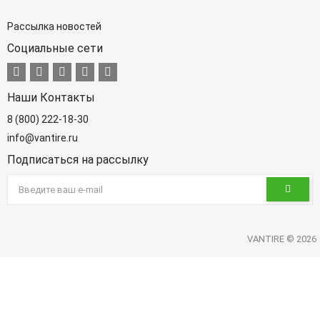
Рассылка новостей
Социальные сети
Наши Контакты
8 (800) 222-18-30
info@vantire.ru
Подписаться на рассылку
VANTIRE © 2026