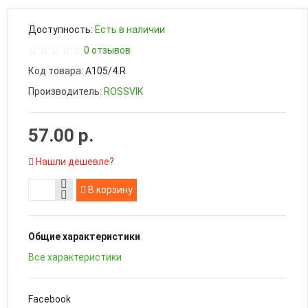
Доступность:
Есть в наличии
0 отзывов
Код товара:
A105/4.R
Производитель:
ROSSVIK
57.00 р.
Нашли дешевле?
В корзину
Общие характеристики
Все характеристики
Facebook