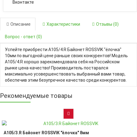
Вконтакте
Описание
Характеристики
Отзывы (0)
Вопрос - ответ (0)
Успейте приобрести A105/4.R Байонет ROSSVIK "ёлочка"
10мм по выгодной цене раньше своих конкурентов! Модель
A105/4.R хорошо зарекомендовала себя на Российском
рынке цена-качество! Производитель постарался
максимально усовершенствовать выбранный вами товар,
обеспечив этим безупречное качество среди конкурентов.
Рекомендуемые товары
A105/3.R Байонет ROSSVIK "ёлочка" 8мм