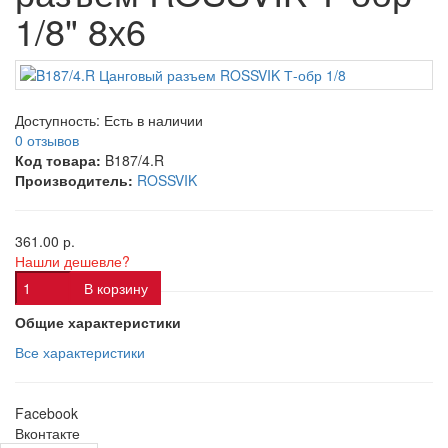
1/8" 8х6
Доступность:
Есть в наличии
0 отзывов
Код товара:
B187/4.R
Производитель:
ROSSVIK
361.00 р.
Нашли дешевле?
В корзину
Общие характеристики
Все характеристики
Facebook
Вконтакте