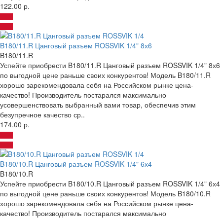
122.00 р.
B180/11.R Цанговый разъем ROSSVIK 1/4" 8х6
B180/11.R
Успейте приобрести B180/11.R Цанговый разъем ROSSVIK 1/4" 8х6
по выгодной цене раньше своих конкурентов! Модель B180/11.R
хорошо зарекомендовала себя на Российском рынке цена-
качество! Производитель постарался максимально
усовершенствовать выбранный вами товар, обеспечив этим
безупречное качество ср..
174.00 р.
B180/10.R Цанговый разъем ROSSVIK 1/4" 6х4
B180/10.R
Успейте приобрести B180/10.R Цанговый разъем ROSSVIK 1/4" 6х4
по выгодной цене раньше своих конкурентов! Модель B180/10.R
хорошо зарекомендовала себя на Российском рынке цена-
качество! Производитель постарался максимально