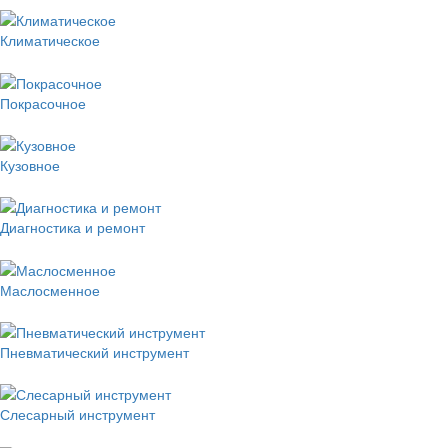
Климатическое
Покрасочное
Кузовное
Диагностика и ремонт
Маслосменное
Пневматический инструмент
Слесарный инструмент