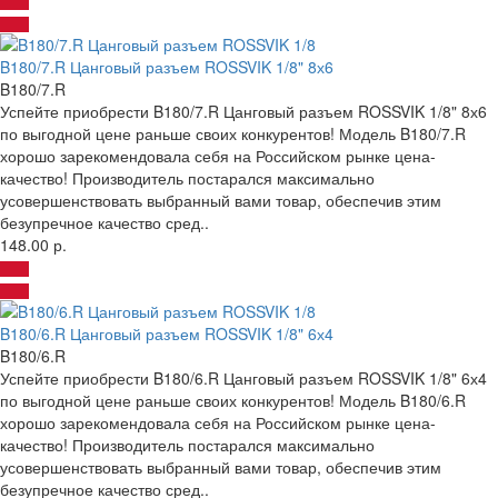
B180/7.R Цанговый разъем ROSSVIK 1/8" 8х6
B180/7.R
Успейте приобрести B180/7.R Цанговый разъем ROSSVIK 1/8" 8х6
по выгодной цене раньше своих конкурентов! Модель B180/7.R
хорошо зарекомендовала себя на Российском рынке цена-
качество! Производитель постарался максимально
усовершенствовать выбранный вами товар, обеспечив этим
безупречное качество сред..
148.00 р.
B180/6.R Цанговый разъем ROSSVIK 1/8" 6х4
B180/6.R
Успейте приобрести B180/6.R Цанговый разъем ROSSVIK 1/8" 6х4
по выгодной цене раньше своих конкурентов! Модель B180/6.R
хорошо зарекомендовала себя на Российском рынке цена-
качество! Производитель постарался максимально
усовершенствовать выбранный вами товар, обеспечив этим
безупречное качество сред..