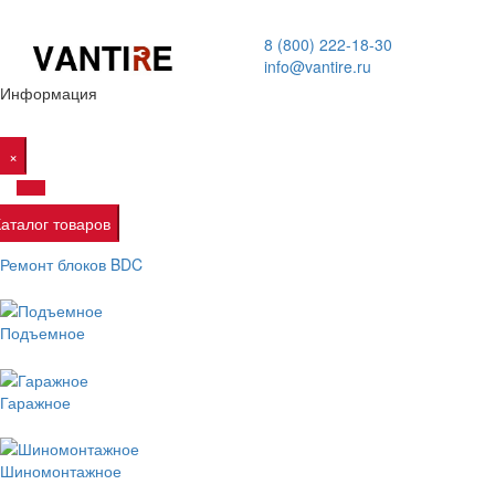
8 (800) 222-18-30
info@vantire.ru
Информация
×
Каталог товаров
Ремонт блоков BDC
Подъемное
Гаражное
Шиномонтажное