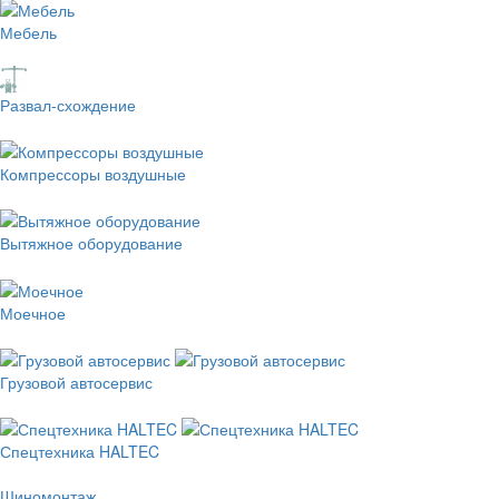
Мебель
Развал-схождение
Компрессоры воздушные
Вытяжное оборудование
Моечное
Грузовой автосервис
Спецтехника HALTEC
Шиномонтаж