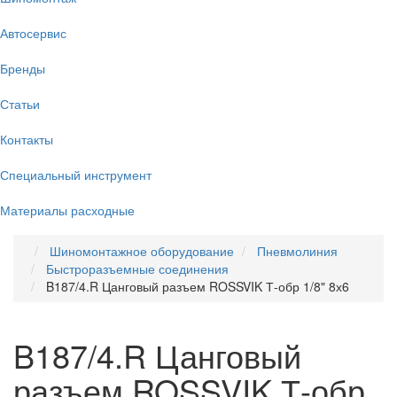
Автосервис
Бренды
Статьи
Контакты
Специальный инструмент
Материалы расходные
Шиномонтажное оборудование
Пневмолиния
Быстроразъемные соединения
B187/4.R Цанговый разъем ROSSVIK Т-обр 1/8" 8х6
B187/4.R Цанговый
разъем ROSSVIK Т-обр