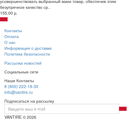
усовершенствовать выбранный вами товар, обеспечив этим
безупречное качество ср..
155.00 р.
Контакты
Оплата
О нас
Информация о доставке
Политика безопасности
Рассылка новостей
Социальные сети
Наши Контакты
8 (800) 222-18-30
info@vantire.ru
Подписаться на рассылку
VANTIRE © 2026