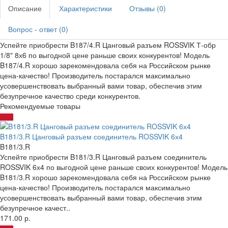
Описание
Характеристики
Отзывы (0)
Вопрос - ответ (0)
Успейте приобрести B187/4.R Цанговый разъем ROSSVIK Т-обр
1/8" 8х6 по выгодной цене раньше своих конкурентов! Модель
B187/4.R хорошо зарекомендовала себя на Российском рынке
цена-качество! Производитель постарался максимально
усовершенствовать выбранный вами товар, обеспечив этим
безупречное качество среди конкурентов.
Рекомендуемые товары
B181/3.R Цанговый разъем соединитель ROSSVIK 6х4
B181/3.R
Успейте приобрести B181/3.R Цанговый разъем соединитель
ROSSVIK 6х4 по выгодной цене раньше своих конкурентов! Модель
B181/3.R хорошо зарекомендовала себя на Российском рынке
цена-качество! Производитель постарался максимально
усовершенствовать выбранный вами товар, обеспечив этим
безупречное качест..
171.00 р.