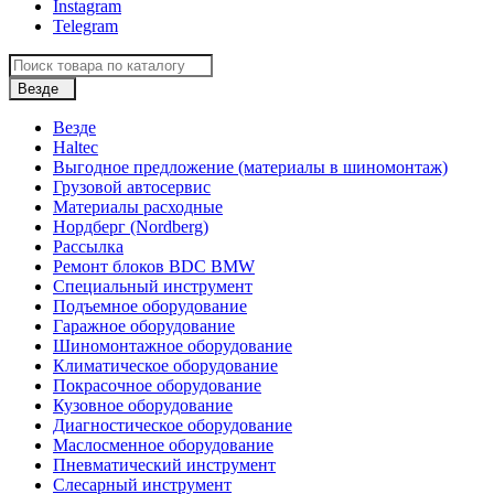
Instagram
Telegram
Везде
Везде
Haltec
Выгодное предложение (материалы в шиномонтаж)
Грузовой автосервис
Материалы расходные
Нордберг (Nordberg)
Рассылка
Ремонт блоков BDC BMW
Специальный инструмент
Подъемное оборудование
Гаражное оборудование
Шиномонтажное оборудование
Климатическое оборудование
Покрасочное оборудование
Кузовное оборудование
Диагностическое оборудование
Маслосменное оборудование
Пневматический инструмент
Слесарный инструмент