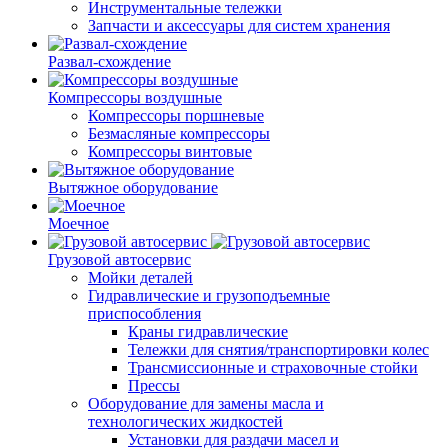
Инструментальные тележки
Запчасти и аксессуары для систем хранения
Развал-схождение
Компрессоры воздушные
Компрессоры поршневые
Безмасляные компрессоры
Компрессоры винтовые
Вытяжное оборудование
Моечное
Грузовой автосервис
Мойки деталей
Гидравлические и грузоподъемные
приспособления
Краны гидравлические
Тележки для снятия/транспортировки колес
Трансмиссионные и страховочные стойки
Прессы
Оборудование для замены масла и
технологических жидкостей
Установки для раздачи масел и