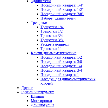
Удлинители
Посадочный квадрат: 1/4"
Посадочный квадрат: 1/2"
Посадочный квадрат: 3/8"
Наборы удлинителей
Трещотки
Трещотки 1/4"
Трещотки 1/2"
Трещотки 3/4"
Трещотки 3/8"
Раскрывающиеся
Трещотки 1"
Ключи динамометрические
Посадочный квадрат: 1/2
Посадочный квадрат: 3/8
Посадочный квадрат: 1/4
Посадочный квадрат: 3/4
Посадочный квадрат: 1
Насадки для динамометрических
ключей
Другое
Ручной инструмент
Щипцы
Монтировки
Длинногубцы