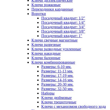
Ключи диэлектрические
Ключи рожковые
Переходники карданные
Воротки
Посадочный квадрат: 1/2"
Посадочный квадрат: 1/4"
Посадочный квадрат: 3/4"
Посадочный квадрат: 3/8"
Посадочный квадрат: 1"
Ключи свечные магнитные
Ключи разрезные
Ключи разводные усиленные
Ключи накидные
Ключи балонные
Ключи комбинированные
Размеры: 6-10 мм.
Размеры: 11-13 мм.
Размеры: 17-19 мм.
Размеры: 14-16 мм.
Размеры: 20-30 мм.
Размеры: 32-50 мм.
Наборы
Ключи дюймовые
Ключи трещоточные
Ключи с механизмом свободного хода