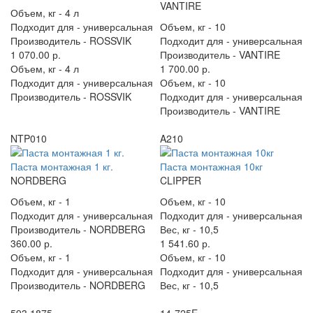
VANTIRE
Объем, кг -
4 л
Подходит для -
универсальная
Объем, кг -
10
Производитель -
ROSSVIK
Подходит для -
универсальная
1 070.00 р.
Производитель -
VANTIRE
Объем, кг -
4 л
1 700.00 р.
Подходит для -
универсальная
Объем, кг -
10
Производитель -
ROSSVIK
Подходит для -
универсальная
Производитель -
VANTIRE
NTP010
A210
Паста монтажная 1 кг.
Паста монтажная 10кг
NORDBERG
CLIPPER
Объем, кг -
1
Объем, кг -
10
Подходит для -
универсальная
Подходит для -
универсальная
Производитель -
NORDBERG
Вес, кг -
10,5
360.00 р.
1 541.60 р.
Объем, кг -
1
Объем, кг -
10
Подходит для -
универсальная
Подходит для -
универсальная
Производитель -
NORDBERG
Вес, кг -
10,5
593 1875
14-725E