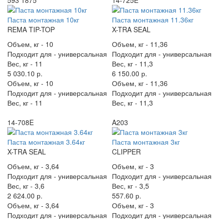
Паста монтажная 10кг
Паста монтажная 11.36кг
REMA TIP-TOP
X-TRA SEAL
Объем, кг -
10
Объем, кг -
11,36
Подходит для -
универсальная
Подходит для -
универсальная
Вес, кг -
11
Вес, кг -
11,3
5 030.10 р.
6 150.00 р.
Объем, кг -
10
Объем, кг -
11,36
Подходит для -
универсальная
Подходит для -
универсальная
Вес, кг -
11
Вес, кг -
11,3
14-708E
A203
Паста монтажная 3.64кг
Паста монтажная 3кг
X-TRA SEAL
CLIPPER
Объем, кг -
3,64
Объем, кг -
3
Подходит для -
универсальная
Подходит для -
универсальная
Вес, кг -
3,6
Вес, кг -
3,5
2 624.00 р.
557.60 р.
Объем, кг -
3,64
Объем, кг -
3
Подходит для -
универсальная
Подходит для -
универсальная