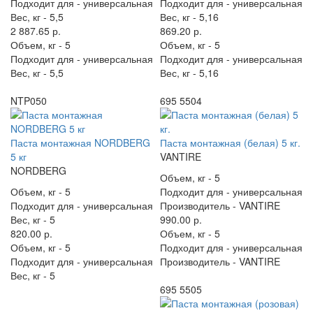
Подходит для -
универсальная
Подходит для -
универсальная
Вес, кг -
5,5
Вес, кг -
5,16
2 887.65 р.
869.20 р.
Объем, кг -
5
Объем, кг -
5
Подходит для -
универсальная
Подходит для -
универсальная
Вес, кг -
5,5
Вес, кг -
5,16
NTP050
695 5504
Паста монтажная NORDBERG
Паста монтажная (белая) 5 кг.
5 кг
VANTIRE
NORDBERG
Объем, кг -
5
Объем, кг -
5
Подходит для -
универсальная
Подходит для -
универсальная
Производитель -
VANTIRE
Вес, кг -
5
990.00 р.
820.00 р.
Объем, кг -
5
Объем, кг -
5
Подходит для -
универсальная
Подходит для -
универсальная
Производитель -
VANTIRE
Вес, кг -
5
695 5505