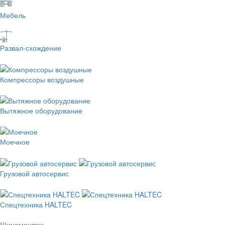
Мебель
Развал-схождение
Компрессоры воздушные
Вытяжное оборудование
Моечное
Грузовой автосервис
Спецтехника HALTEC
Шиномонтаж