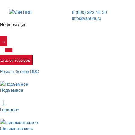
8 (800) 222-18-30
info@vantire.ru
Информация
×
Каталог товаров
Ремонт блоков BDC
Подъемное
Гаражное
Шиномонтажное