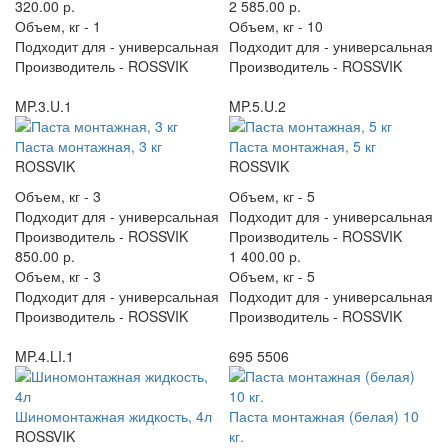
320.00 р.
2 585.00 р.
Объем, кг -
1
Объем, кг -
10
Подходит для -
универсальная
Подходит для -
универсальная
Производитель -
ROSSVIK
Производитель -
ROSSVIK
MP.3.U.1
MP.5.U.2
Паста монтажная, 3 кг
Паста монтажная, 5 кг
ROSSVIK
ROSSVIK
Объем, кг -
3
Объем, кг -
5
Подходит для -
универсальная
Подходит для -
универсальная
Производитель -
ROSSVIK
Производитель -
ROSSVIK
850.00 р.
1 400.00 р.
Объем, кг -
3
Объем, кг -
5
Подходит для -
универсальная
Подходит для -
универсальная
Производитель -
ROSSVIK
Производитель -
ROSSVIK
MP.4.LI.1
695 5506
Шиномонтажная жидкость, 4л
Паста монтажная (белая) 10
ROSSVIK
кг.