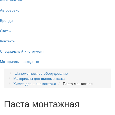
Автосервис
Бренды
Статьи
Контакты
Специальный инструмент
Материалы расходные
Шиномонтажное оборудование
Материалы для шиномонтажа
Химия для шиномонтажа
Паста монтажная
Паста монтажная