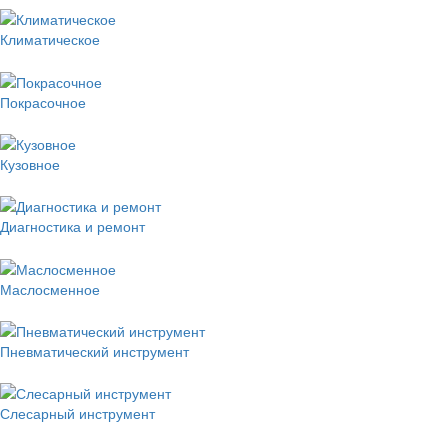
Климатическое
Покрасочное
Кузовное
Диагностика и ремонт
Маслосменное
Пневматический инструмент
Слесарный инструмент