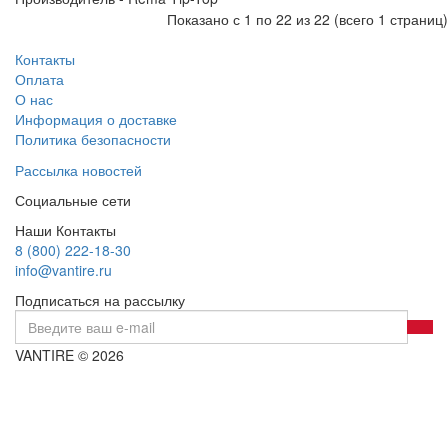
Показано с 1 по 22 из 22 (всего 1 страниц)
Контакты
Оплата
О нас
Информация о доставке
Политика безопасности
Рассылка новостей
Социальные сети
Наши Контакты
8 (800) 222-18-30
info@vantire.ru
Подписаться на рассылку
VANTIRE © 2026