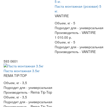
Паста монтажная (розовая) 5
кг.
VANTIRE
Объем, кг -
5
Подходит для -
универсальная
Производитель -
VANTIRE
1 010.00 р.
Объем, кг -
5
Подходит для -
универсальная
Производитель -
VANTIRE
593 0601
Паста монтажная 3.5кг
REMA TIP-TOP
Объем, кг -
3,5
Подходит для -
универсальная
Производитель -
Rema Tip-Top
Объем, кг -
3,5
Подходит для -
универсальная
Производитель -
Rema Tip-Top