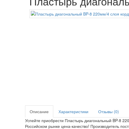
Пластырь диагональ
Описание
Характеристики
Отзывы (0)
Успейте приобрести Пластырь диагональный BP-8 220
Российском рынке цена-качество! Производитель пос