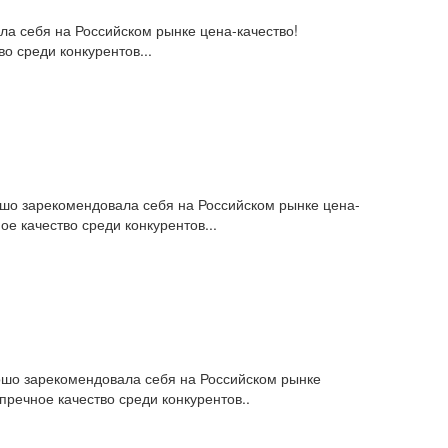
ла себя на Российском рынке цена-качество!
о среди конкурентов...
шо зарекомендовала себя на Российском рынке цена-
е качество среди конкурентов...
ошо зарекомендовала себя на Российском рынке
речное качество среди конкурентов..