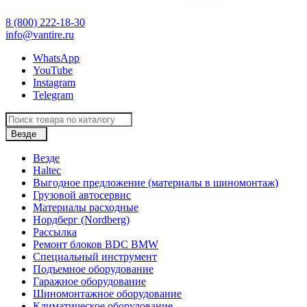
8 (800) 222-18-30
info@vantire.ru
WhatsApp
YouTube
Instagram
Telegram
Везде
Везде
Haltec
Выгодное предложение (материалы в шиномонтаж)
Грузовой автосервис
Материалы расходные
Нордберг (Nordberg)
Рассылка
Ремонт блоков BDC BMW
Специальный инструмент
Подъемное оборудование
Гаражное оборудование
Шиномонтажное оборудование
Климатическое оборудование