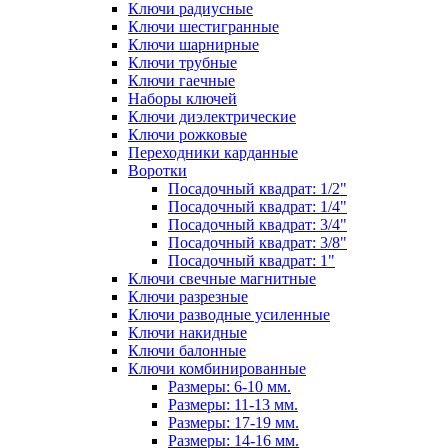
Ключи радиусные
Ключи шестигранные
Ключи шарнирные
Ключи трубные
Ключи гаечные
Наборы ключей
Ключи диэлектрические
Ключи рожковые
Переходники карданные
Воротки
Посадочный квадрат: 1/2"
Посадочный квадрат: 1/4"
Посадочный квадрат: 3/4"
Посадочный квадрат: 3/8"
Посадочный квадрат: 1"
Ключи свечные магнитные
Ключи разрезные
Ключи разводные усиленные
Ключи накидные
Ключи балонные
Ключи комбинированные
Размеры: 6-10 мм.
Размеры: 11-13 мм.
Размеры: 17-19 мм.
Размеры: 14-16 мм.