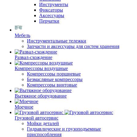
Инструменты
Фиксаторы
Аксессуары
Перчатки
Мебель
Инструментальные тележки
Запчасти и аксессуары для систем хранения
Развал-схождение
Компрессоры воздушные
Компрессоры поршневые
Безмасляные компрессоры
Компрессоры винтовые
Вытяжное оборудование
Моечное
Грузовой автосервис
Мойки деталей
Гидравлические и грузоподъемные
приспособления