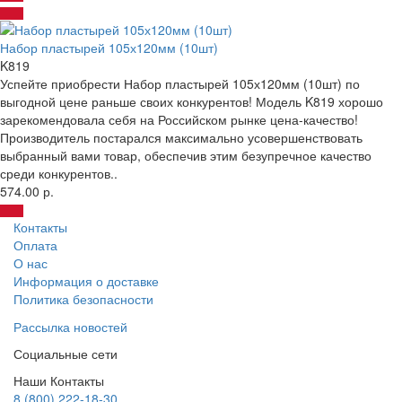
Набор пластырей 105х120мм (10шт)
K819
Успейте приобрести Набор пластырей 105х120мм (10шт) по
выгодной цене раньше своих конкурентов! Модель K819 хорошо
зарекомендовала себя на Российском рынке цена-качество!
Производитель постарался максимально усовершенствовать
выбранный вами товар, обеспечив этим безупречное качество
среди конкурентов..
574.00 р.
Контакты
Оплата
О нас
Информация о доставке
Политика безопасности
Рассылка новостей
Социальные сети
Наши Контакты
8 (800) 222-18-30