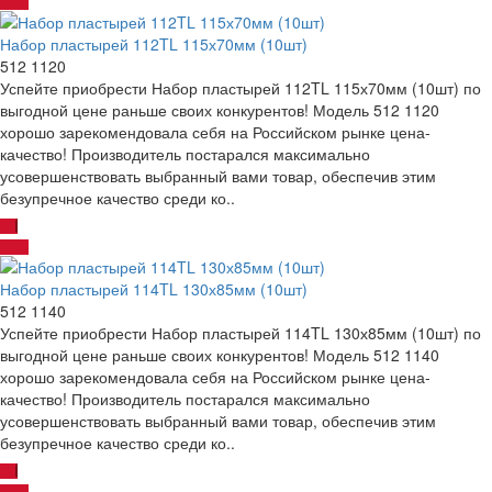
Набор пластырей 112TL 115х70мм (10шт)
512 1120
Успейте приобрести Набор пластырей 112TL 115х70мм (10шт) по
выгодной цене раньше своих конкурентов! Модель 512 1120
хорошо зарекомендовала себя на Российском рынке цена-
качество! Производитель постарался максимально
усовершенствовать выбранный вами товар, обеспечив этим
безупречное качество среди ко..
Набор пластырей 114TL 130х85мм (10шт)
512 1140
Успейте приобрести Набор пластырей 114TL 130х85мм (10шт) по
выгодной цене раньше своих конкурентов! Модель 512 1140
хорошо зарекомендовала себя на Российском рынке цена-
качество! Производитель постарался максимально
усовершенствовать выбранный вами товар, обеспечив этим
безупречное качество среди ко..