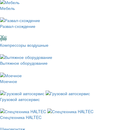
Мебель
Развал-схождение
Компрессоры воздушные
Вытяжное оборудование
Моечное
Грузовой автосервис
Спецтехника HALTEC
Шиномонтаж