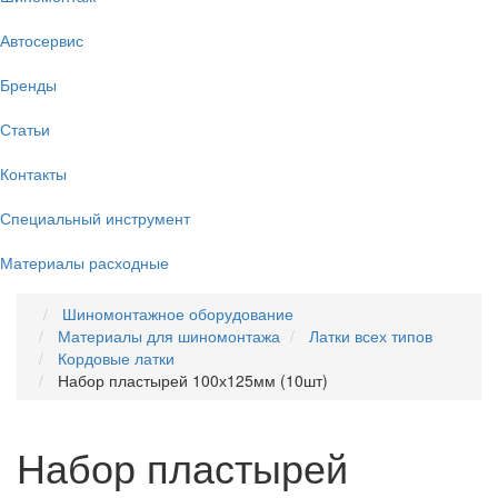
Автосервис
Бренды
Статьи
Контакты
Специальный инструмент
Материалы расходные
Шиномонтажное оборудование
Материалы для шиномонтажа
Латки всех типов
Кордовые латки
Набор пластырей 100х125мм (10шт)
Набор пластырей