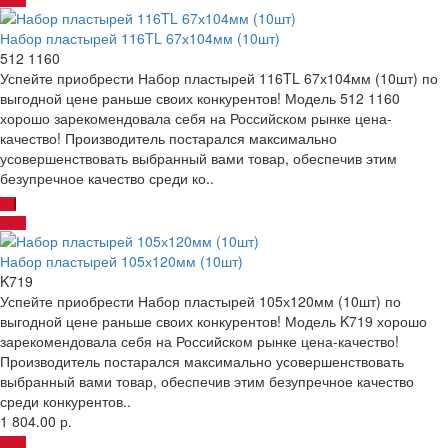
Набор пластырей 116TL 67х104мм (10шт)
512 1160
Успейте приобрести Набор пластырей 116TL 67х104мм (10шт) по
выгодной цене раньше своих конкурентов! Модель 512 1160
хорошо зарекомендовала себя на Российском рынке цена-
качество! Производитель постарался максимально
усовершенствовать выбранный вами товар, обеспечив этим
безупречное качество среди ко..
Набор пластырей 105х120мм (10шт)
K719
Успейте приобрести Набор пластырей 105х120мм (10шт) по
выгодной цене раньше своих конкурентов! Модель K719 хорошо
зарекомендовала себя на Российском рынке цена-качество!
Производитель постарался максимально усовершенствовать
выбранный вами товар, обеспечив этим безупречное качество
среди конкурентов..
1 804.00 р.