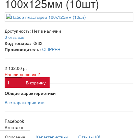
100х125мм (10шт)
Доступность:
Нет в наличии
0 отзывов
Код товара:
K933
Производитель:
CLIPPER
2 132.00 р.
Нашли дешевле?
В корзину
Общие характеристики
Все характеристики
Facebook
Вконтакте
Описание
Характеристики
Отзывы (0)