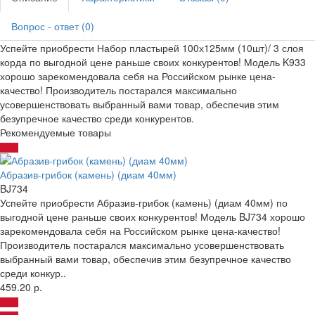
Вопрос - ответ (0)
Успейте приобрести Набор пластырей 100х125мм (10шт)/ 3 слоя
корда по выгодной цене раньше своих конкурентов! Модель K933
хорошо зарекомендовала себя на Российском рынке цена-
качество! Производитель постарался максимально
усовершенствовать выбранный вами товар, обеспечив этим
безупречное качество среди конкурентов.
Рекомендуемые товары
Абразив-грибок (камень) (диам 40мм)
BJ734
Успейте приобрести Абразив-грибок (камень) (диам 40мм) по
выгодной цене раньше своих конкурентов! Модель BJ734 хорошо
зарекомендовала себя на Российском рынке цена-качество!
Производитель постарался максимально усовершенствовать
выбранный вами товар, обеспечив этим безупречное качество
среди конкур..
459.20 р.