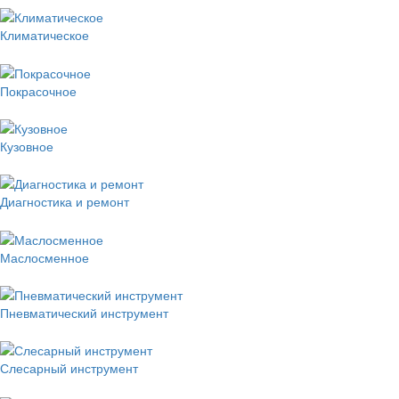
Климатическое
Покрасочное
Кузовное
Диагностика и ремонт
Маслосменное
Пневматический инструмент
Слесарный инструмент