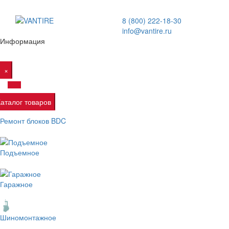
8 (800) 222-18-30
info@vantire.ru
Информация
×
Каталог товаров
Ремонт блоков BDC
Подъемное
Гаражное
Шиномонтажное