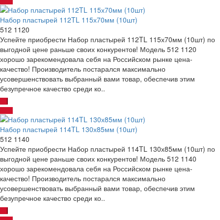
Набор пластырей 112TL 115х70мм (10шт)
512 1120
Успейте приобрести Набор пластырей 112TL 115х70мм (10шт) по
выгодной цене раньше своих конкурентов! Модель 512 1120
хорошо зарекомендовала себя на Российском рынке цена-
качество! Производитель постарался максимально
усовершенствовать выбранный вами товар, обеспечив этим
безупречное качество среди ко..
Набор пластырей 114TL 130х85мм (10шт)
512 1140
Успейте приобрести Набор пластырей 114TL 130х85мм (10шт) по
выгодной цене раньше своих конкурентов! Модель 512 1140
хорошо зарекомендовала себя на Российском рынке цена-
качество! Производитель постарался максимально
усовершенствовать выбранный вами товар, обеспечив этим
безупречное качество среди ко..