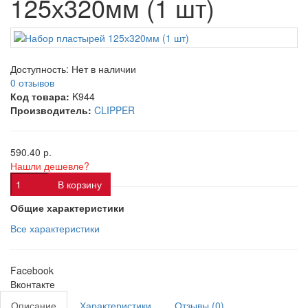
125х320мм (1 шт)
Доступность:
Нет в наличии
0 отзывов
Код товара:
K944
Производитель:
CLIPPER
590.40 р.
Нашли дешевле?
В корзину
Общие характеристики
Все характеристики
Facebook
Вконтакте
Описание
Характеристики
Отзывы (0)