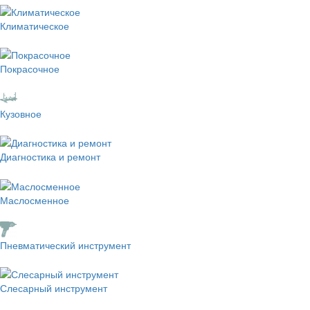
Климатическое
Покрасочное
Кузовное
Диагностика и ремонт
Маслосменное
Пневматический инструмент
Слесарный инструмент