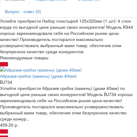
Вопрос - ответ (0)
Успейте приобрести Набор пластырей 125х320мм (1 шт)/ 4 слоя
корда по выгодной цене раньше своих конкурентов! Модель K944
хорошо зарекомендовала себя на Российском рынке цена-
качество! Производитель постарался максимально
усовершенствовать выбранный вами товар, обеспечив этим
безупречное качество среди конкурентов.
Рекомендуемые товары
Абразив-грибок (камень) (диам 40мм)
BJ734
Успейте приобрести Абразив-грибок (камень) (диам 40мм) по
выгодной цене раньше своих конкурентов! Модель BJ734 хорошо
зарекомендовала себя на Российском рынке цена-качество!
Производитель постарался максимально усовершенствовать
выбранный вами товар, обеспечив этим безупречное качество
среди конкур..
459.20 р.