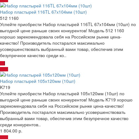
Набор пластырей 116TL 67х104мм (10шт)
512 1160
Успейте приобрести Набор пластырей 116TL 67х104мм (10шт) по
выгодной цене раньше своих конкурентов! Модель 512 1160
хорошо зарекомендовала себя на Российском рынке цена-
качество! Производитель постарался максимально
усовершенствовать выбранный вами товар, обеспечив этим
безупречное качество среди ко..
Набор пластырей 105х120мм (10шт)
K719
Успейте приобрести Набор пластырей 105х120мм (10шт) по
выгодной цене раньше своих конкурентов! Модель K719 хорошо
зарекомендовала себя на Российском рынке цена-качество!
Производитель постарался максимально усовершенствовать
выбранный вами товар, обеспечив этим безупречное качество
среди конкурентов..
1 804.00 р.