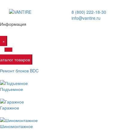
8 (800) 222-18-30
info@vantire.ru
Информация
×
Каталог товаров
Ремонт блоков BDC
Подъемное
Гаражное
Шиномонтажное