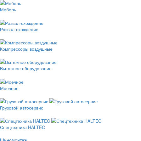
Мебель
Развал-схождение
Компрессоры воздушные
Вытяжное оборудование
Моечное
Грузовой автосервис
Спецтехника HALTEC
Шиномонтаж