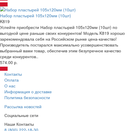
Набор пластырей 105х120мм (10шт)
K819
Успейте приобрести Набор пластырей 105х120мм (10шт) по
выгодной цене раньше своих конкурентов! Модель K819 хорошо
зарекомендовала себя на Российском рынке цена-качество!
Производитель постарался максимально усовершенствовать
выбранный вами товар, обеспечив этим безупречное качество
среди конкурентов..
574.00 р.
Контакты
Оплата
О нас
Информация о доставке
Политика безопасности
Рассылка новостей
Социальные сети
Наши Контакты
8 (800) 222-18-30