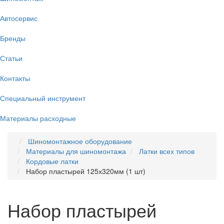
Автосервис
Бренды
Статьи
Контакты
Специальный инструмент
Материалы расходные
Шиномонтажное оборудование
Материалы для шиномонтажа
Латки всех типов
Кордовые латки
Набор пластырей 125х320мм (1 шт)
Набор пластырей