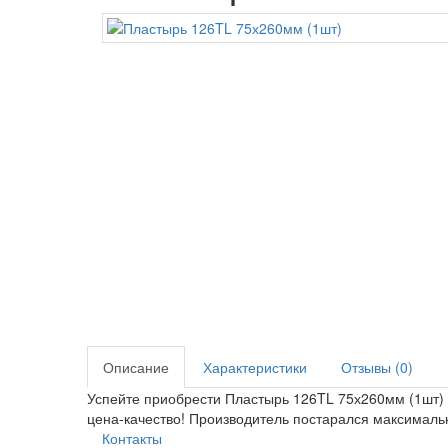
Описание
Характеристики
Отзывы (0)
Успейте приобрести Пластырь 126TL 75х260мм (1шт) 
цена-качество! Производитель постарался максималь
Контакты