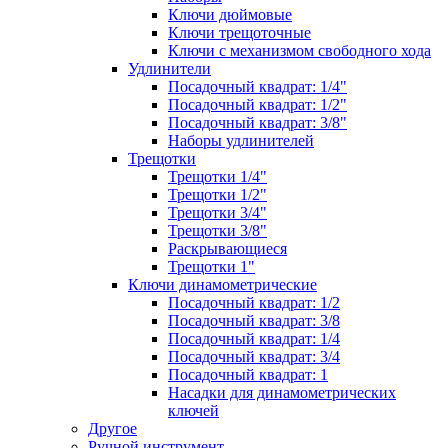
Ключи дюймовые
Ключи трещоточные
Ключи с механизмом свободного хода
Удлинители
Посадочный квадрат: 1/4"
Посадочный квадрат: 1/2"
Посадочный квадрат: 3/8"
Наборы удлинителей
Трещотки
Трещотки 1/4"
Трещотки 1/2"
Трещотки 3/4"
Трещотки 3/8"
Раскрывающиеся
Трещотки 1"
Ключи динамометрические
Посадочный квадрат: 1/2
Посадочный квадрат: 3/8
Посадочный квадрат: 1/4
Посадочный квадрат: 3/4
Посадочный квадрат: 1
Насадки для динамометрических
ключей
Другое
Ручной инструмент