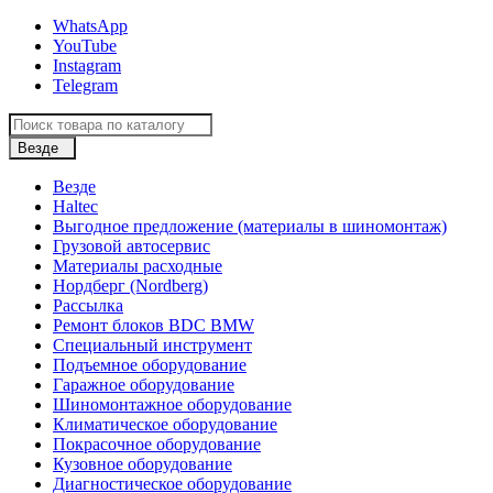
WhatsApp
YouTube
Instagram
Telegram
Везде
Везде
Haltec
Выгодное предложение (материалы в шиномонтаж)
Грузовой автосервис
Материалы расходные
Нордберг (Nordberg)
Рассылка
Ремонт блоков BDC BMW
Специальный инструмент
Подъемное оборудование
Гаражное оборудование
Шиномонтажное оборудование
Климатическое оборудование
Покрасочное оборудование
Кузовное оборудование
Диагностическое оборудование