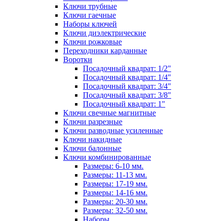
Ключи трубные
Ключи гаечные
Наборы ключей
Ключи диэлектрические
Ключи рожковые
Переходники карданные
Воротки
Посадочный квадрат: 1/2"
Посадочный квадрат: 1/4"
Посадочный квадрат: 3/4"
Посадочный квадрат: 3/8"
Посадочный квадрат: 1"
Ключи свечные магнитные
Ключи разрезные
Ключи разводные усиленные
Ключи накидные
Ключи балонные
Ключи комбинированные
Размеры: 6-10 мм.
Размеры: 11-13 мм.
Размеры: 17-19 мм.
Размеры: 14-16 мм.
Размеры: 20-30 мм.
Размеры: 32-50 мм.
Наборы