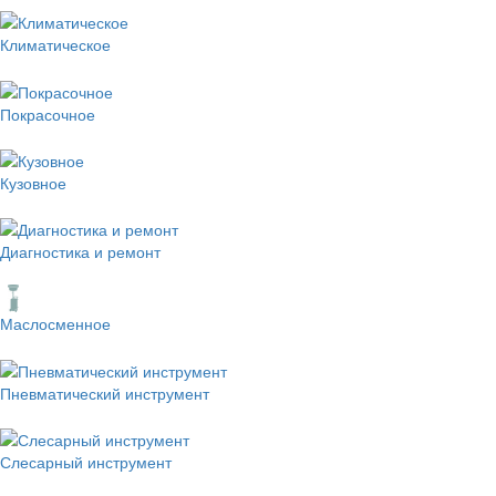
Климатическое
Покрасочное
Кузовное
Диагностика и ремонт
Маслосменное
Пневматический инструмент
Слесарный инструмент