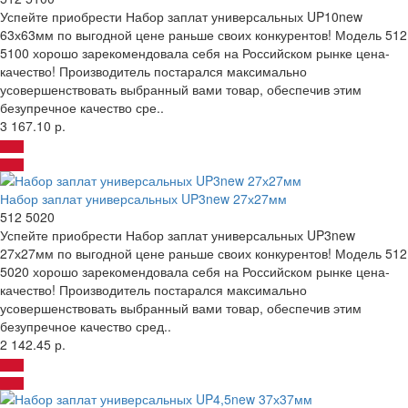
Успейте приобрести Набор заплат универсальных UP10new
63х63мм по выгодной цене раньше своих конкурентов! Модель 512
5100 хорошо зарекомендовала себя на Российском рынке цена-
качество! Производитель постарался максимально
усовершенствовать выбранный вами товар, обеспечив этим
безупречное качество сре..
3 167.10 р.
Набор заплат универсальных UP3new 27х27мм
512 5020
Успейте приобрести Набор заплат универсальных UP3new
27х27мм по выгодной цене раньше своих конкурентов! Модель 512
5020 хорошо зарекомендовала себя на Российском рынке цена-
качество! Производитель постарался максимально
усовершенствовать выбранный вами товар, обеспечив этим
безупречное качество сред..
2 142.45 р.