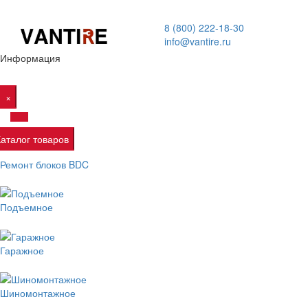
8 (800) 222-18-30
info@vantire.ru
Информация
×
Каталог товаров
Ремонт блоков BDC
Подъемное
Гаражное
Шиномонтажное