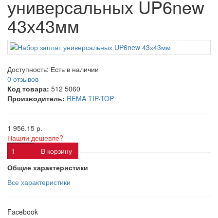
универсальных UP6new
43х43мм
Доступность:
Есть в наличии
0 отзывов
Код товара:
512 5060
Производитель:
REMA TIP-TOP
1 956.15 р.
Нашли дешевле?
В корзину
Общие характеристики
Все характеристики
Facebook