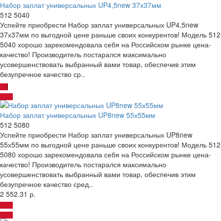
Набор заплат универсальных UP4,5new 37х37мм
512 5040
Успейте приобрести Набор заплат универсальных UP4,5new
37х37мм по выгодной цене раньше своих конкурентов! Модель 512
5040 хорошо зарекомендовала себя на Российском рынке цена-
качество! Производитель постарался максимально
усовершенствовать выбранный вами товар, обеспечив этим
безупречное качество ср..
Набор заплат универсальных UP8new 55х55мм
512 5080
Успейте приобрести Набор заплат универсальных UP8new
55х55мм по выгодной цене раньше своих конкурентов! Модель 512
5080 хорошо зарекомендовала себя на Российском рынке цена-
качество! Производитель постарался максимально
усовершенствовать выбранный вами товар, обеспечив этим
безупречное качество сред..
2 552.31 р.