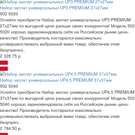
Набор заплат универсальных UP3 PREMIUM 27х27мм
502 5020
Успейте приобрести Набор заплат универсальных UP3 PREMIUM
27х27мм по выгодной цене раньше своих конкурентов! Модель 502
5020 хорошо зарекомендовала себя на Российском рынке цена-
качество! Производитель постарался максимально
усовершенствовать выбранный вами товар, обеспечив этим
безупречно..
2 328.75 р.
Набор заплат универсальных UP4.5 PREMIUM 37х37мм
502 5040
Успейте приобрести Набор заплат универсальных UP4.5 PREMIUM
37х37мм по выгодной цене раньше своих конкурентов! Модель 502
5040 хорошо зарекомендовала себя на Российском рынке цена-
качество! Производитель постарался максимально
усовершенствовать выбранный вами товар, обеспечив этим
безупреч..
2 794.50 р.