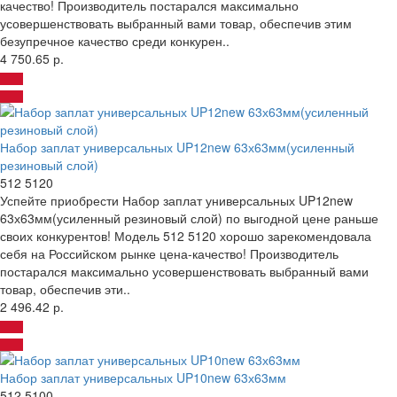
качество! Производитель постарался максимально
усовершенствовать выбранный вами товар, обеспечив этим
безупречное качество среди конкурен..
4 750.65 р.
Набор заплат универсальных UP12new 63х63мм(усиленный
резиновый слой)
512 5120
Успейте приобрести Набор заплат универсальных UP12new
63х63мм(усиленный резиновый слой) по выгодной цене раньше
своих конкурентов! Модель 512 5120 хорошо зарекомендовала
себя на Российском рынке цена-качество! Производитель
постарался максимально усовершенствовать выбранный вами
товар, обеспечив эти..
2 496.42 р.
Набор заплат универсальных UP10new 63х63мм
512 5100