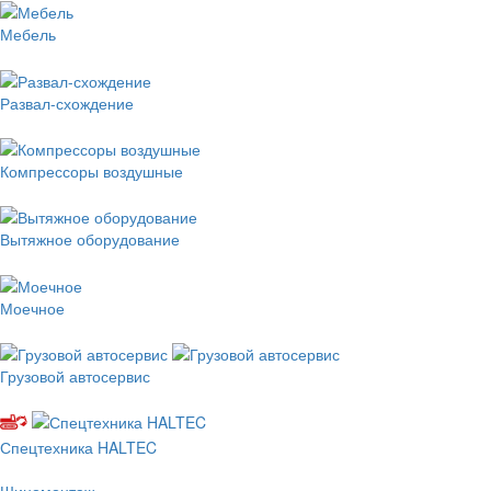
Мебель
Развал-схождение
Компрессоры воздушные
Вытяжное оборудование
Моечное
Грузовой автосервис
Спецтехника HALTEC
Шиномонтаж