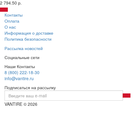
2 794.50 р.
Контакты
Оплата
О нас
Информация о доставке
Политика безопасности
Рассылка новостей
Социальные сети
Наши Контакты
8 (800) 222-18-30
info@vantire.ru
Подписаться на рассылку
VANTIRE © 2026