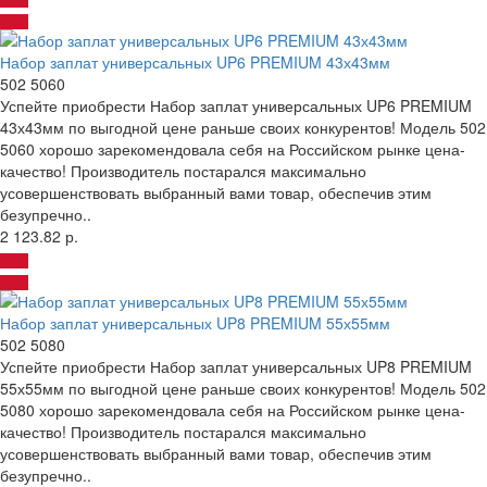
Набор заплат универсальных UP6 PREMIUM 43х43мм
502 5060
Успейте приобрести Набор заплат универсальных UP6 PREMIUM
43х43мм по выгодной цене раньше своих конкурентов! Модель 502
5060 хорошо зарекомендовала себя на Российском рынке цена-
качество! Производитель постарался максимально
усовершенствовать выбранный вами товар, обеспечив этим
безупречно..
2 123.82 р.
Набор заплат универсальных UP8 PREMIUM 55х55мм
502 5080
Успейте приобрести Набор заплат универсальных UP8 PREMIUM
55х55мм по выгодной цене раньше своих конкурентов! Модель 502
5080 хорошо зарекомендовала себя на Российском рынке цена-
качество! Производитель постарался максимально
усовершенствовать выбранный вами товар, обеспечив этим
безупречно..