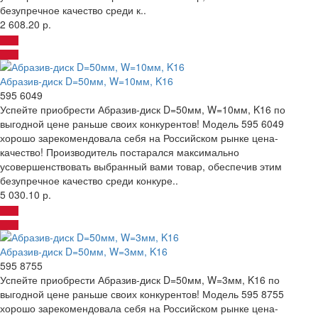
безупречное качество среди к..
2 608.20 р.
Абразив-диск D=50мм, W=10мм, K16
595 6049
Успейте приобрести Абразив-диск D=50мм, W=10мм, K16 по
выгодной цене раньше своих конкурентов! Модель 595 6049
хорошо зарекомендовала себя на Российском рынке цена-
качество! Производитель постарался максимально
усовершенствовать выбранный вами товар, обеспечив этим
безупречное качество среди конкуре..
5 030.10 р.
Абразив-диск D=50мм, W=3мм, K16
595 8755
Успейте приобрести Абразив-диск D=50мм, W=3мм, K16 по
выгодной цене раньше своих конкурентов! Модель 595 8755
хорошо зарекомендовала себя на Российском рынке цена-