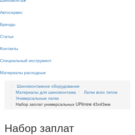
Автосервис
Бренды
Статьи
Контакты
Специальный инструмент
Материалы расходные
Шиномонтажное оборудование
Материалы для шиномонтажа
Латки всех типов
Универсальные латки
Набор заплат универсальных UP6new 43х43мм
Набор заплат