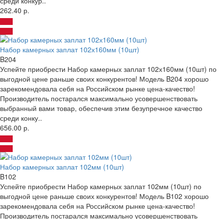
среди конкур..
262.40 р.
Набор камерных заплат 102х160мм (10шт)
B204
Успейте приобрести Набор камерных заплат 102х160мм (10шт) по
выгодной цене раньше своих конкурентов! Модель B204 хорошо
зарекомендовала себя на Российском рынке цена-качество!
Производитель постарался максимально усовершенствовать
выбранный вами товар, обеспечив этим безупречное качество
среди конку..
656.00 р.
Набор камерных заплат 102мм (10шт)
B102
Успейте приобрести Набор камерных заплат 102мм (10шт) по
выгодной цене раньше своих конкурентов! Модель B102 хорошо
зарекомендовала себя на Российском рынке цена-качество!
Производитель постарался максимально усовершенствовать