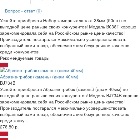
Вопрос - ответ (0)
Успейте приобрести Набор камерных заплат 38мм (50шт) по
выгодной цене раньше своих конкурентов! Модель B038T хорошо
зарекомендовала себя на Российском рынке цена-качество!
Производитель постарался максимально усовершенствовать
выбранный вами товар, обеспечив этим безупречное качество
среди конкурентов.
Рекомендуемые товары
Абразив-грибок (камень) (диам 40мм)
BJ734B
Успейте приобрести Абразив-грибок (камень) (диам 40мм) по
выгодной цене раньше своих конкурентов! Модель BJ734B хорошо
зарекомендовала себя на Российском рынке цена-качество!
Производитель постарался максимально усовершенствовать
выбранный вами товар, обеспечив этим безупречное качество
среди конку..
278.80 р.