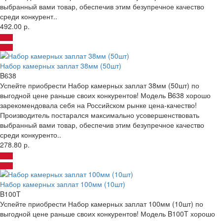
выбранный вами товар, обеспечив этим безупречное качество
среди конкурент..
492.00 р.
Набор камерных заплат 38мм (50шт)
B638
Успейте приобрести Набор камерных заплат 38мм (50шт) по
выгодной цене раньше своих конкурентов! Модель B638 хорошо
зарекомендовала себя на Российском рынке цена-качество!
Производитель постарался максимально усовершенствовать
выбранный вами товар, обеспечив этим безупречное качество
среди конкуренто..
278.80 р.
Набор камерных заплат 100мм (10шт)
B100T
Успейте приобрести Набор камерных заплат 100мм (10шт) по
выгодной цене раньше своих конкурентов! Модель B100T хорошо