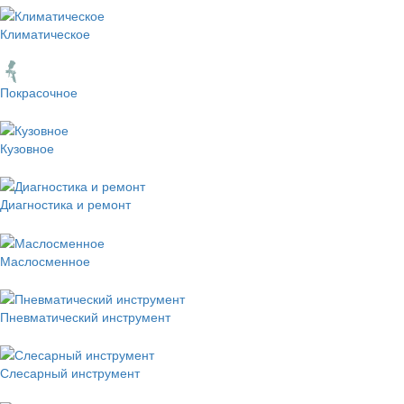
Климатическое
Покрасочное
Кузовное
Диагностика и ремонт
Маслосменное
Пневматический инструмент
Слесарный инструмент