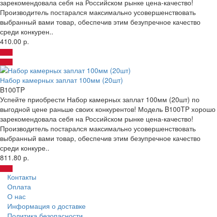
зарекомендовала себя на Российском рынке цена-качество!
Производитель постарался максимально усовершенствовать
выбранный вами товар, обеспечив этим безупречное качество
среди конкурен..
410.00 р.
Набор камерных заплат 100мм (20шт)
B100TP
Успейте приобрести Набор камерных заплат 100мм (20шт) по
выгодной цене раньше своих конкурентов! Модель B100TP хорошо
зарекомендовала себя на Российском рынке цена-качество!
Производитель постарался максимально усовершенствовать
выбранный вами товар, обеспечив этим безупречное качество
среди конкуре..
811.80 р.
Контакты
Оплата
О нас
Информация о доставке
Политика безопасности