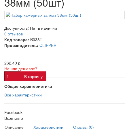
38мм (50шт)
Доступность:
Нет в наличии
0 отзывов
Код товара:
B038T
Производитель:
CLIPPER
262.40 р.
Нашли дешевле?
В корзину
Общие характеристики
Все характеристики
Facebook
Вконтакте
Описание
Характеристики
Отзывы (0)