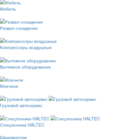
Мебель
Развал-схождение
Компрессоры воздушные
Вытяжное оборудование
Моечное
Грузовой автосервис
Спецтехника HALTEC
Шиномонтаж