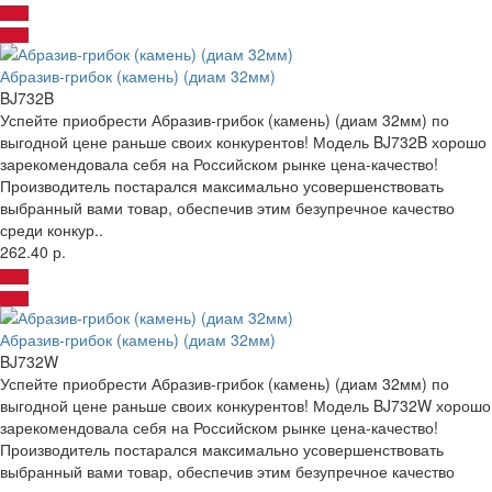
Абразив-грибок (камень) (диам 32мм)
BJ732B
Успейте приобрести Абразив-грибок (камень) (диам 32мм) по
выгодной цене раньше своих конкурентов! Модель BJ732B хорошо
зарекомендовала себя на Российском рынке цена-качество!
Производитель постарался максимально усовершенствовать
выбранный вами товар, обеспечив этим безупречное качество
среди конкур..
262.40 р.
Абразив-грибок (камень) (диам 32мм)
BJ732W
Успейте приобрести Абразив-грибок (камень) (диам 32мм) по
выгодной цене раньше своих конкурентов! Модель BJ732W хорошо
зарекомендовала себя на Российском рынке цена-качество!
Производитель постарался максимально усовершенствовать
выбранный вами товар, обеспечив этим безупречное качество