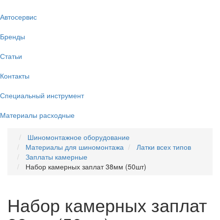
Автосервис
Бренды
Статьи
Контакты
Специальный инструмент
Материалы расходные
Шиномонтажное оборудование
Материалы для шиномонтажа
Латки всех типов
Заплаты камерные
Набор камерных заплат 38мм (50шт)
Набор камерных заплат