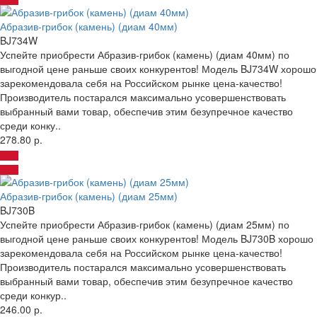
Абразив-грибок (камень) (диам 40мм)
BJ734W
Успейте приобрести Абразив-грибок (камень) (диам 40мм) по
выгодной цене раньше своих конкурентов! Модель BJ734W хорошо
зарекомендовала себя на Российском рынке цена-качество!
Производитель постарался максимально усовершенствовать
выбранный вами товар, обеспечив этим безупречное качество
среди конку..
278.80 р.
Абразив-грибок (камень) (диам 25мм)
BJ730B
Успейте приобрести Абразив-грибок (камень) (диам 25мм) по
выгодной цене раньше своих конкурентов! Модель BJ730B хорошо
зарекомендовала себя на Российском рынке цена-качество!
Производитель постарался максимально усовершенствовать
выбранный вами товар, обеспечив этим безупречное качество
среди конкур..
246.00 р.