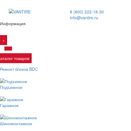
8 (800) 222-18-30
info@vantire.ru
Информация
×
Каталог товаров
Ремонт блоков BDC
Подъемное
Гаражное
Шиномонтажное