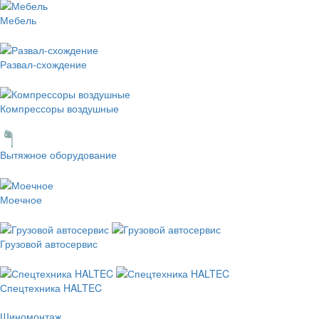
Мебель
Развал-схождение
Компрессоры воздушные
Вытяжное оборудование
Моечное
Грузовой автосервис
Спецтехника HALTEC
Шиномонтаж