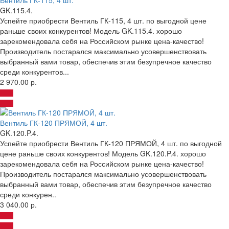
GK.115.4.
Успейте приобрести Вентиль ГК-115, 4 шт. по выгодной цене
раньше своих конкурентов! Модель GK.115.4. хорошо
зарекомендовала себя на Российском рынке цена-качество!
Производитель постарался максимально усовершенствовать
выбранный вами товар, обеспечив этим безупречное качество
среди конкурентов...
2 970.00 р.
Вентиль ГК-120 ПРЯМОЙ, 4 шт.
GK.120.P.4.
Успейте приобрести Вентиль ГК-120 ПРЯМОЙ, 4 шт. по выгодной
цене раньше своих конкурентов! Модель GK.120.P.4. хорошо
зарекомендовала себя на Российском рынке цена-качество!
Производитель постарался максимально усовершенствовать
выбранный вами товар, обеспечив этим безупречное качество
среди конкурен..
3 040.00 р.