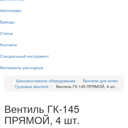
Автосервис
Бренды
Статьи
Контакты
Специальный инструмент
Материалы расходные
Шиномонтажное оборудование
Вентиля для колес
Грузовые вентиля
Вентиль ГК-145 ПРЯМОЙ, 4 шт.
Вентиль ГК-145
ПРЯМОЙ, 4 шт.