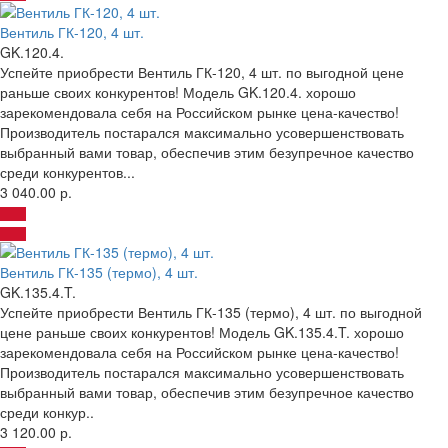
Вентиль ГК-120, 4 шт.
GK.120.4.
Успейте приобрести Вентиль ГК-120, 4 шт. по выгодной цене
раньше своих конкурентов! Модель GK.120.4. хорошо
зарекомендовала себя на Российском рынке цена-качество!
Производитель постарался максимально усовершенствовать
выбранный вами товар, обеспечив этим безупречное качество
среди конкурентов...
3 040.00 р.
Вентиль ГК-135 (термо), 4 шт.
GK.135.4.T.
Успейте приобрести Вентиль ГК-135 (термо), 4 шт. по выгодной
цене раньше своих конкурентов! Модель GK.135.4.T. хорошо
зарекомендовала себя на Российском рынке цена-качество!
Производитель постарался максимально усовершенствовать
выбранный вами товар, обеспечив этим безупречное качество
среди конкур..
3 120.00 р.