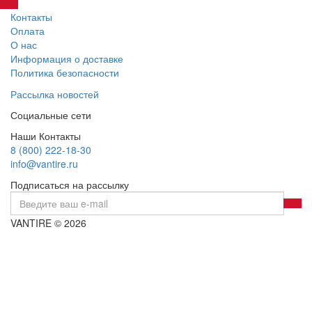
Контакты
Оплата
О нас
Информация о доставке
Политика безопасности
Рассылка новостей
Социальные сети
Наши Контакты
8 (800) 222-18-30
info@vantire.ru
Подписаться на рассылку
VANTIRE © 2026