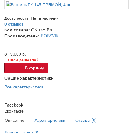
Доступность:
Нет в наличии
0 отзывов
Код товара:
GK.145.P.4.
Производитель:
ROSSVIK
3 190.00 р.
Нашли дешевле?
В корзину
Общие характеристики
Все характеристики
Facebook
Вконтакте
Описание
Характеристики
Отзывы (0)
Вопрос - ответ (0)