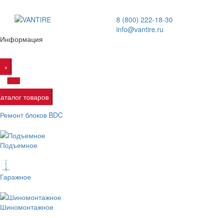
8 (800) 222-18-30
info@vantire.ru
Информация
×
Каталог товаров
Ремонт блоков BDC
Подъемное
Гаражное
Шиномонтажное