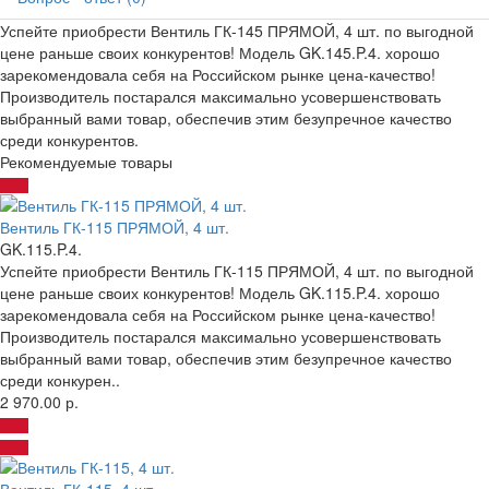
Успейте приобрести Вентиль ГК-145 ПРЯМОЙ, 4 шт. по выгодной
цене раньше своих конкурентов! Модель GK.145.P.4. хорошо
зарекомендовала себя на Российском рынке цена-качество!
Производитель постарался максимально усовершенствовать
выбранный вами товар, обеспечив этим безупречное качество
среди конкурентов.
Рекомендуемые товары
Вентиль ГК-115 ПРЯМОЙ, 4 шт.
GK.115.P.4.
Успейте приобрести Вентиль ГК-115 ПРЯМОЙ, 4 шт. по выгодной
цене раньше своих конкурентов! Модель GK.115.P.4. хорошо
зарекомендовала себя на Российском рынке цена-качество!
Производитель постарался максимально усовершенствовать
выбранный вами товар, обеспечив этим безупречное качество
среди конкурен..
2 970.00 р.
Вентиль ГК-115, 4 шт.