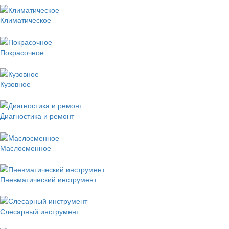
Климатическое
Покрасочное
Кузовное
Диагностика и ремонт
Маслосменное
Пневматический инструмент
Слесарный инструмент