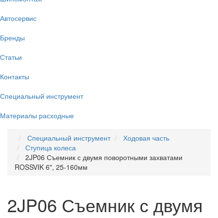
Автосервис
Бренды
Статьи
Контакты
Специальный инструмент
Материалы расходные
Специальный инструмент
Ходовая часть
Ступица колеса
2JP06 Съемник с двумя поворотными захватами
ROSSVIK 6", 25-160мм
2JP06 Съемник с двумя