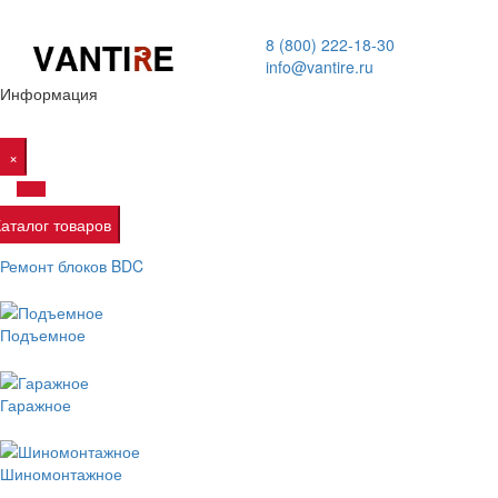
8 (800) 222-18-30
info@vantire.ru
Информация
×
Каталог товаров
Ремонт блоков BDC
Подъемное
Гаражное
Шиномонтажное