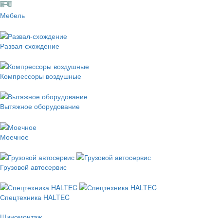
Мебель
Развал-схождение
Компрессоры воздушные
Вытяжное оборудование
Моечное
Грузовой автосервис
Спецтехника HALTEC
Шиномонтаж