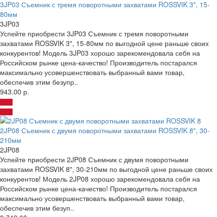
3JP03 Съемник с тремя поворотными захватами ROSSVIK 3", 15-
80мм
3JP03
Успейте приобрести 3JP03 Съемник с тремя поворотными
захватами ROSSVIK 3", 15-80мм по выгодной цене раньше своих
конкурентов! Модель 3JP03 хорошо зарекомендовала себя на
Российском рынке цена-качество! Производитель постарался
максимально усовершенствовать выбранный вами товар,
обеспечив этим безупр..
943.00 р.
2JP08 Съемник с двумя поворотными захватами ROSSVIK 8", 30-
210мм
2JP08
Успейте приобрести 2JP08 Съемник с двумя поворотными
захватами ROSSVIK 8", 30-210мм по выгодной цене раньше своих
конкурентов! Модель 2JP08 хорошо зарекомендовала себя на
Российском рынке цена-качество! Производитель постарался
максимально усовершенствовать выбранный вами товар,
обеспечив этим безуп..