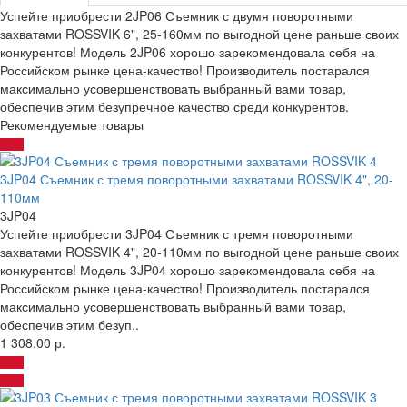
Успейте приобрести 2JP06 Съемник с двумя поворотными
захватами ROSSVIK 6", 25-160мм по выгодной цене раньше своих
конкурентов! Модель 2JP06 хорошо зарекомендовала себя на
Российском рынке цена-качество! Производитель постарался
максимально усовершенствовать выбранный вами товар,
обеспечив этим безупречное качество среди конкурентов.
Рекомендуемые товары
3JP04 Съемник с тремя поворотными захватами ROSSVIK 4", 20-
110мм
3JP04
Успейте приобрести 3JP04 Съемник с тремя поворотными
захватами ROSSVIK 4", 20-110мм по выгодной цене раньше своих
конкурентов! Модель 3JP04 хорошо зарекомендовала себя на
Российском рынке цена-качество! Производитель постарался
максимально усовершенствовать выбранный вами товар,
обеспечив этим безуп..
1 308.00 р.