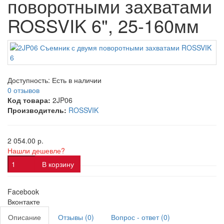
поворотными захватами
ROSSVIK 6", 25-160мм
Доступность:
Есть в наличии
0 отзывов
Код товара:
2JP06
Производитель:
ROSSVIK
2 054.00 р.
Нашли дешевле?
В корзину
Facebook
Вконтакте
Описание
Отзывы (0)
Вопрос - ответ (0)