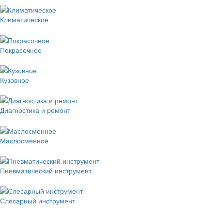
Климатическое
Покрасочное
Кузовное
Диагностика и ремонт
Маслосменное
Пневматический инструмент
Слесарный инструмент