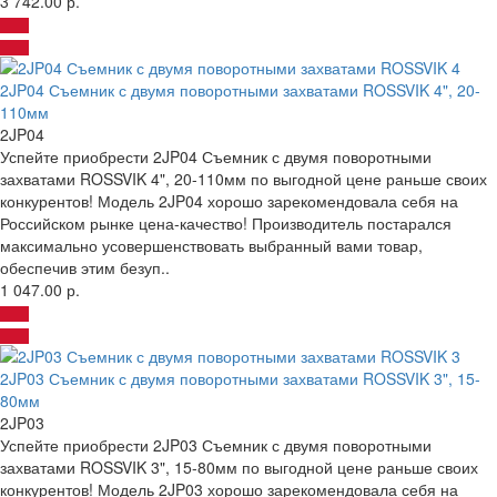
3 742.00 р.
2JP04 Съемник с двумя поворотными захватами ROSSVIK 4", 20-
110мм
2JP04
Успейте приобрести 2JP04 Съемник с двумя поворотными
захватами ROSSVIK 4", 20-110мм по выгодной цене раньше своих
конкурентов! Модель 2JP04 хорошо зарекомендовала себя на
Российском рынке цена-качество! Производитель постарался
максимально усовершенствовать выбранный вами товар,
обеспечив этим безуп..
1 047.00 р.
2JP03 Съемник с двумя поворотными захватами ROSSVIK 3", 15-
80мм
2JP03
Успейте приобрести 2JP03 Съемник с двумя поворотными
захватами ROSSVIK 3", 15-80мм по выгодной цене раньше своих
конкурентов! Модель 2JP03 хорошо зарекомендовала себя на