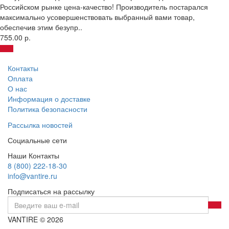
Российском рынке цена-качество! Производитель постарался
максимально усовершенствовать выбранный вами товар,
обеспечив этим безупр..
755.00 р.
Контакты
Оплата
О нас
Информация о доставке
Политика безопасности
Рассылка новостей
Социальные сети
Наши Контакты
8 (800) 222-18-30
info@vantire.ru
Подписаться на рассылку
VANTIRE © 2026