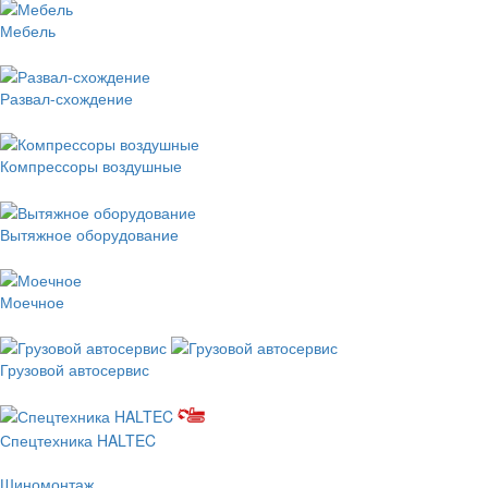
Мебель
Развал-схождение
Компрессоры воздушные
Вытяжное оборудование
Моечное
Грузовой автосервис
Спецтехника HALTEC
Шиномонтаж