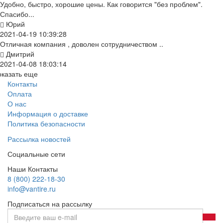
Удобно, быстро, хорошие цены. Как говорится "без проблем".
Спасибо...
Юрий
2021-04-19 10:39:28
Отличная компания , доволен сотрудничеством ..
Дмитрий
2021-04-08 18:03:14
оказать еще
Контакты
Оплата
О нас
Информация о доставке
Политика безопасности
Рассылка новостей
Социальные сети
Наши Контакты
8 (800) 222-18-30
info@vantire.ru
Подписаться на рассылку