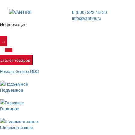
8 (800) 222-18-30
info@vantire.ru
Информация
×
Каталог товаров
Ремонт блоков BDC
Подъемное
Гаражное
Шиномонтажное