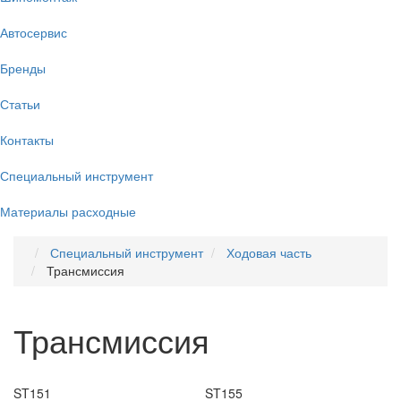
Автосервис
Бренды
Статьи
Контакты
Специальный инструмент
Материалы расходные
Специальный инструмент
Ходовая часть
Трансмиссия
Трансмиссия
ST151
ST155