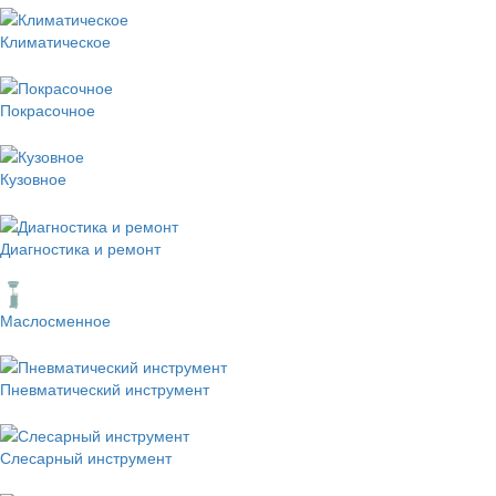
Климатическое
Покрасочное
Кузовное
Диагностика и ремонт
Маслосменное
Пневматический инструмент
Слесарный инструмент