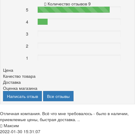
Количество отзывов 9
5
87%
4
12%
3
0%
2
0%
1
0%
Цена
Качество товара
Доставка
Оценка магазина
Написать отзыв
Все отзывы
Отличная компания. Всё что мне требовалось - было в наличии,
приемлемые цены, быстрая доставка. ..
Максим
2022-01-30 15:31:07