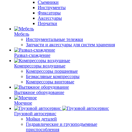
Съемники
Инструменты
Фиксаторы
Аксессуары
Перчатки
Мебель
Инструментальные тележки
Запчасти и аксессуары для систем хранения
Развал-схождение
Компрессоры воздушные
Компрессоры поршневые
Безмасляные компрессоры
Компрессоры винтовые
Вытяжное оборудование
Моечное
Грузовой автосервис
Мойки деталей
Гидравлические и грузоподъемные
приспособления