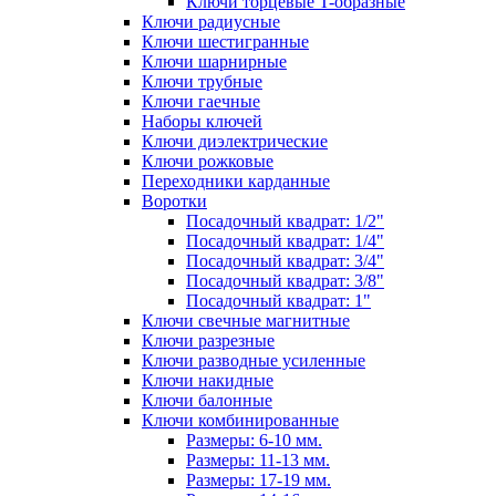
Ключи торцевые T-образные
Ключи радиусные
Ключи шестигранные
Ключи шарнирные
Ключи трубные
Ключи гаечные
Наборы ключей
Ключи диэлектрические
Ключи рожковые
Переходники карданные
Воротки
Посадочный квадрат: 1/2"
Посадочный квадрат: 1/4"
Посадочный квадрат: 3/4"
Посадочный квадрат: 3/8"
Посадочный квадрат: 1"
Ключи свечные магнитные
Ключи разрезные
Ключи разводные усиленные
Ключи накидные
Ключи балонные
Ключи комбинированные
Размеры: 6-10 мм.
Размеры: 11-13 мм.
Размеры: 17-19 мм.