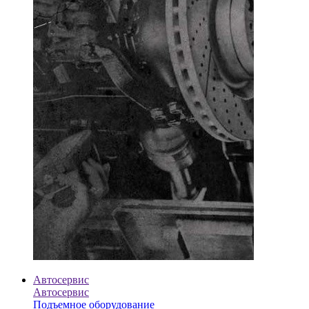
Автосервис
Автосервис
Подъемное оборудование