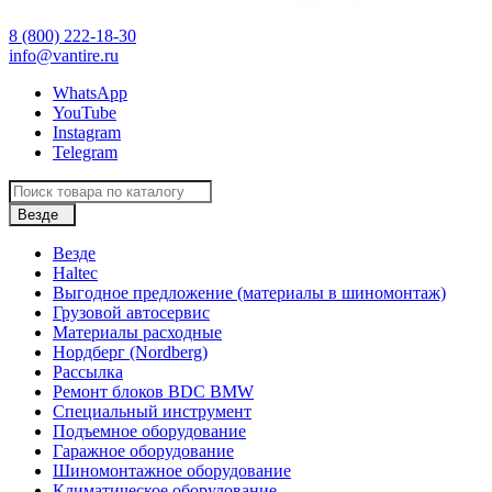
8 (800) 222-18-30
info@vantire.ru
WhatsApp
YouTube
Instagram
Telegram
Везде
Везде
Haltec
Выгодное предложение (материалы в шиномонтаж)
Грузовой автосервис
Материалы расходные
Нордберг (Nordberg)
Рассылка
Ремонт блоков BDC BMW
Специальный инструмент
Подъемное оборудование
Гаражное оборудование
Шиномонтажное оборудование
Климатическое оборудование