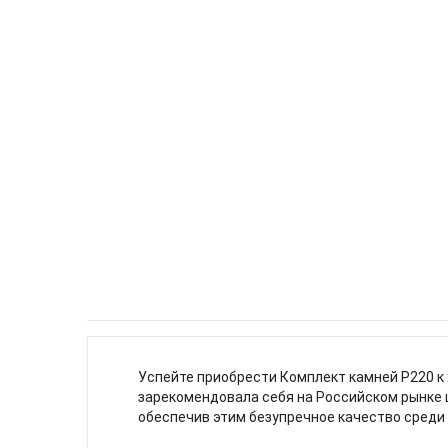
Успейте приобрести Комплект камней P220 к 
зарекомендовала себя на Российском рынке 
обеспечив этим безупречное качество среди 