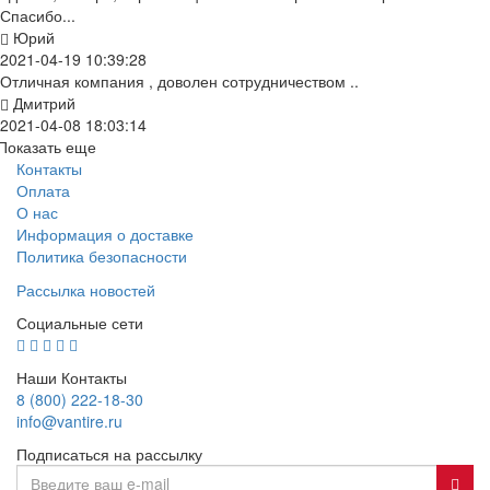
Спасибо...
Юрий
2021-04-19 10:39:28
Отличная компания , доволен сотрудничеством ..
Дмитрий
2021-04-08 18:03:14
Показать еще
Контакты
Оплата
О нас
Информация о доставке
Политика безопасности
Рассылка новостей
Социальные сети
Наши Контакты
8 (800) 222-18-30
info@vantire.ru
Подписаться на рассылку