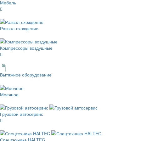
Мебель
Развал-схождение
Компрессоры воздушные
Вытяжное оборудование
Моечное
Грузовой автосервис
Спецтехника HALTEC