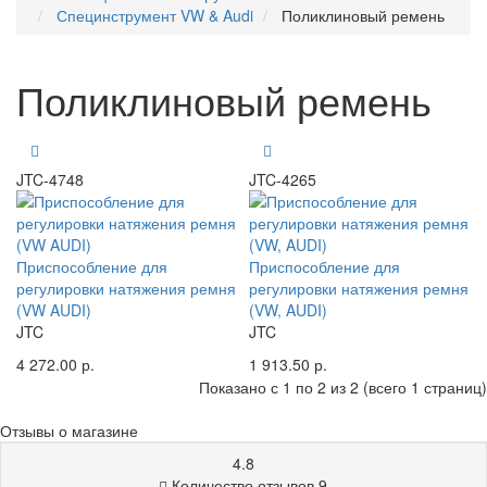
Специнструмент VW & Audi
Поликлиновый ремень
Поликлиновый ремень
JTC-4748
JTC-4265
Приспособление для
Приспособление для
регулировки натяжения ремня
регулировки натяжения ремня
(VW AUDI)
(VW, AUDI)
JTC
JTC
4 272.00 р.
1 913.50 р.
Показано с 1 по 2 из 2 (всего 1 страниц)
Отзывы о магазине
4.8
Количество отзывов 9