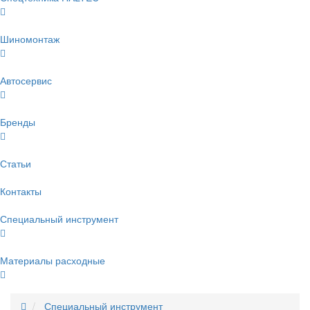
Шиномонтаж
Автосервис
Бренды
Статьи
Контакты
Специальный инструмент
Материалы расходные
Специальный инструмент