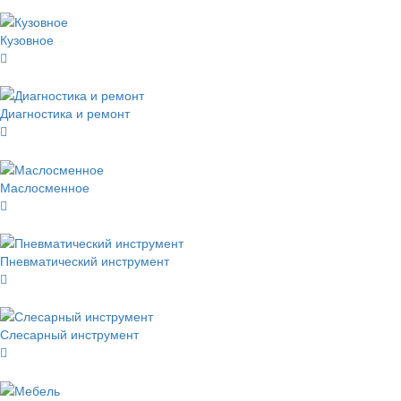
Кузовное
Диагностика и ремонт
Маслосменное
Пневматический инструмент
Слесарный инструмент