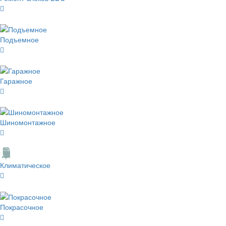
Подъемное
Гаражное
Шиномонтажное
Климатическое
Покрасочное